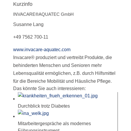
Kurzinfo
INVACARE®AQUATEC GmbH
Susanne Lang
+49 7562 700-11
www.invacare-aquatec.com
Invacare® produziert und vertreibt Produkte, die
behinderten Menschen und Senioren mehr
Lebensqualität ermöglichen, z.B. durch Hilfsmittel
für die Bereiche Mobilität und Häusliche Pflege.
Das könnte Sie auch interessieren:
Durchblick trotz Diabetes
Mitarbeitergespräche als modernes
Führungsinstrument