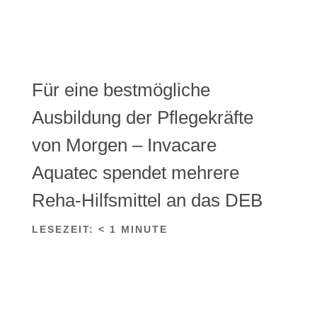
Für eine bestmögliche
Ausbildung der Pflegekräfte
von Morgen – Invacare
Aquatec spendet mehrere
Reha-Hilfsmittel an das DEB
LESEZEIT:
< 1
MINUTE