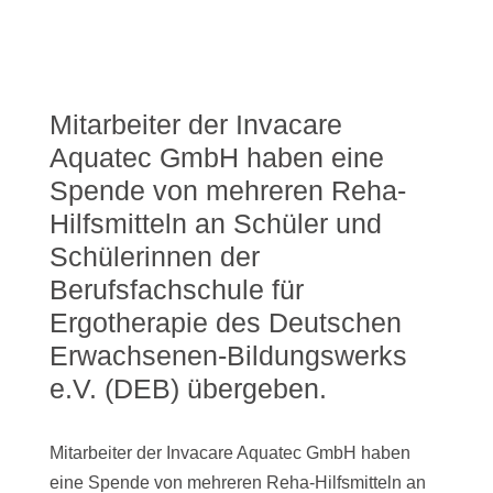
Mitarbeiter der Invacare
Aquatec GmbH haben eine
Spende von mehreren Reha-
Hilfsmitteln an Schüler und
Schülerinnen der
Berufsfachschule für
Ergotherapie des Deutschen
Erwachsenen-Bildungswerks
e.V. (DEB) übergeben.
Mitarbeiter der Invacare Aquatec GmbH haben
eine Spende von mehreren Reha-Hilfsmitteln an