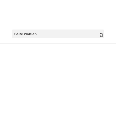
Seite wählen