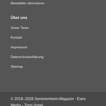
Newsletter abonnieren
Über uns
Unser Team
Kontakt
Impressum
Datenschutzerklärung
Sitemap
© 2018–
2026
Seniorenheim-Magazin ·
Eiers
Media - Timo Vogel