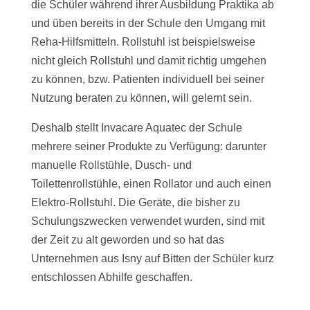
die Schüler während ihrer Ausbildung Praktika ab
und üben bereits in der Schule den Umgang mit
Reha-Hilfsmitteln. Rollstuhl ist beispielsweise
nicht gleich Rollstuhl und damit richtig umgehen
zu können, bzw. Patienten individuell bei seiner
Nutzung beraten zu können, will gelernt sein.
Deshalb stellt Invacare Aquatec der Schule
mehrere seiner Produkte zu Verfügung: darunter
manuelle Rollstühle, Dusch- und
Toilettenrollstühle, einen Rollator und auch einen
Elektro-Rollstuhl. Die Geräte, die bisher zu
Schulungszwecken verwendet wurden, sind mit
der Zeit zu alt geworden und so hat das
Unternehmen aus Isny auf Bitten der Schüler kurz
entschlossen Abhilfe geschaffen.