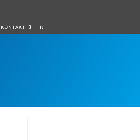
KONTAKT