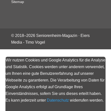
Sitemap
© 2018–
2026
Seniorenheim-Magazin ·
Eiers
Media - Timo Vogel
Wir nutzen Cookies und Google Analytics für die Analyse
und Statistik. Cookies werden unter anderem verwendet,
um Ihnen eine gute Benutzererfahrung auf unserer
Webseite zu garantieren. Die Verarbeitung von Daten für
Google Analytics erfolgt auf Grundlage Ihres
Einverständnisses, sofern Sie uns dieses erteilt haben.
Es kann jederzeit unter
Datenschutz
widerrufen werden.