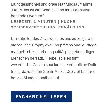
Mundgesundheit und orale Nahrungsaufnahme:
„Der Mund ist ein Schatz – und muss genauso
behandelt werden.“
LESEZEIT:
3
MINUTEN
|
KÜCHE,
SPEISENVERTEILUNG, ERNÄHRUNG
Ein zutreffendes Zitat, welches uns aufzeigt, wie
die tägliche Prophylaxe und professionelle Pflege
maßgeblich zur Lebensqualität pflegebedürftiger
Menschen beiträgt. Hierbei spielen fünf
wesentliche Gesichtspunkte eine erhebliche Rolle
(mehr dazu finden Sie im Artikel „So viel Einfluss
hat die Mundgesundheit auf...
FACHARTIKEL LESEN