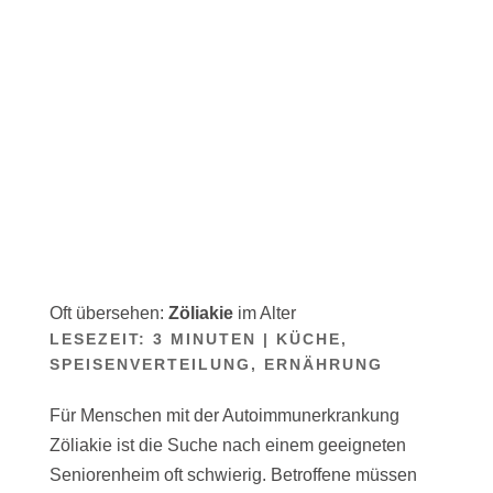
Oft übersehen:
Zöliakie
im Alter
LESEZEIT:
3
MINUTEN
|
KÜCHE,
SPEISENVERTEILUNG, ERNÄHRUNG
Für Menschen mit der Autoimmunerkrankung
Zöliakie ist die Suche nach einem geeigneten
Seniorenheim oft schwierig. Betroffene müssen