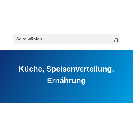
Seite wählen
Küche, Speisenverteilung,
Ernährung