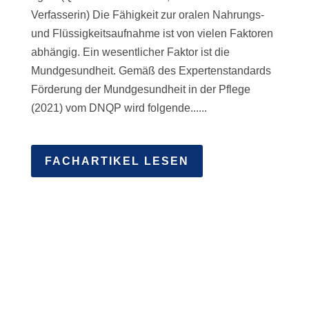
Verfasserin) Die Fähigkeit zur oralen Nahrungs-
und Flüssigkeitsaufnahme ist von vielen Faktoren
abhängig. Ein wesentlicher Faktor ist die
Mundgesundheit. Gemäß des Expertenstandards
Förderung der Mundgesundheit in der Pflege
(2021) vom DNQP wird folgende......
FACHARTIKEL LESEN