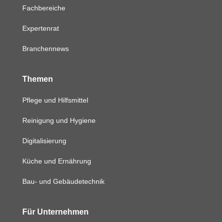
Fachbereiche
Expertenrat
Branchennews
Themen
Pflege und Hilfsmittel
Reinigung und Hygiene
Digitalisierung
Küche und Ernährung
Bau- und Gebäudetechnik
Für Unternehmen