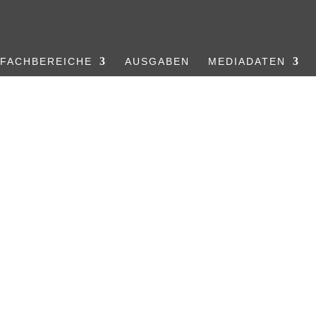
FACHBEREICHE
AUSGABEN
MEDIADATEN