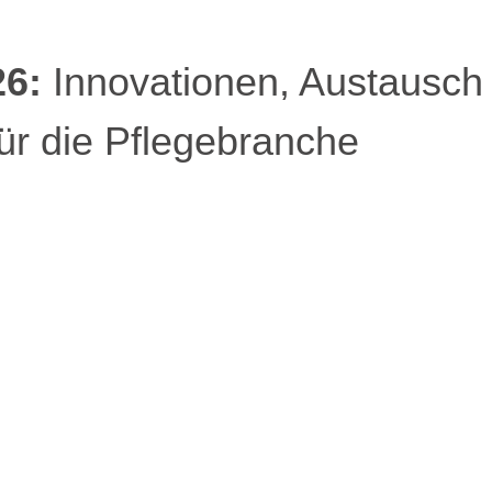
6:
Innovationen, Austausch
ür die Pflegebranche