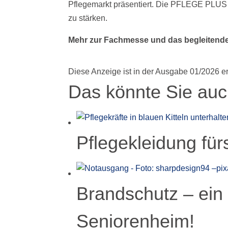
Pflegemarkt präsentiert. Die PFLEGE PLUS s
zu stärken.
Mehr zur Fachmesse und das begleitend
Diese Anzeige ist in der Ausgabe 01/2026 e
Das könnte Sie auch
Pflegekleidung fü
Brandschutz – ein
Seniorenheim!