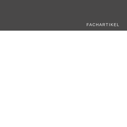
FACHARTIKEL