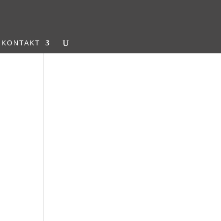
KONTAKT