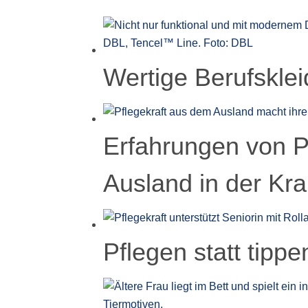
Wertige Berufsklei
Erfahrungen von P
Ausland in der Kra
Pflegen statt tippe