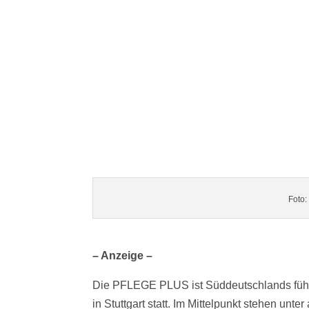
Foto:
– Anzeige –
Die PFLEGE PLUS ist Süddeutschlands führen
in Stuttgart statt. Im Mittelpunkt stehen u