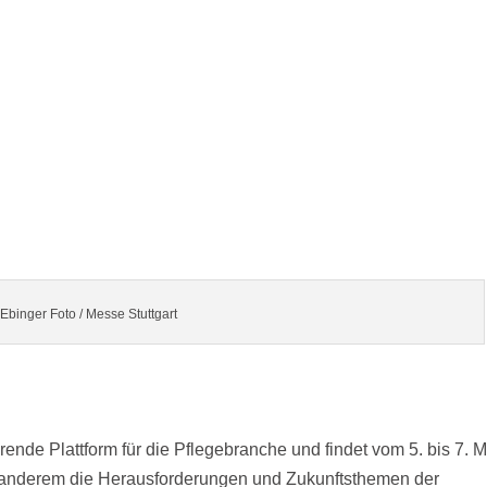
 Ebinger Foto / Messe Stuttgart
de Plattform für die Pflegebranche und findet vom 5. bis 7. M
nter anderem die Herausforderungen und Zukunftsthemen der