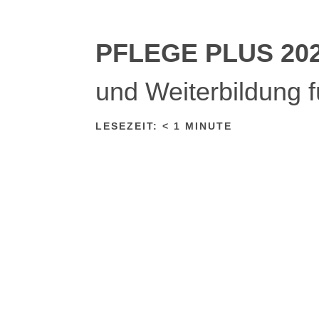
PFLEGE PLUS 202
und Weiterbildung f
LESEZEIT:
< 1
MINUTE