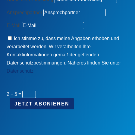
Ansprechpartner
E-Mail
Ich stimme zu, dass meine Angaben erhoben und
verarbeitet werden. Wir verarbeiten Ihre
Kontaktinformationen gemäß der geltenden
Datenschutzbestimmungen. Näheres finden Sie unter
Datenschutz
2 + 5
=
JETZT ABONIEREN