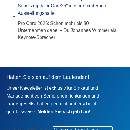
Pro Care 2026: Schon mehr als 80
Unternehmen dabei – Dr. Johannes Wimmer als
Keynote-Sprecher
Halten Sie sich auf dem Laufenden!
Unser Newsletter ist exklusiv für Einkauf und
Management von Senioreneinrichtungen und
Trägergesellschaften gedacht und erscheint
quartalsweise.
Melden Sie sich jetzt an!
Name der Einrichtung