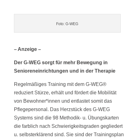
Foto: G-WEG
– Anzeige –
Der G-WEG sorgt für mehr Bewegung in
Senioreneinrichtungen und in der Therapie
Regelmäßiges Training mit dem G-WEG®
reduziert Stürze, erhält und fördert die Mobilität
von Bewohner*innen und entlastet somit das
Pflegepersonal. Das Herzstück des G-WEG
Systems sind die 98 Methodik- u. Übungskarten
die farblich nach Schwierigkeitsgraden gegliedert
u. selbsterklärend sind. Sie sind der Trainingsplan