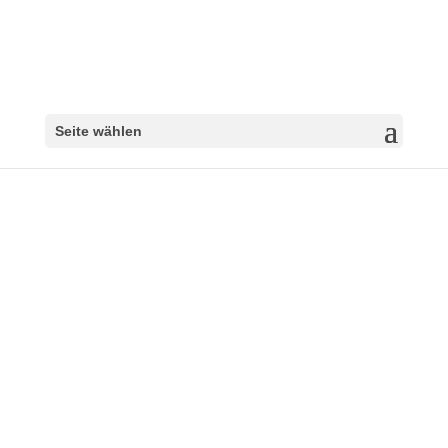
Seite wählen