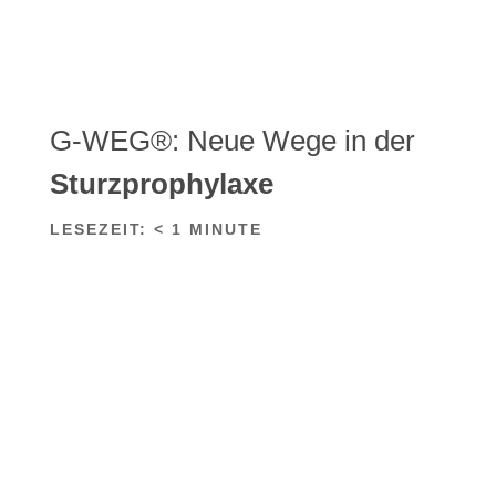
G-WEG®: Neue Wege in der
Sturzprophylaxe
LESEZEIT:
< 1
MINUTE