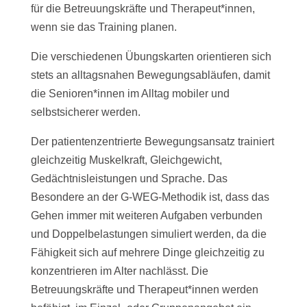
für die Betreuungskräfte und Therapeut*innen,
wenn sie das Training planen.
Die verschiedenen Übungskarten orientieren sich
stets an alltagsnahen Bewegungsabläufen, damit
die Senioren*innen im Alltag mobiler und
selbstsicherer werden.
Der patientenzentrierte Bewegungsansatz trainiert
gleichzeitig Muskelkraft, Gleichgewicht,
Gedächtnisleistungen und Sprache. Das
Besondere an der G-WEG-Methodik ist, dass das
Gehen immer mit weiteren Aufgaben verbunden
und Doppelbelastungen simuliert werden, da die
Fähigkeit sich auf mehrere Dinge gleichzeitig zu
konzentrieren im Alter nachlässt. Die
Betreuungskräfte und Therapeut*innen werden