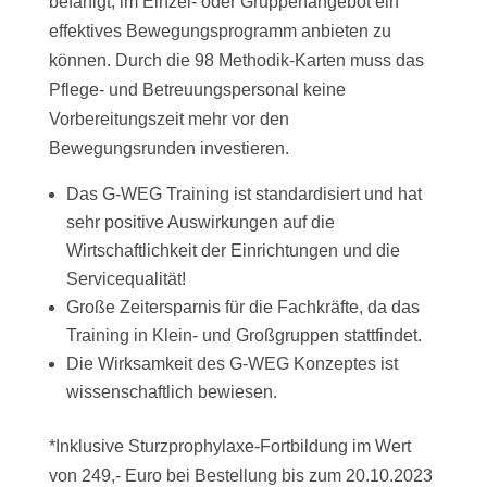
befähigt, im Einzel- oder Gruppenangebot ein
effektives Bewegungsprogramm anbieten zu
können. Durch die 98 Methodik-Karten muss das
Pflege- und Betreuungspersonal keine
Vorbereitungszeit mehr vor den
Bewegungsrunden investieren.
Das G-WEG Training ist standardisiert und hat
sehr positive Auswirkungen auf die
Wirtschaftlichkeit der Einrichtungen und die
Servicequalität!
Große Zeitersparnis für die Fachkräfte, da das
Training in Klein- und Großgruppen stattfindet.
Die Wirksamkeit des G-WEG Konzeptes ist
wissenschaftlich bewiesen.
*Inklusive Sturzprophylaxe-Fortbildung im Wert
von 249,- Euro bei Bestellung bis zum 20.10.2023