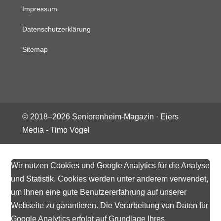
Impressum
Datenschutzerklärung
Sitemap
© 2018–
2026
Seniorenheim-Magazin ·
Eiers
Media - Timo Vogel
Wir nutzen Cookies und Google Analytics für die Analyse
und Statistik. Cookies werden unter anderem verwendet,
um Ihnen eine gute Benutzererfahrung auf unserer
Webseite zu garantieren. Die Verarbeitung von Daten für
Google Analytics erfolgt auf Grundlage Ihres