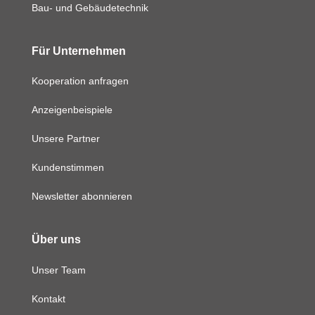
Bau- und Gebäudetechnik
Für Unternehmen
Kooperation anfragen
Anzeigenbeispiele
Unsere Partner
Kundenstimmen
Newsletter abonnieren
Über uns
Unser Team
Kontakt