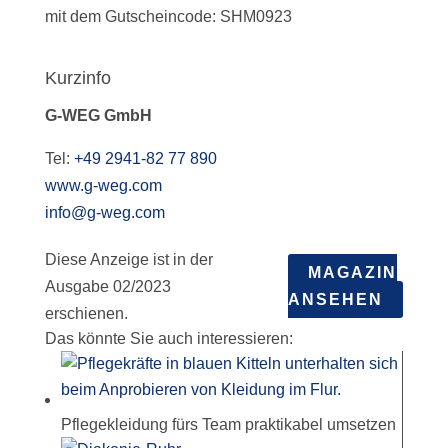
mit dem Gutscheincode: SHM0923
Kurzinfo
G-WEG GmbH
Tel:
+49 2941-82 77 890
www.g-weg.com
info@g-weg.com
Diese Anzeige ist in der
MAGAZIN
Ausgabe 02/2023
ANSEHEN
erschienen.
Das könnte Sie auch interessieren:
Pflegekleidung fürs Team praktikabel umsetzen