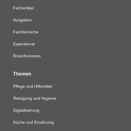
Fachartikel
Ausgaben
Fachbereiche
Expertenrat
Branchennews
Themen
Pflege und Hilfsmittel
Reinigung und Hygiene
Digitalisierung
Küche und Ernährung