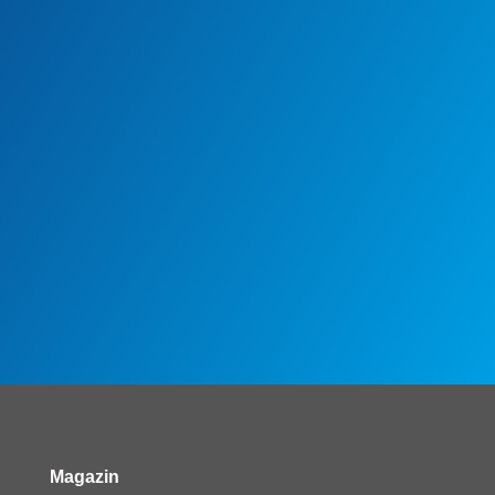
Magazin