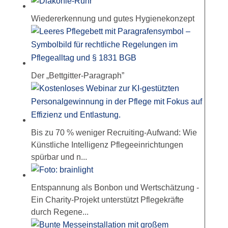
Wiedererkennung und gutes Hygienekonzept
Der „Bettgitter-Paragraph”
Bis zu 70 % weniger Recruiting-Aufwand: Wie
Künstliche Intelligenz Pflegeeinrichtungen
spürbar und n...
Entspannung als Bonbon und Wertschätzung -
Ein Charity-Projekt unterstützt Pflegekräfte
durch Regene...