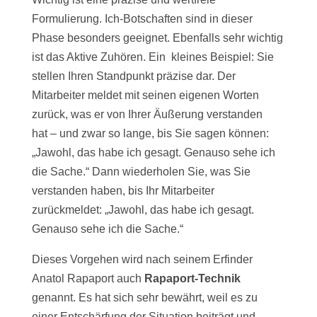
Formulierung. Ich-Botschaften sind in dieser
Phase besonders geeignet. Ebenfalls sehr wichtig
ist das Aktive Zuhören. Ein kleines Beispiel: Sie
stellen Ihren Standpunkt präzise dar. Der
Mitarbeiter meldet mit seinen eigenen Worten
zurück, was er von Ihrer Äußerung verstanden
hat – und zwar so lange, bis Sie sagen können:
„Jawohl, das habe ich gesagt. Genauso sehe ich
die Sache.“ Dann wiederholen Sie, was Sie
verstanden haben, bis Ihr Mitarbeiter
zurückmeldet: „Jawohl, das habe ich gesagt.
Genauso sehe ich die Sache.“
Dieses Vorgehen wird nach seinem Erfinder
Anatol Rapaport auch
Rapaport-Technik
genannt. Es hat sich sehr bewährt, weil es zu
einer Entschärfung der Situation beiträgt und