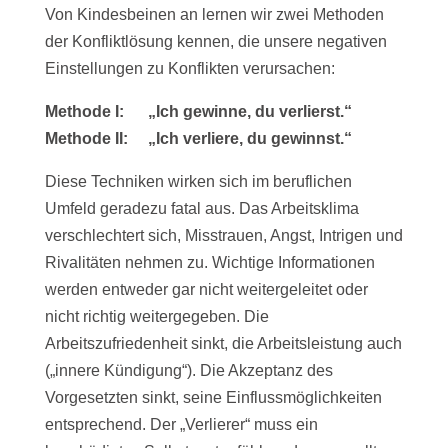
Von Kindesbeinen an lernen wir zwei Methoden
der Konfliktlösung kennen, die unsere negativen
Einstellungen zu Konflikten verursachen:
Methode I: „Ich gewinne, du verlierst.“
Methode II: „Ich verliere, du gewinnst.“
Diese Techniken wirken sich im beruflichen
Umfeld geradezu fatal aus. Das Arbeitsklima
verschlechtert sich, Misstrauen, Angst, Intrigen und
Rivalitäten nehmen zu. Wichtige Informationen
werden entweder gar nicht weitergeleitet oder
nicht richtig weitergegeben. Die
Arbeitszufriedenheit sinkt, die Arbeitsleistung auch
(„innere Kündigung“). Die Akzeptanz des
Vorgesetzten sinkt, seine Einflussmöglichkeiten
entsprechend. Der „Verlierer“ muss ein