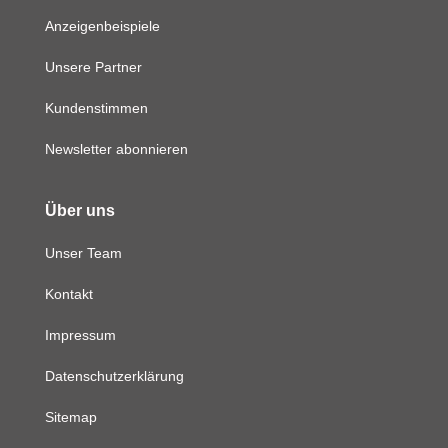
Anzeigenbeispiele
Unsere Partner
Kundenstimmen
Newsletter abonnieren
Über uns
Unser Team
Kontakt
Impressum
Datenschutzerklärung
Sitemap