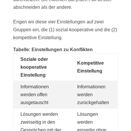
abschneiden als der andere.
Engen wir diese vier Einstellungen auf zwei
Gruppen ein, die (1) sozial-kooperative und die (2)
kompetitive Einstellung.
Tabelle: Einstellungen zu Konflikten
Soziale oder
Kompetitive
kooperative
Einstellung
Einstellung
Informationen
Informationen
werden offen
werden
ausgetauscht
zurückgehalten
Lösungen werden
Lösungen
zweiseitig in den
werden
Gesprächen mit der
einseitig ohne