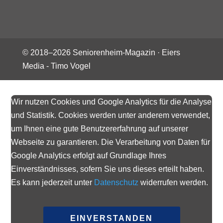
© 2018–
2026
Seniorenheim-Magazin ·
Eiers
Media - Timo Vogel
Wir nutzen Cookies und Google Analytics für die Analyse
und Statistik. Cookies werden unter anderem verwendet,
um Ihnen eine gute Benutzererfahrung auf unserer
Webseite zu garantieren. Die Verarbeitung von Daten für
Google Analytics erfolgt auf Grundlage Ihres
Einverständnisses, sofern Sie uns dieses erteilt haben.
Es kann jederzeit unter
Datenschutz
widerrufen werden.
EINVERSTANDEN