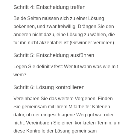
Schritt 4: Entscheidung treffen
Beide Seiten müssen sich zu einer Lösung
bekennen, und zwar freiwillig. Drängen Sie den
anderen nicht dazu, eine Lösung zu wählen, die
für ihn nicht akzeptabel ist (Gewinner-Verlierer!).
Schritt 5: Entscheidung ausführen
Legen Sie definitiv fest: Wer tut wann was wie mit
wem?
Schritt 6: Lösung kontrollieren
Vereinbaren Sie das weitere Vorgehen. Finden
Sie gemeinsam mit Ihrem Mitarbeiter Kriterien
dafür, ob der eingeschlagene Weg gut war oder
nicht. Vereinbaren Sie einen konkreten Termin, um
diese Kontrolle der Lösung gemeinsam