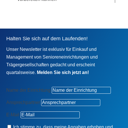
Halten Sie sich auf dem Laufenden!
Unser Newsletter ist exklusiv für Einkauf und
Management von Senioreneinrichtungen und
Trägergesellschaften gedacht und erscheint
quartalsweise.
Melden Sie sich jetzt an!
Name der Einrichtung
Ansprechpartner
E-Mail
Ich stimme zu, dass meine Angaben erhoben und