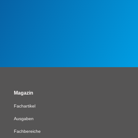
Magazin
Fachartikel
Ausgaben
Fachbereiche