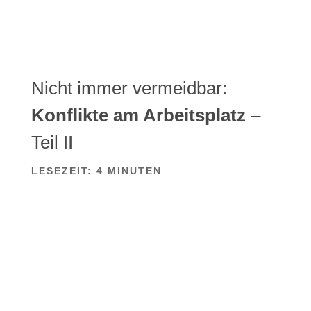
Nicht immer vermeidbar:
Konflikte am Arbeitsplatz
–
Teil II
LESEZEIT:
4
MINUTEN