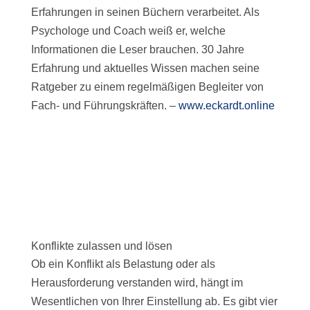
Erfahrungen in seinen Büchern verarbeitet. Als
Psychologe und Coach weiß er, welche
Informationen die Leser brauchen. 30 Jahre
Erfahrung und aktuelles Wissen machen seine
Ratgeber zu einem regelmäßigen Begleiter von
Fach- und Führungskräften. –
www.eckardt.online
Konflikte zulassen und lösen
Ob ein Konflikt als Belastung oder als
Herausforderung verstanden wird, hängt im
Wesentlichen von Ihrer Einstellung ab. Es gibt vier