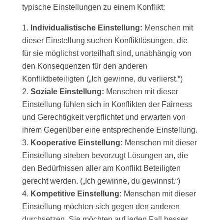
typische Einstellungen zu einem Konflikt:
Individualistische Einstellung:
Menschen mit
dieser Einstellung suchen Konfliktlösungen, die
für sie möglichst vorteilhaft sind, unabhängig von
den Konsequenzen für den anderen
Konfliktbeteiligten („Ich gewinne, du verlierst.“)
Soziale Einstellung:
Menschen mit dieser
Einstellung fühlen sich in Konflikten der Fairness
und Gerechtigkeit verpflichtet und erwarten von
ihrem Gegenüber eine entsprechende Einstellung.
Kooperative Einstellung:
Menschen mit dieser
Einstellung streben bevorzugt Lösungen an, die
den Bedürfnissen aller am Konflikt Beteiligten
gerecht werden. („Ich gewinne, du gewinnst.“)
Kompetitive Einstellung:
Menschen mit dieser
Einstellung möchten sich gegen den anderen
durchsetzen. Sie möchten auf jeden Fall besser