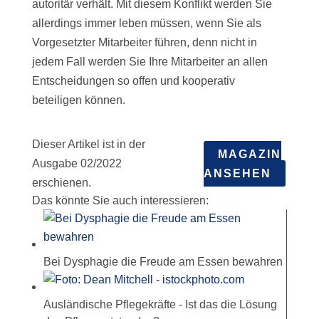
autoritär verhält. Mit diesem Konflikt werden Sie
allerdings immer leben müssen, wenn Sie als
Vorgesetzter Mitarbeiter führen, denn nicht in
jedem Fall werden Sie Ihre Mitarbeiter an allen
Entscheidungen so offen und kooperativ
beteiligen können.
Dieser Artikel ist in der
MAGAZIN
Ausgabe 02/2022
ANSEHEN
erschienen.
Das könnte Sie auch interessieren:
Bei Dysphagie die Freude am Essen bewahren
Ausländische Pflegekräfte - Ist das die Lösung