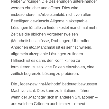
Nebenwirkungen.Die Beziehungen untereinander
werden ehrlicher und offener. Dies wird,
insbesondere im Arbeitsumfeld, nicht von allen
Beteiligten gewünscht.Allgemein akzeptable
Lösungen für alle zu finden kostet manchmal mehr
Zeit als die üblichen Vorgehensweisen
(Mehrheitsbeschlüsse, Drohungen, Überrollen,
Anordnen etc.).Manchmal ist es sehr schwierig,
allgemein akzeptable Lösungen zu finden.
Hilfreich ist es dann, den Konflikt neu zu
formulieren, zusätzliche Fakten einzuholen, eine
zeitlich begrenzte Lösung zu probieren.
Die „Jeder-gewinnt-Methode“ bedeutet bewussten
Machtverzicht. Dies kann zu Irritationen führen,
wenn der „Mächtige“ sich in anderen Situationen –
aus welchen Gründen auch immer – erneut