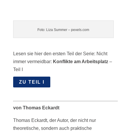
Foto: Liza Summer – pexels.com
Lesen sie hier den ersten Teil der Serie: Nicht
immer vermeidbar:
Konflikte am Arbeitsplatz
–
Teil I
ZU TEIL I
von Thomas Eckardt
Thomas Eckardt, der Autor, der nicht nur
theoretische, sondern auch praktische