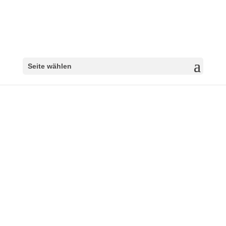
Seite wählen