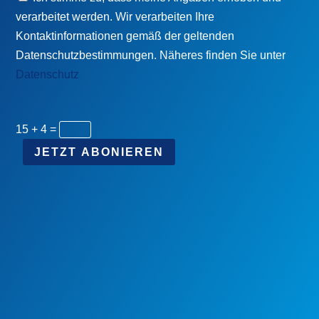
verarbeitet werden. Wir verarbeiten Ihre
Kontaktinformationen gemäß der geltenden
Datenschutzbestimmungen. Näheres finden Sie unter
Datenschutz
15 + 4
=
JETZT ABONIEREN