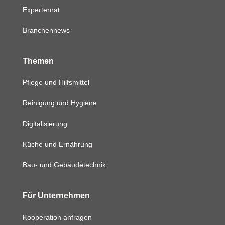
Expertenrat
Branchennews
Themen
Pflege und Hilfsmittel
Reinigung und Hygiene
Digitalisierung
Küche und Ernährung
Bau- und Gebäudetechnik
Für Unternehmen
Kooperation anfragen