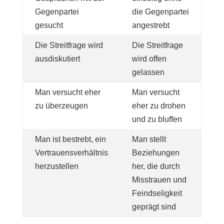
Gegenpartei
die Gegenpartei
gesucht
angestrebt
Die Streitfrage wird
Die Streitfrage
ausdiskutiert
wird offen
gelassen
Man versucht eher
Man versucht
zu überzeugen
eher zu drohen
und zu bluffen
Man ist bestrebt, ein
Man stellt
Vertrauensverhältnis
Beziehungen
herzustellen
her, die durch
Misstrauen und
Feindseligkeit
geprägt sind