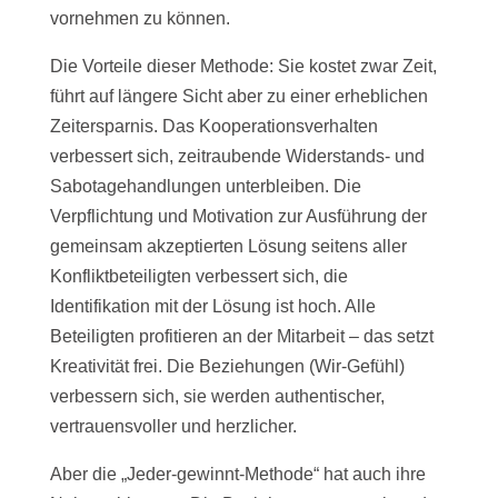
vornehmen zu können.
Die Vorteile dieser Methode: Sie kostet zwar Zeit,
führt auf längere Sicht aber zu einer erheblichen
Zeitersparnis. Das Kooperationsverhalten
verbessert sich, zeitraubende Widerstands- und
Sabotagehandlungen unterbleiben. Die
Verpflichtung und Motivation zur Ausführung der
gemeinsam akzeptierten Lösung seitens aller
Konfliktbeteiligten verbessert sich, die
Identifikation mit der Lösung ist hoch. Alle
Beteiligten profitieren an der Mitarbeit – das setzt
Kreativität frei. Die Beziehungen (Wir-Gefühl)
verbessern sich, sie werden authentischer,
vertrauensvoller und herzlicher.
Aber die „Jeder-gewinnt-Methode“ hat auch ihre