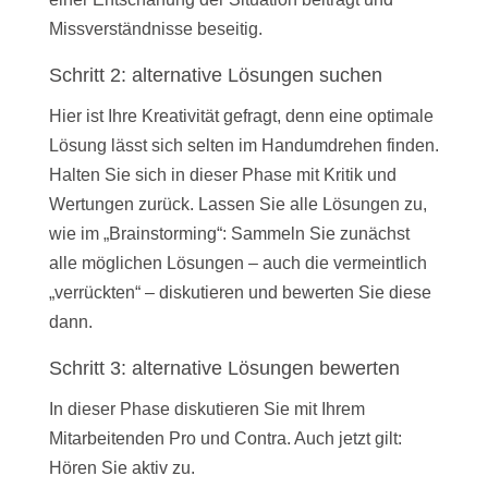
Missverständnisse beseitig.
Schritt 2: alternative Lösungen suchen
Hier ist Ihre Kreativität gefragt, denn eine optimale
Lösung lässt sich selten im Handumdrehen finden.
Halten Sie sich in dieser Phase mit Kritik und
Wertungen zurück. Lassen Sie alle Lösungen zu,
wie im „Brainstorming“: Sammeln Sie zunächst
alle möglichen Lösungen – auch die vermeintlich
„verrückten“ – diskutieren und bewerten Sie diese
dann.
Schritt 3: alternative Lösungen bewerten
In dieser Phase diskutieren Sie mit Ihrem
Mitarbeitenden Pro und Contra. Auch jetzt gilt:
Hören Sie aktiv zu.