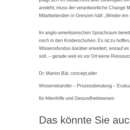
ansteht, muss der verantwortliche Change M
Mitarbeitenden in Grenzen hält: „Wieder ein
Im anglo-amerikanischen Sprachraum bereits
noch in den Kinderschuhen. Es ist zu hoffen,
Wissensfundus darüber erweitert, worauf e
soll, – gerade weil es vor Ort keine Ressour
Dr. Marion Bär, concept.alter
Wissenstransfer – Prozessberatung – Evalu
für Altenhilfe und Gesundheitswesen
Das könnte Sie auch