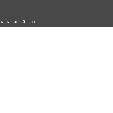
KONTAKT