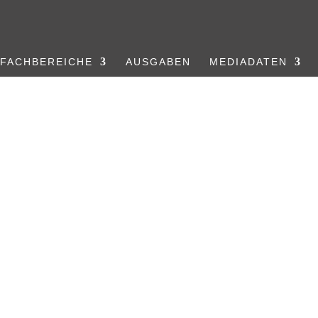
FACHBEREICHE
AUSGABEN
MEDIADATEN