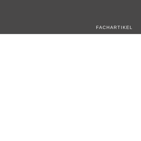
FACHARTIKEL