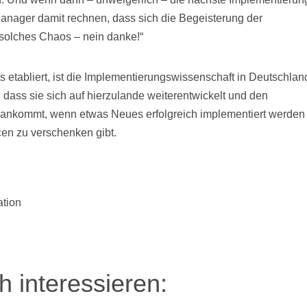
anager damit rechnen, dass sich die Begeisterung der
 solches Chaos – nein danke!“
 etabliert, ist die Implementierungswissenschaft in Deutschlan
 dass sie sich auf hierzulande weiterentwickelt und den
s ankommt, wenn etwas Neues erfolgreich implementiert werden
cen zu verschenken gibt.
ation
 interessieren: