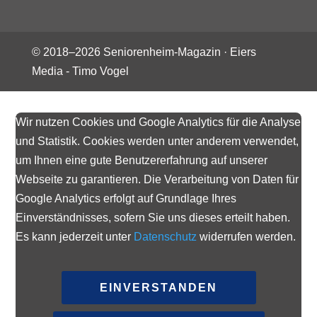
© 2018–
2026
Seniorenheim-Magazin ·
Eiers
Media - Timo Vogel
Wir nutzen Cookies und Google Analytics für die Analyse
und Statistik. Cookies werden unter anderem verwendet,
um Ihnen eine gute Benutzererfahrung auf unserer
Webseite zu garantieren. Die Verarbeitung von Daten für
Google Analytics erfolgt auf Grundlage Ihres
Einverständnisses, sofern Sie uns dieses erteilt haben.
Es kann jederzeit unter
Datenschutz
widerrufen werden.
EINVERSTANDEN