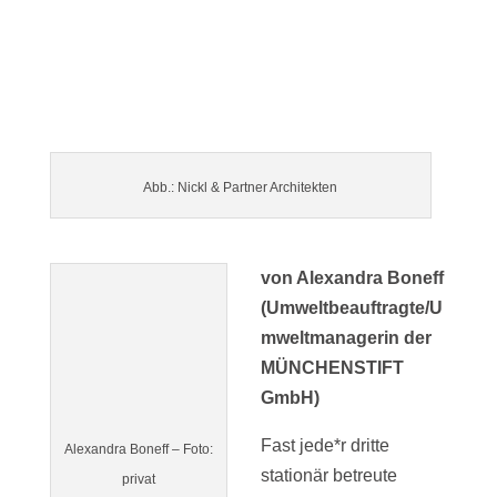
Abb.: Nickl & Partner Architekten
von Alexandra Boneff
(Umweltbeauftragte/U
mweltmanagerin der
MÜNCHENSTIFT
GmbH)
Fast jede*r dritte
Alexandra Boneff – Foto:
stationär betreute
privat