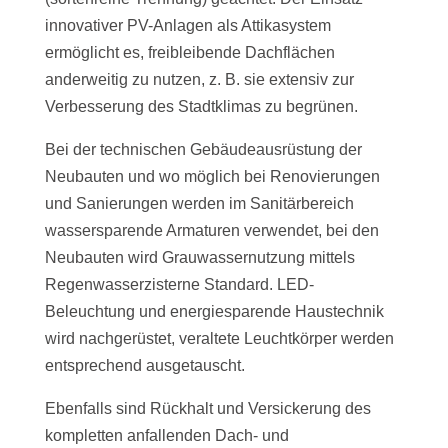
innovativer PV-Anlagen als Attikasystem
ermöglicht es, freibleibende Dachflächen
anderweitig zu nutzen, z. B. sie extensiv zur
Verbesserung des Stadtklimas zu begrünen.
Bei der technischen Gebäudeausrüstung der
Neubauten und wo möglich bei Renovierungen
und Sanierungen werden im Sanitärbereich
wassersparende Armaturen verwendet, bei den
Neubauten wird Grauwassernutzung mittels
Regenwasserzisterne Standard. LED-
Beleuchtung und energiesparende Haustechnik
wird nachgerüstet, veraltete Leuchtkörper werden
entsprechend ausgetauscht.
Ebenfalls sind Rückhalt und Versickerung des
kompletten anfallenden Dach- und