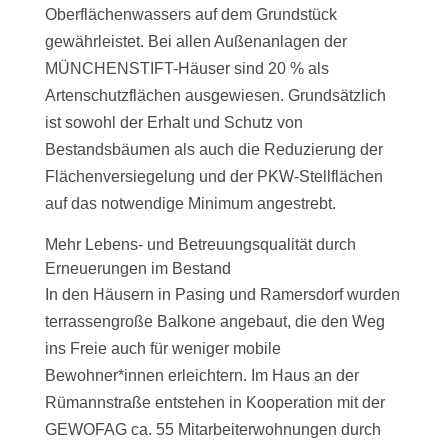
Oberflächenwassers auf dem Grundstück
gewährleistet. Bei allen Außenanlagen der
MÜNCHENSTIFT-Häuser sind 20 % als
Artenschutzflächen ausgewiesen. Grundsätzlich
ist sowohl der Erhalt und Schutz von
Bestandsbäumen als auch die Reduzierung der
Flächenversiegelung und der PKW-Stellflächen
auf das notwendige Minimum angestrebt.
Mehr Lebens- und Betreuungsqualität durch
Erneuerungen im Bestand
In den Häusern in Pasing und Ramersdorf wurden
terrassengroße Balkone angebaut, die den Weg
ins Freie auch für weniger mobile
Bewohner*innen erleichtern. Im Haus an der
Rümannstraße entstehen in Kooperation mit der
GEWOFAG ca. 55 Mitarbeiterwohnungen durch