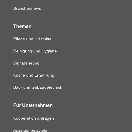
Branchennews
Themen
Pflege und Hilfsmittel
Reinigung und Hygiene
Digitalisierung
Küche und Ernährung
Bau- und Gebäudetechnik
Für Unternehmen
Kooperation anfragen
Anzeigenbeispiele