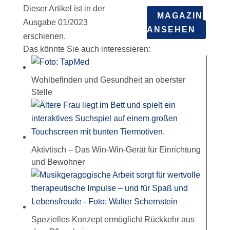
Dieser Artikel ist in der
MAGAZIN
Ausgabe 01/2023
ANSEHEN
erschienen.
Das könnte Sie auch interessieren:
Wohlbefinden und Gesundheit an oberster
Stelle
Aktivtisch – Das Win-Win-Gerät für Einrichtung
und Bewohner
Spezielles Konzept ermöglicht Rückkehr aus