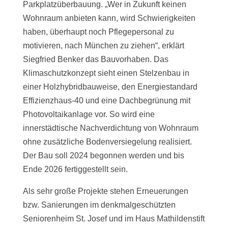
Parkplatzüberbauung. „Wer in Zukunft keinen
Wohnraum anbieten kann, wird Schwierigkeiten
haben, überhaupt noch Pflegepersonal zu
motivieren, nach München zu ziehen“, erklärt
Siegfried Benker das Bauvorhaben. Das
Klimaschutzkonzept sieht einen Stelzenbau in
einer Holzhybridbauweise, den Energiestandard
Effizienzhaus-40 und eine Dachbegrünung mit
Photovoltaikanlage vor. So wird eine
innerstädtische Nachverdichtung von Wohnraum
ohne zusätzliche Bodenversiegelung realisiert.
Der Bau soll 2024 begonnen werden und bis
Ende 2026 fertiggestellt sein.
Als sehr große Projekte stehen Erneuerungen
bzw. Sanierungen im denkmalgeschützten
Seniorenheim St. Josef und im Haus Mathildenstift