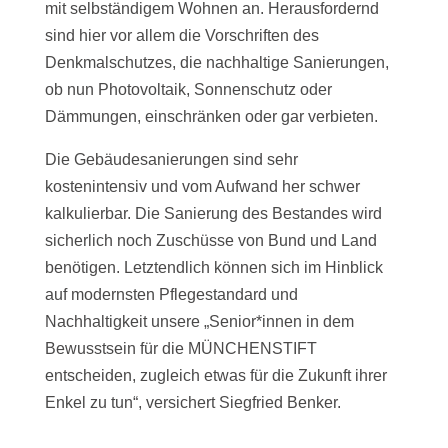
mit selbständigem Wohnen an. Herausfordernd
sind hier vor allem die Vorschriften des
Denkmalschutzes, die nachhaltige Sanierungen,
ob nun Photovoltaik, Sonnenschutz oder
Dämmungen, einschränken oder gar verbieten.
Die Gebäudesanierungen sind sehr
kostenintensiv und vom Aufwand her schwer
kalkulierbar. Die Sanierung des Bestandes wird
sicherlich noch Zuschüsse von Bund und Land
benötigen. Letztendlich können sich im Hinblick
auf modernsten Pflegestandard und
Nachhaltigkeit unsere „Senior*innen in dem
Bewusstsein für die MÜNCHENSTIFT
entscheiden, zugleich etwas für die Zukunft ihrer
Enkel zu tun“, versichert Siegfried Benker.