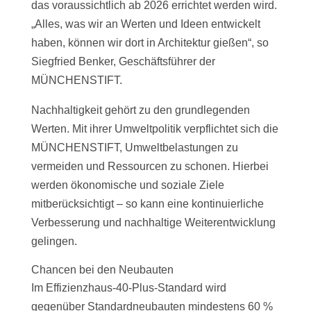
das voraussichtlich ab 2026 errichtet werden wird.
„Alles, was wir an Werten und Ideen entwickelt
haben, können wir dort in Architektur gießen“, so
Siegfried Benker, Geschäftsführer der
MÜNCHENSTIFT.
Nachhaltigkeit gehört zu den grundlegenden
Werten. Mit ihrer Umweltpolitik verpflichtet sich die
MÜNCHENSTIFT, Umweltbelastungen zu
vermeiden und Ressourcen zu schonen. Hierbei
werden ökonomische und soziale Ziele
mitberücksichtigt – so kann eine kontinuierliche
Verbesserung und nachhaltige Weiterentwicklung
gelingen.
Chancen bei den Neubauten
Im Effizienzhaus-40-Plus-Standard wird
gegenüber Standardneubauten mindestens 60 %