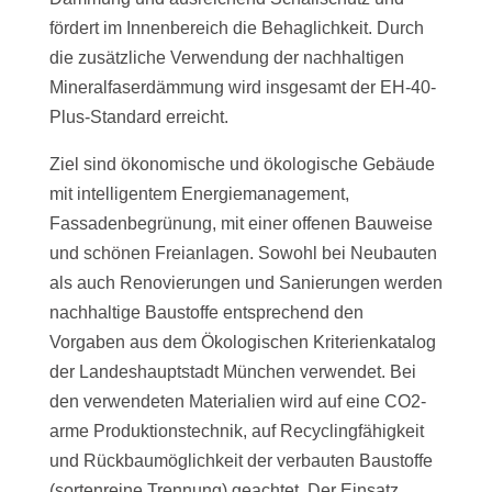
fördert im Innenbereich die Behaglichkeit. Durch
die zusätzliche Verwendung der nachhaltigen
Mineralfaserdämmung wird insgesamt der EH-40-
Plus-Standard erreicht.
Ziel sind ökonomische und ökologische Gebäude
mit intelligentem Energiemanagement,
Fassadenbegrünung, mit einer offenen Bauweise
und schönen Freianlagen. Sowohl bei Neubauten
als auch Renovierungen und Sanierungen werden
nachhaltige Baustoffe entsprechend den
Vorgaben aus dem Ökologischen Kriterienkatalog
der Landeshauptstadt München verwendet. Bei
den verwendeten Materialien wird auf eine CO2-
arme Produktionstechnik, auf Recyclingfähigkeit
und Rückbaumöglichkeit der verbauten Baustoffe
(sortenreine Trennung) geachtet. Der Einsatz