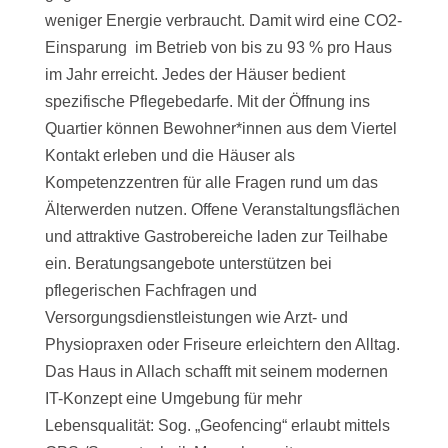
weniger Energie verbraucht. Damit wird eine CO2-
Einsparung im Betrieb von bis zu 93 % pro Haus
im Jahr erreicht. Jedes der Häuser bedient
spezifische Pflegebedarfe. Mit der Öffnung ins
Quartier können Bewohner*innen aus dem Viertel
Kontakt erleben und die Häuser als
Kompetenzzentren für alle Fragen rund um das
Älterwerden nutzen. Offene Veranstaltungsflächen
und attraktive Gastrobereiche laden zur Teilhabe
ein. Beratungsangebote unterstützen bei
pflegerischen Fachfragen und
Versorgungsdienstleistungen wie Arzt- und
Physiopraxen oder Friseure erleichtern den Alltag.
Das Haus in Allach schafft mit seinem modernen
IT-Konzept eine Umgebung für mehr
Lebensqualität: Sog. „Geofencing“ erlaubt mittels