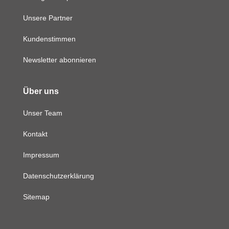
Unsere Partner
Kundenstimmen
Newsletter abonnieren
Über uns
Unser Team
Kontakt
Impressum
Datenschutzerklärung
Sitemap