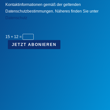
Kontaktinformationen gemäß der geltenden
Datenschutzbestimmungen. Näheres finden Sie unter
Datenschutz
15 + 12
=
JETZT ABONIEREN