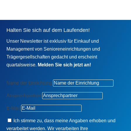
Halten Sie sich auf dem Laufenden!
Unser Newsletter ist exklusiv für Einkauf und
Management von Senioreneinrichtungen und
Trägergesellschaften gedacht und erscheint
quartalsweise.
Melden Sie sich jetzt an!
Name der Einrichtung
Ansprechpartner
E-Mail
Ich stimme zu, dass meine Angaben erhoben und
verarbeitet werden. Wir verarbeiten Ihre