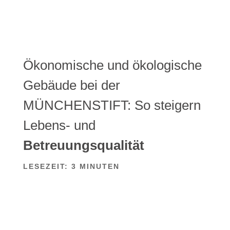
Ökonomische und ökologische
Gebäude bei der
MÜNCHENSTIFT: So steigern
Lebens- und
Betreuungsqualität
LESEZEIT:
3
MINUTEN