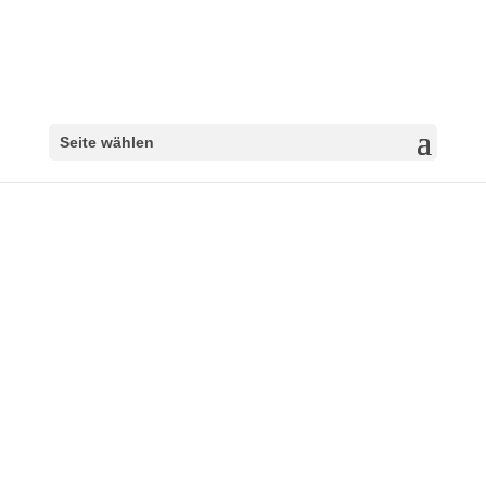
Seite wählen