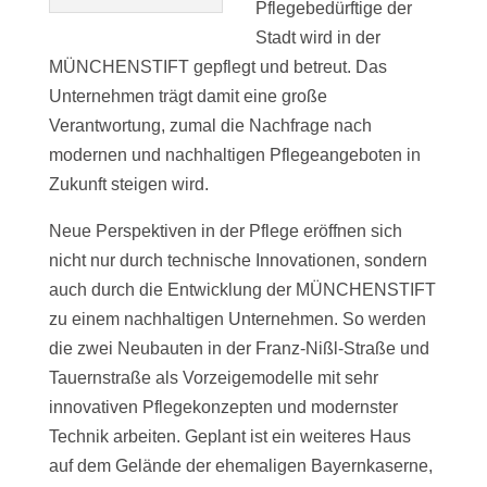
Pflegebedürftige der
Stadt wird in der
MÜNCHENSTIFT gepflegt und betreut. Das
Unternehmen trägt damit eine große
Verantwortung, zumal die Nachfrage nach
modernen und nachhaltigen Pflegeangeboten in
Zukunft steigen wird.
Neue Perspektiven in der Pflege eröffnen sich
nicht nur durch technische Innovationen, sondern
auch durch die Entwicklung der MÜNCHENSTIFT
zu einem nachhaltigen Unternehmen. So werden
die zwei Neubauten in der Franz-Nißl-Straße und
Tauernstraße als Vorzeigemodelle mit sehr
innovativen Pflegekonzepten und modernster
Technik arbeiten. Geplant ist ein weiteres Haus
auf dem Gelände der ehemaligen Bayernkaserne,