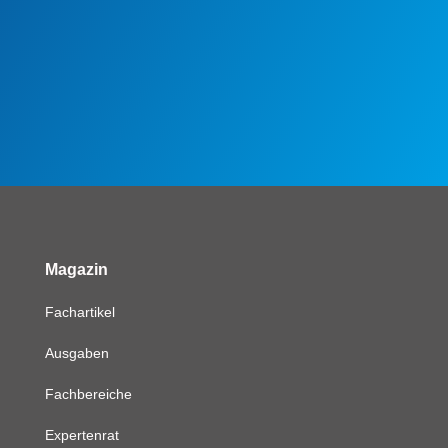
Magazin
Fachartikel
Ausgaben
Fachbereiche
Expertenrat