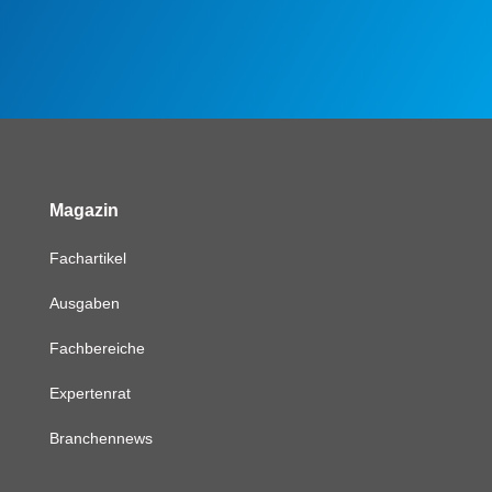
Magazin
Fachartikel
Ausgaben
Fachbereiche
Expertenrat
Branchennews