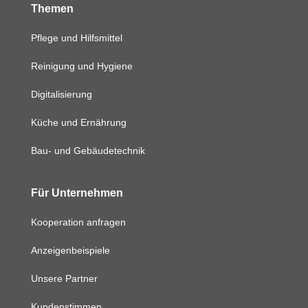
Themen
Pflege und Hilfsmittel
Reinigung und Hygiene
Digitalisierung
Küche und Ernährung
Bau- und Gebäudetechnik
Für Unternehmen
Kooperation anfragen
Anzeigenbeispiele
Unsere Partner
Kundenstimmen