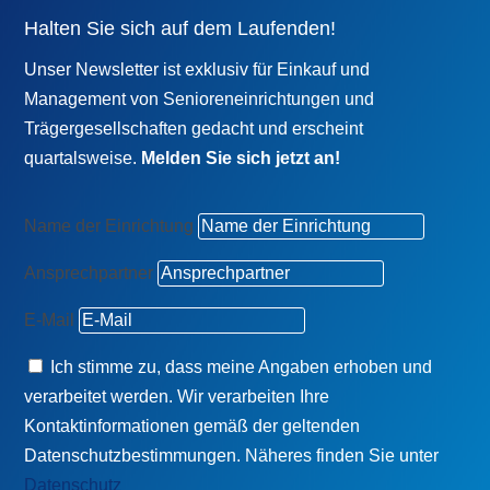
Halten Sie sich auf dem Laufenden!
Unser Newsletter ist exklusiv für Einkauf und
Management von Senioreneinrichtungen und
Trägergesellschaften gedacht und erscheint
quartalsweise.
Melden Sie sich jetzt an!
Name der Einrichtung
Ansprechpartner
E-Mail
Ich stimme zu, dass meine Angaben erhoben und
verarbeitet werden. Wir verarbeiten Ihre
Kontaktinformationen gemäß der geltenden
Datenschutzbestimmungen. Näheres finden Sie unter
Datenschutz