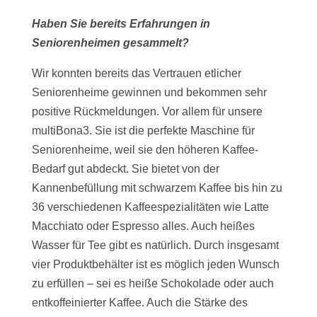
Haben Sie bereits Erfahrungen in
Seniorenheimen gesammelt?
Wir konnten bereits das Vertrauen etlicher
Seniorenheime gewinnen und bekommen sehr
positive Rückmeldungen. Vor allem für unsere
multiBona3. Sie ist die perfekte Maschine für
Seniorenheime, weil sie den höheren Kaffee-
Bedarf gut abdeckt. Sie bietet von der
Kannenbefüllung mit schwarzem Kaffee bis hin zu
36 verschiedenen Kaffeespezialitäten wie Latte
Macchiato oder Espresso alles. Auch heißes
Wasser für Tee gibt es natürlich. Durch insgesamt
vier Produktbehälter ist es möglich jeden Wunsch
zu erfüllen – sei es heiße Schokolade oder auch
entkoffeinierter Kaffee. Auch die Stärke des