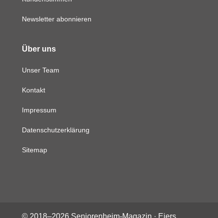
Newsletter abonnieren
Über uns
Unser Team
Kontakt
Impressum
Datenschutzerklärung
Sitemap
© 2018–
2026
Seniorenheim-Magazin ·
Eiers