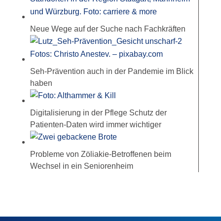
Neue Wege auf der Suche nach Fachkräften
Seh-Prävention auch in der Pandemie im Blick
haben
Digitalisierung in der Pflege Schutz der
Patienten-Daten wird immer wichtiger
Probleme von Zöliakie-Betroffenen beim
Wechsel in ein Seniorenheim