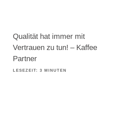
Qualität hat immer mit
Vertrauen zu tun! – Kaffee
Partner
LESEZEIT:
3
MINUTEN