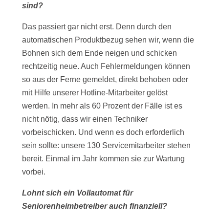
sind?
Das passiert gar nicht erst. Denn durch den
automatischen Produktbezug sehen wir, wenn die
Bohnen sich dem Ende neigen und schicken
rechtzeitig neue. Auch Fehlermeldungen können
so aus der Ferne gemeldet, direkt behoben oder
mit Hilfe unserer Hotline-Mitarbeiter gelöst
werden. In mehr als 60 Prozent der Fälle ist es
nicht nötig, dass wir einen Techniker
vorbeischicken. Und wenn es doch erforderlich
sein sollte: unsere 130 Servicemitarbeiter stehen
bereit. Einmal im Jahr kommen sie zur Wartung
vorbei.
Lohnt sich ein Vollautomat für
Seniorenheimbetreiber auch finanziell?