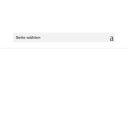
Seite wählen