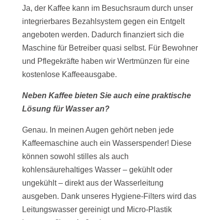
Ja, der Kaffee kann im Besuchsraum durch unser
integrierbares Bezahlsystem gegen ein Entgelt
angeboten werden. Dadurch finanziert sich die
Maschine für Betreiber quasi selbst. Für Bewohner
und Pflegekräfte haben wir Wertmünzen für eine
kostenlose Kaffeeausgabe.
Neben Kaffee bieten Sie auch eine praktische
Lösung für Wasser an?
Genau. In meinen Augen gehört neben jede
Kaffeemaschine auch ein Wasserspender! Diese
können sowohl stilles als auch
kohlensäurehaltiges Wasser – gekühlt oder
ungekühlt – direkt aus der Wasserleitung
ausgeben. Dank unseres Hygiene-Filters wird das
Leitungswasser gereinigt und Micro-Plastik