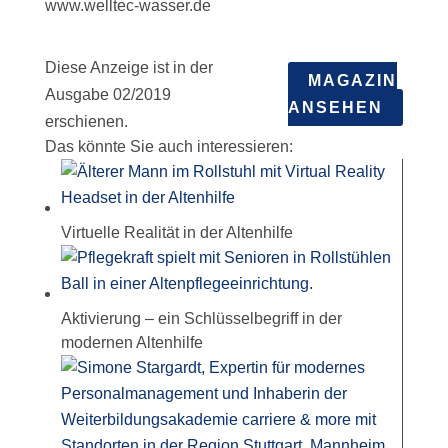
www.welltec-wasser.de
Diese Anzeige ist in der
MAGAZIN
Ausgabe 02/2019
ANSEHEN
erschienen.
Das könnte Sie auch interessieren:
Virtuelle Realität in der Altenhilfe
Aktivierung – ein Schlüsselbegriff in der
modernen Altenhilfe