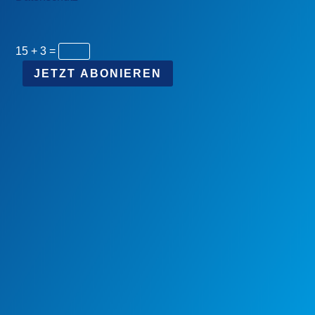
15 + 3
=
JETZT ABONIEREN