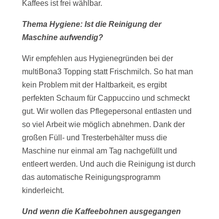
Kaffees ist frei wählbar.
Thema Hygiene: Ist die Reinigung der
Maschine aufwendig?
Wir empfehlen aus Hygienegründen bei der
multiBona3 Topping statt Frischmilch. So hat man
kein Problem mit der Haltbarkeit, es ergibt
perfekten Schaum für Cappuccino und schmeckt
gut. Wir wollen das Pflegepersonal entlasten und
so viel Arbeit wie möglich abnehmen. Dank der
großen Füll- und Tresterbehälter muss die
Maschine nur einmal am Tag nachgefüllt und
entleert werden. Und auch die Reinigung ist durch
das automatische Reinigungsprogramm
kinderleicht.
Und wenn die Kaffeebohnen ausgegangen