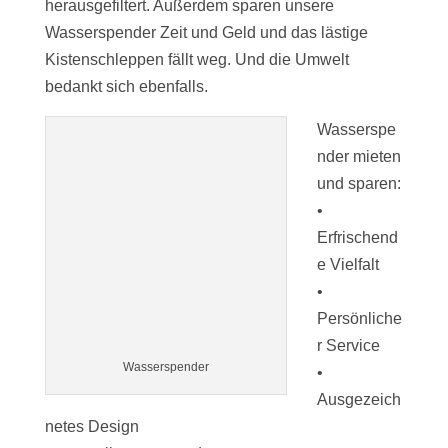
herausgefiltert. Außerdem sparen unsere
Wasserspender Zeit und Geld und das lästige
Kistenschleppen fällt weg. Und die Umwelt
bedankt sich ebenfalls.
Wasserspe
nder mieten
und sparen:
•
Erfrischend
e Vielfalt
•
Persönliche
r Service
Wasserspender
•
Ausgezeich
netes Design