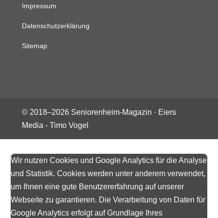
Impressum
Datenschutzerklärung
Sitemap
© 2018–
2026
Seniorenheim-Magazin ·
Eiers
Media - Timo Vogel
Wir nutzen Cookies und Google Analytics für die Analyse
und Statistik. Cookies werden unter anderem verwendet,
um Ihnen eine gute Benutzererfahrung auf unserer
Webseite zu garantieren. Die Verarbeitung von Daten für
Google Analytics erfolgt auf Grundlage Ihres