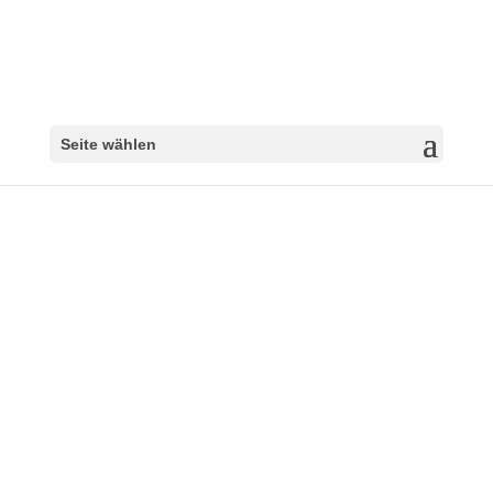
Seite wählen