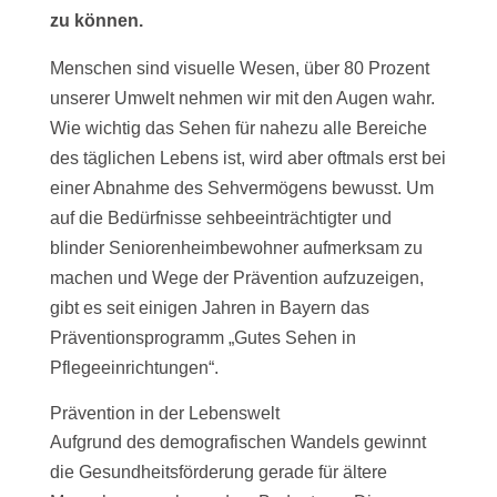
zu können.
Menschen sind visuelle Wesen, über 80 Prozent
unserer Umwelt nehmen wir mit den Augen wahr.
Wie wichtig das Sehen für nahezu alle Bereiche
des täglichen Lebens ist, wird aber oftmals erst bei
einer Abnahme des Sehvermögens bewusst. Um
auf die Bedürfnisse sehbeeinträchtigter und
blinder Seniorenheimbewohner aufmerksam zu
machen und Wege der Prävention aufzuzeigen,
gibt es seit einigen Jahren in Bayern das
Präventionsprogramm „Gutes Sehen in
Pflegeeinrichtungen“.
Prävention in der Lebenswelt
Aufgrund des demografischen Wandels gewinnt
die Gesundheitsförderung gerade für ältere