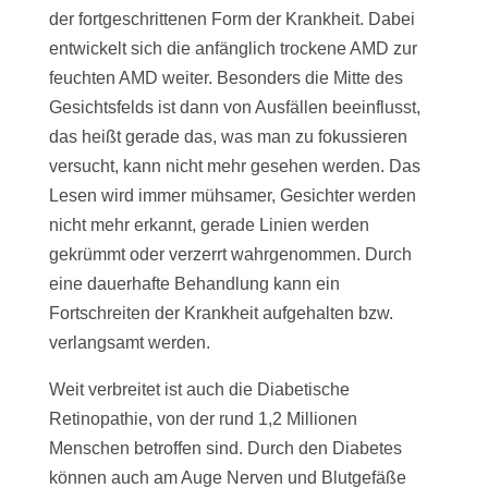
der fortgeschrittenen Form der Krankheit. Dabei
entwickelt sich die anfänglich trockene AMD zur
feuchten AMD weiter. Besonders die Mitte des
Gesichtsfelds ist dann von Ausfällen beeinflusst,
das heißt gerade das, was man zu fokussieren
versucht, kann nicht mehr gesehen werden. Das
Lesen wird immer mühsamer, Gesichter werden
nicht mehr erkannt, gerade Linien werden
gekrümmt oder verzerrt wahrgenommen. Durch
eine dauerhafte Behandlung kann ein
Fortschreiten der Krankheit aufgehalten bzw.
verlangsamt werden.
Weit verbreitet ist auch die Diabetische
Retinopathie, von der rund 1,2 Millionen
Menschen betroffen sind. Durch den Diabetes
können auch am Auge Nerven und Blutgefäße