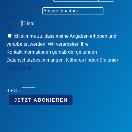
Ansprechpartner
E-Mail
Ich stimme zu, dass meine Angaben erhoben und
verarbeitet werden. Wir verarbeiten Ihre
Kontaktinformationen gemäß der geltenden
Datenschutzbestimmungen. Näheres finden Sie unter
Datenschutz
3 + 3
=
JETZT ABONIEREN