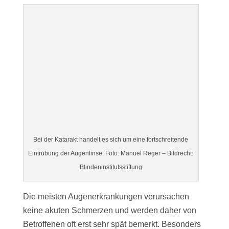
Bei der Katarakt handelt es sich um eine fortschreitende
Eintrübung der Augenlinse. Foto: Manuel Reger – Bildrecht:
Blindeninstitutsstiftung
Die meisten Augenerkrankungen verursachen
keine akuten Schmerzen und werden daher von
Betroffenen oft erst sehr spät bemerkt. Besonders