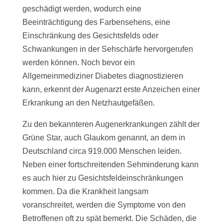
geschädigt werden, wodurch eine
Beeinträchtigung des Farbensehens, eine
Einschränkung des Gesichtsfelds oder
Schwankungen in der Sehschärfe hervorgerufen
werden können. Noch bevor ein
Allgemeinmediziner Diabetes diagnostizieren
kann, erkennt der Augenarzt erste Anzeichen einer
Erkrankung an den Netzhautgefäßen.
Zu den bekannteren Augenerkrankungen zählt der
Grüne Star, auch Glaukom genannt, an dem in
Deutschland circa 919.000 Menschen leiden.
Neben einer fortschreitenden Sehminderung kann
es auch hier zu Gesichtsfeldeinschränkungen
kommen. Da die Krankheit langsam
voranschreitet, werden die Symptome von den
Betroffenen oft zu spät bemerkt. Die Schäden, die