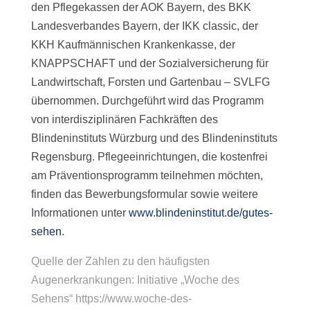
den Pflegekassen der AOK Bayern, des BKK
Landesverbandes Bayern, der IKK classic, der
KKH Kaufmännischen Krankenkasse, der
KNAPPSCHAFT und der Sozialversicherung für
Landwirtschaft, Forsten und Gartenbau – SVLFG
übernommen. Durchgeführt wird das Programm
von interdisziplinären Fachkräften des
Blindeninstituts Würzburg und des Blindeninstituts
Regensburg. Pflegeeinrichtungen, die kostenfrei
am Präventionsprogramm teilnehmen möchten,
finden das Bewerbungsformular sowie weitere
Informationen unter
www.blindeninstitut.de/gutes-
sehen
.
Quelle der Zahlen zu den häufigsten
Augenerkrankungen: Initiative „Woche des
Sehens“
https://www.woche-des-