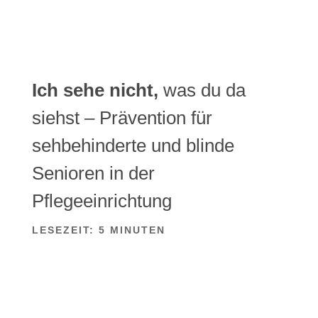
Ich sehe nicht,
was du da
siehst – Prävention für
sehbehinderte und blinde
Senioren in der
Pflegeeinrichtung
LESEZEIT:
5
MINUTEN