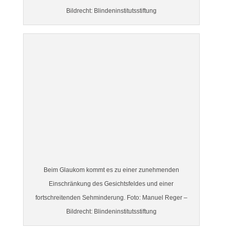
Bildrecht: Blindeninstitutsstiftung
Beim Glaukom kommt es zu einer zunehmenden
Einschränkung des Gesichtsfeldes und einer
fortschreitenden Sehminderung. Foto: Manuel Reger –
Bildrecht: Blindeninstitutsstiftung