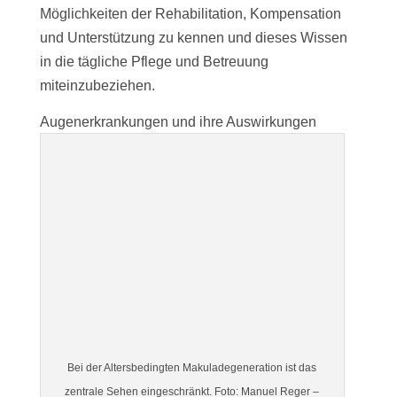
Möglichkeiten der Rehabilitation, Kompensation
und Unterstützung zu kennen und dieses Wissen
in die tägliche Pflege und Betreuung
miteinzubeziehen.
Augenerkrankungen und ihre Auswirkungen
Bei der Altersbedingten Makuladegeneration ist das
zentrale Sehen eingeschränkt. Foto: Manuel Reger –