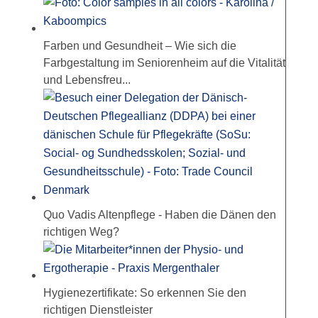
Farben und Gesundheit – Wie sich die
Farbgestaltung im Seniorenheim auf die Vitalität
und Lebensfreu...
Quo Vadis Altenpflege - Haben die Dänen den
richtigen Weg?
Hygienezertifikate: So erkennen Sie den
richtigen Dienstleister