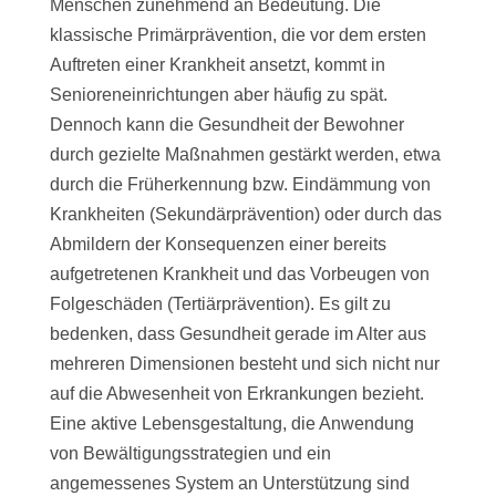
Menschen zunehmend an Bedeutung. Die
klassische Primärprävention, die vor dem ersten
Auftreten einer Krankheit ansetzt, kommt in
Senioreneinrichtungen aber häufig zu spät.
Dennoch kann die Gesundheit der Bewohner
durch gezielte Maßnahmen gestärkt werden, etwa
durch die Früherkennung bzw. Eindämmung von
Krankheiten (Sekundärprävention) oder durch das
Abmildern der Konsequenzen einer bereits
aufgetretenen Krankheit und das Vorbeugen von
Folgeschäden (Tertiärprävention). Es gilt zu
bedenken, dass Gesundheit gerade im Alter aus
mehreren Dimensionen besteht und sich nicht nur
auf die Abwesenheit von Erkrankungen bezieht.
Eine aktive Lebensgestaltung, die Anwendung
von Bewältigungsstrategien und ein
angemessenes System an Unterstützung sind