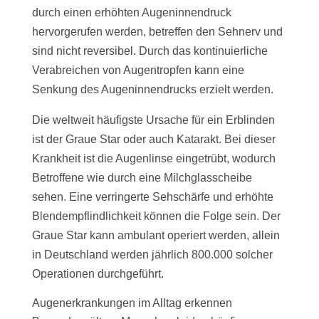
durch einen erhöhten Augeninnendruck
hervorgerufen werden, betreffen den Sehnerv und
sind nicht reversibel. Durch das kontinuierliche
Verabreichen von Augentropfen kann eine
Senkung des Augeninnendrucks erzielt werden.
Die weltweit häufigste Ursache für ein Erblinden
ist der Graue Star oder auch Katarakt. Bei dieser
Krankheit ist die Augenlinse eingetrübt, wodurch
Betroffene wie durch eine Milchglasscheibe
sehen. Eine verringerte Sehschärfe und erhöhte
Blendempflindlichkeit können die Folge sein. Der
Graue Star kann ambulant operiert werden, allein
in Deutschland werden jährlich 800.000 solcher
Operationen durchgeführt.
Augenerkrankungen im Alltag erkennen