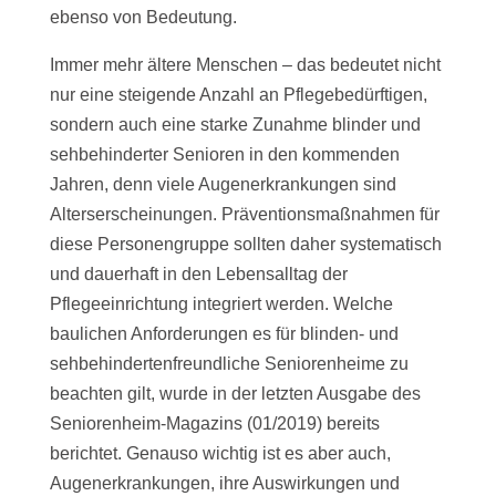
ebenso von Bedeutung.
Immer mehr ältere Menschen – das bedeutet nicht
nur eine steigende Anzahl an Pflegebedürftigen,
sondern auch eine starke Zunahme blinder und
sehbehinderter Senioren in den kommenden
Jahren, denn viele Augenerkrankungen sind
Alterserscheinungen. Präventionsmaßnahmen für
diese Personengruppe sollten daher systematisch
und dauerhaft in den Lebensalltag der
Pflegeeinrichtung integriert werden. Welche
baulichen Anforderungen es für blinden- und
sehbehindertenfreundliche Seniorenheime zu
beachten gilt, wurde in der letzten Ausgabe des
Seniorenheim-Magazins (01/2019) bereits
berichtet. Genauso wichtig ist es aber auch,
Augenerkrankungen, ihre Auswirkungen und