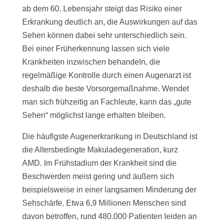
ab dem 60. Lebensjahr steigt das Risiko einer
Erkrankung deutlich an, die Auswirkungen auf das
Sehen können dabei sehr unterschiedlich sein.
Bei einer Früherkennung lassen sich viele
Krankheiten inzwischen behandeln, die
regelmäßige Kontrolle durch einen Augenarzt ist
deshalb die beste Vorsorgemaßnahme. Wendet
man sich frühzeitig an Fachleute, kann das „gute
Sehen“ möglichst lange erhalten bleiben.
Die häufigste Augenerkrankung in Deutschland ist
die Altersbedingte Makuladegeneration, kurz
AMD. Im Frühstadium der Krankheit sind die
Beschwerden meist gering und äußern sich
beispielsweise in einer langsamen Minderung der
Sehschärfe. Etwa 6,9 Millionen Menschen sind
davon betroffen, rund 480.000 Patienten leiden an