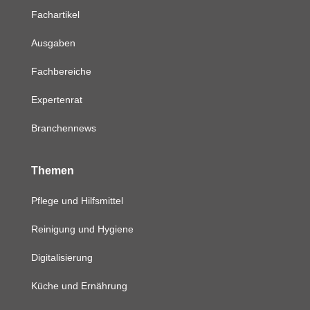
Fachartikel
Ausgaben
Fachbereiche
Expertenrat
Branchennews
Themen
Pflege und Hilfsmittel
Reinigung und Hygiene
Digitalisierung
Küche und Ernährung