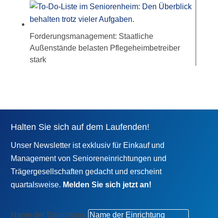
Forderungsmanagement: Staatliche
Außenstände belasten Pflegeheimbetreiber
stark
Halten Sie sich auf dem Laufenden!
Unser Newsletter ist exklusiv für Einkauf und
Management von Senioreneinrichtungen und
Trägergesellschaften gedacht und erscheint
quartalsweise.
Melden Sie sich jetzt an!
Name der Einrichtung