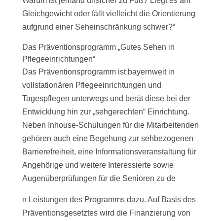
Warum ist jemand unsicher zu Fuß? Liegt es am
Gleichgewicht oder fällt vielleicht die Orientierung
aufgrund einer Seheinschränkung schwer?“
Das Präventionsprogramm „Gutes Sehen in
Pflegeeinrichtungen“
Das Präventionsprogramm ist bayernweit in
vollstationären Pflegeeinrichtungen und
Tagespflegen unterwegs und berät diese bei der
Entwicklung hin zur „sehgerechten“ Einrichtung.
Neben Inhouse-Schulungen für die Mitarbeitenden
gehören auch eine Begehung zur sehbezogenen
Barrierefreiheit, eine Informationsveranstaltung für
Angehörige und weitere Interessierte sowie
Augenüberprüfungen für die Senioren zu de
n Leistungen des Programms dazu. Auf Basis des
Präventionsgesetztes wird die Finanzierung von