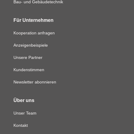
Bau- und Gebäudetechnik
Für Unternehmen
Kooperation anfragen
Anzeigenbeispiele
Unsere Partner
Kundenstimmen
Newsletter abonnieren
Über uns
Unser Team
Kontakt