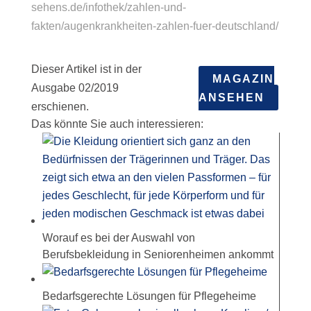
sehens.de/infothek/zahlen-und-
fakten/augenkrankheiten-zahlen-fuer-deutschland/
Dieser Artikel ist in der
MAGAZIN
Ausgabe 02/2019
ANSEHEN
erschienen.
Das könnte Sie auch interessieren:
Worauf es bei der Auswahl von
Berufsbekleidung in Seniorenheimen ankommt
Bedarfsgerechte Lösungen für Pflegeheime