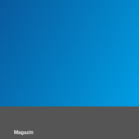
Magazin