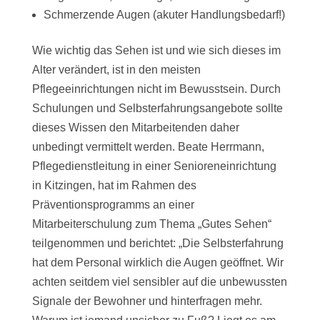
Schmerzende Augen (akuter Handlungsbedarf!)
Wie wichtig das Sehen ist und wie sich dieses im
Alter verändert, ist in den meisten
Pflegeeinrichtungen nicht im Bewusstsein. Durch
Schulungen und Selbsterfahrungsangebote sollte
dieses Wissen den Mitarbeitenden daher
unbedingt vermittelt werden. Beate Herrmann,
Pflegedienstleitung in einer Senioreneinrichtung
in Kitzingen, hat im Rahmen des
Präventionsprogramms an einer
Mitarbeiterschulung zum Thema „Gutes Sehen“
teilgenommen und berichtet: „Die Selbsterfahrung
hat dem Personal wirklich die Augen geöffnet. Wir
achten seitdem viel sensibler auf die unbewussten
Signale der Bewohner und hinterfragen mehr.