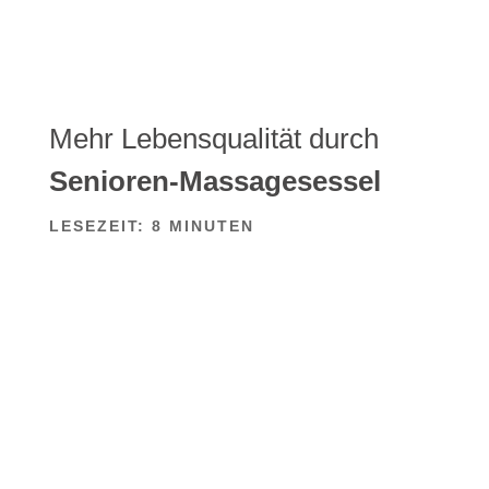
Mehr Lebensqualität durch
Senioren-Massagesessel
LESEZEIT:
8
MINUTEN