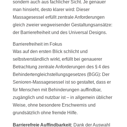
sondern auch aus fachlicher Sicht. Je genauer
man hinsieht, desto klarer wird: Dieser
Massagesessel erfüllt zentrale Anforderungen
gleich zweier wegweisender Gestaltungsansätze:
der Barrierefreiheit und des Universal Designs.
Barrierefreiheit im Fokus
Was auf den ersten Blick schlicht und
selbstverständlich wirkt, erfüllt bei genauerer
Betrachtung zentrale Anforderungen des § 4 des
Behindertengleichstellungsgesetzes (BGG): Der
Senioren-Massagesessel ist so gestaltet, dass er
für Menschen mit Behinderungen auffindbar,
zugänglich und nutzbar ist – in allgemein üblicher
Weise, ohne besondere Erschwernis und
grundsätzlich ohne fremde Hilfe.
Barrierefreie Auffindbarkeit:
Dank der Auswahl