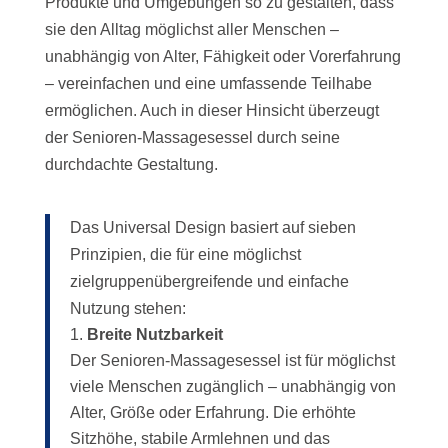
Produkte und Umgebungen so zu gestalten, dass
sie den Alltag möglichst aller Menschen –
unabhängig von Alter, Fähigkeit oder Vorerfahrung
– vereinfachen und eine umfassende Teilhabe
ermöglichen. Auch in dieser Hinsicht überzeugt
der Senioren-Massagesessel durch seine
durchdachte Gestaltung.
Das Universal Design basiert auf sieben
Prinzipien, die für eine möglichst
zielgruppenübergreifende und einfache
Nutzung stehen:
Breite Nutzbarkeit
Der Senioren-Massagesessel ist für möglichst
viele Menschen zugänglich – unabhängig von
Alter, Größe oder Erfahrung. Die erhöhte
Sitzhöhe, stabile Armlehnen und das