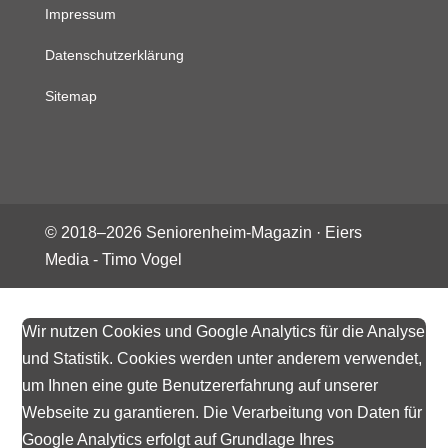
Impressum
Datenschutzerklärung
Sitemap
© 2018–
2026
Seniorenheim-Magazin ·
Eiers
Media - Timo Vogel
Wir nutzen Cookies und Google Analytics für die Analyse
und Statistik. Cookies werden unter anderem verwendet,
um Ihnen eine gute Benutzererfahrung auf unserer
Webseite zu garantieren. Die Verarbeitung von Daten für
Google Analytics erfolgt auf Grundlage Ihres