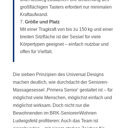
großflächigen Tasters erfordert nur minimalen
Kraftaufwand.
Größe und Platz
Mit einer Tragkraft von bis zu 150 kg und einer
breiten Sitzfläche ist der Sessel für viele
Körpertypen geeignet – einfach nutzbar und
offen für Vielfalt.
Die sieben Prinzipien des Universal Designs
machen deutlich, wie durchdacht der Senioren-
Massagesessel ‚Primera Senior‘ gestaltet ist – für
möglichst viele Menschen, möglichst einfach und
möglichst wirksam. Doch nicht nur die
Bewohnenden im BRK-SeniorenWohnen
Ludwigsfeld profitieren: Auch das Team ist