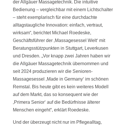
der Allgäuer Massagetechnik. Die intuitive
Bedienung – vergleichbar mit einem Lichtschalter
– steht exemplarisch für eine durchdachte
alltagstaugliche Innovation: einfach, vertraut,
wirksam“, berichtet Michael Roedeske,
Geschäftsführer der ‚Massagesessel Welt‘ mit
Beratungsstützpunkten in Stuttgart, Leverkusen
und Dresden. „Vor knapp zwei Jahren haben wir
die Allgäuer Massagetechnik übernommen und
seit 2024 produzieren wir die Senioren-
Massagesessel ‚Made in Germany‘ im schönen
Remstal. Bis heute gibt es kein weiteres Modell
auf dem Markt, das so konsequent wie der
‚Primera Senior‘ auf die Bedürfnisse älterer
Menschen eingeht“, erklärt Roedeske.
Und der überzeugt nicht nur im Pflegealltag,