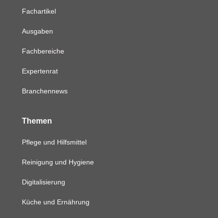
Fachartikel
Ausgaben
Fachbereiche
Expertenrat
Branchennews
Themen
Pflege und Hilfsmittel
Reinigung und Hygiene
Digitalisierung
Küche und Ernährung