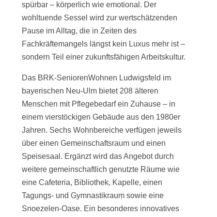
spürbar – körperlich wie emotional. Der
wohltuende Sessel wird zur wertschätzenden
Pause im Alltag, die in Zeiten des
Fachkräftemangels längst kein Luxus mehr ist –
sondern Teil einer zukunftsfähigen Arbeitskultur.
Das BRK-SeniorenWohnen Ludwigsfeld im
bayerischen Neu-Ulm bietet 208 älteren
Menschen mit Pflegebedarf ein Zuhause – in
einem vierstöckigen Gebäude aus den 1980er
Jahren. Sechs Wohnbereiche verfügen jeweils
über einen Gemeinschaftsraum und einen
Speisesaal. Ergänzt wird das Angebot durch
weitere gemeinschaftlich genutzte Räume wie
eine Cafeteria, Bibliothek, Kapelle, einen
Tagungs- und Gymnastikraum sowie eine
Snoezelen-Oase. Ein besonderes innovatives