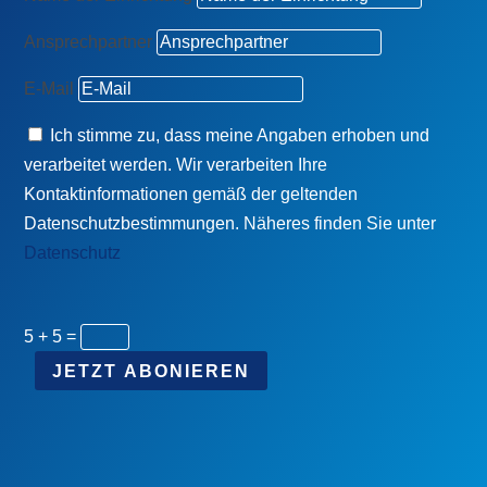
Ansprechpartner
E-Mail
Ich stimme zu, dass meine Angaben erhoben und
verarbeitet werden. Wir verarbeiten Ihre
Kontaktinformationen gemäß der geltenden
Datenschutzbestimmungen. Näheres finden Sie unter
Datenschutz
5 + 5
=
JETZT ABONIEREN