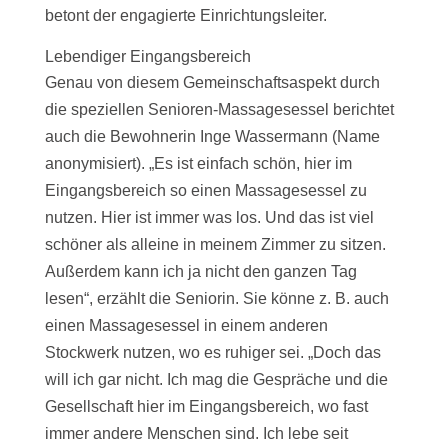
betont der engagierte Einrichtungsleiter.
Lebendiger Eingangsbereich
Genau von diesem Gemeinschaftsaspekt durch
die speziellen Senioren-Massagesessel berichtet
auch die Bewohnerin Inge Wassermann (Name
anonymisiert). „Es ist einfach schön, hier im
Eingangsbereich so einen Massagesessel zu
nutzen. Hier ist immer was los. Und das ist viel
schöner als alleine in meinem Zimmer zu sitzen.
Außerdem kann ich ja nicht den ganzen Tag
lesen“, erzählt die Seniorin. Sie könne z. B. auch
einen Massagesessel in einem anderen
Stockwerk nutzen, wo es ruhiger sei. „Doch das
will ich gar nicht. Ich mag die Gespräche und die
Gesellschaft hier im Eingangsbereich, wo fast
immer andere Menschen sind. Ich lebe seit