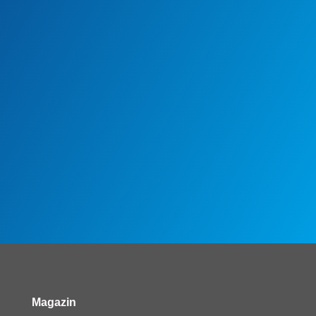
Magazin