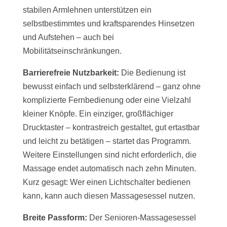
stabilen Armlehnen unterstützen ein
selbstbestimmtes und kraftsparendes Hinsetzen
und Aufstehen – auch bei
Mobilitätseinschränkungen.
Barrierefreie Nutzbarkeit:
Die Bedienung ist
bewusst einfach und selbsterklärend – ganz ohne
komplizierte Fernbedienung oder eine Vielzahl
kleiner Knöpfe. Ein einziger, großflächiger
Drucktaster – kontrastreich gestaltet, gut ertastbar
und leicht zu betätigen – startet das Programm.
Weitere Einstellungen sind nicht erforderlich, die
Massage endet automatisch nach zehn Minuten.
Kurz gesagt: Wer einen Lichtschalter bedienen
kann, kann auch diesen Massagesessel nutzen.
Breite Passform:
Der Senioren-Massagesessel