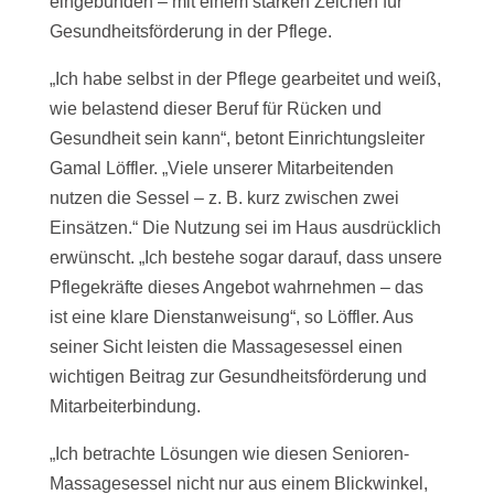
eingebunden – mit einem starken Zeichen für
Gesundheitsförderung in der Pflege.
„Ich habe selbst in der Pflege gearbeitet und weiß,
wie belastend dieser Beruf für Rücken und
Gesundheit sein kann“, betont Einrichtungsleiter
Gamal Löffler. „Viele unserer Mitarbeitenden
nutzen die Sessel – z. B. kurz zwischen zwei
Einsätzen.“ Die Nutzung sei im Haus ausdrücklich
erwünscht. „Ich bestehe sogar darauf, dass unsere
Pflegekräfte dieses Angebot wahrnehmen – das
ist eine klare Dienstanweisung“, so Löffler. Aus
seiner Sicht leisten die Massagesessel einen
wichtigen Beitrag zur Gesundheitsförderung und
Mitarbeiterbindung.
„Ich betrachte Lösungen wie diesen Senioren-
Massagesessel nicht nur aus einem Blickwinkel,