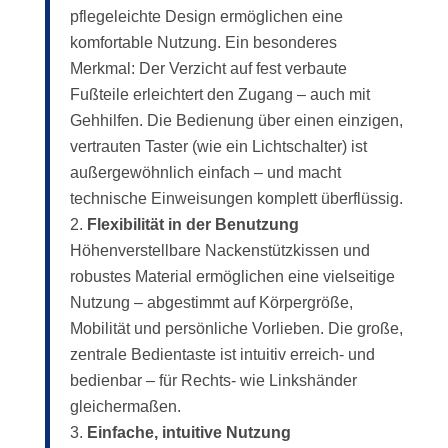
pflegeleichte Design ermöglichen eine
komfortable Nutzung. Ein besonderes
Merkmal: Der Verzicht auf fest verbaute
Fußteile erleichtert den Zugang – auch mit
Gehhilfen. Die Bedienung über einen einzigen,
vertrauten Taster (wie ein Lichtschalter) ist
außergewöhnlich einfach – und macht
technische Einweisungen komplett überflüssig.
Flexibilität in der Benutzung
Höhenverstellbare Nackenstützkissen und
robustes Material ermöglichen eine vielseitige
Nutzung – abgestimmt auf Körpergröße,
Mobilität und persönliche Vorlieben. Die große,
zentrale Bedientaste ist intuitiv erreich- und
bedienbar – für Rechts- wie Linkshänder
gleichermaßen.
Einfache, intuitive Nutzung