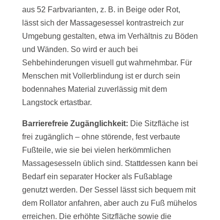
aus 52 Farbvarianten, z. B. in Beige oder Rot,
lässt sich der Massagesessel kontrastreich zur
Umgebung gestalten, etwa im Verhältnis zu Böden
und Wänden. So wird er auch bei
Sehbehinderungen visuell gut wahrnehmbar. Für
Menschen mit Vollerblindung ist er durch sein
bodennahes Material zuverlässig mit dem
Langstock ertastbar.
Barrierefreie Zugänglichkeit:
Die Sitzfläche ist
frei zugänglich – ohne störende, fest verbaute
Fußteile, wie sie bei vielen herkömmlichen
Massagesesseln üblich sind. Stattdessen kann bei
Bedarf ein separater Hocker als Fußablage
genutzt werden. Der Sessel lässt sich bequem mit
dem Rollator anfahren, aber auch zu Fuß mühelos
erreichen. Die erhöhte Sitzfläche sowie die