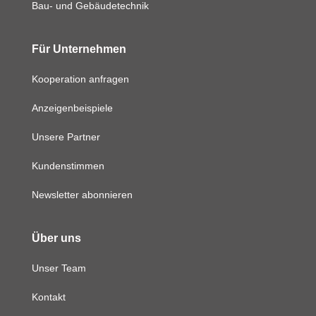
Bau- und Gebäudetechnik
Für Unternehmen
Kooperation anfragen
Anzeigenbeispiele
Unsere Partner
Kundenstimmen
Newsletter abonnieren
Über uns
Unser Team
Kontakt