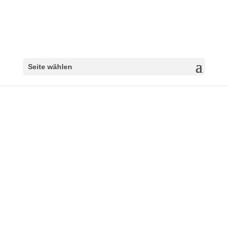
Seite wählen