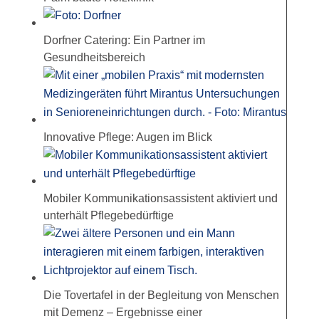
Dorfner Catering: Ein Partner im
Gesundheitsbereich
Innovative Pflege: Augen im Blick
Mobiler Kommunikationsassistent aktiviert und
unterhält Pflegebedürftige
Die Tovertafel in der Begleitung von Menschen
mit Demenz – Ergebnisse einer