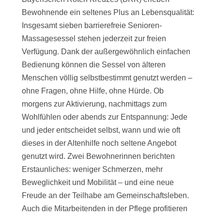
Bewohnende ein seltenes Plus an Lebensqualität:
Insgesamt sieben barrierefreie Senioren-
Massagesessel stehen jederzeit zur freien
Verfügung. Dank der außergewöhnlich einfachen
Bedienung können die Sessel von älteren
Menschen völlig selbstbestimmt genutzt werden –
ohne Fragen, ohne Hilfe, ohne Hürde. Ob
morgens zur Aktivierung, nachmittags zum
Wohlfühlen oder abends zur Entspannung: Jede
und jeder entscheidet selbst, wann und wie oft
dieses in der Altenhilfe noch seltene Angebot
genutzt wird. Zwei Bewohnerinnen berichten
Erstaunliches: weniger Schmerzen, mehr
Beweglichkeit und Mobilität – und eine neue
Freude an der Teilhabe am Gemeinschaftsleben.
Auch die Mitarbeitenden in der Pflege profitieren