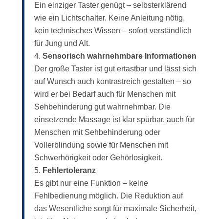
Ein einziger Taster genügt – selbsterklärend
wie ein Lichtschalter. Keine Anleitung nötig,
kein technisches Wissen – sofort verständlich
für Jung und Alt.
Sensorisch wahrnehmbare Informationen
Der große Taster ist gut ertastbar und lässt sich
auf Wunsch auch kontrastreich gestalten – so
wird er bei Bedarf auch für Menschen mit
Sehbehinderung gut wahrnehmbar. Die
einsetzende Massage ist klar spürbar, auch für
Menschen mit Sehbehinderung oder
Vollerblindung sowie für Menschen mit
Schwerhörigkeit oder Gehörlosigkeit.
Fehlertoleranz
Es gibt nur eine Funktion – keine
Fehlbedienung möglich. Die Reduktion auf
das Wesentliche sorgt für maximale Sicherheit,