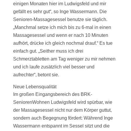
einigen Monaten hier im Ludwigsfeld und mir
gefällt es sehr gut“, so Inge Wassermann. Die
Senioren-Massagesessel benutze sie täglich.
„Manchmal setze ich mich bis zu 6-mal in einen
Massagesessel und wenn er nach 10 Minuten
aufhört, drücke ich gleich nochmal drauf.“ Es tue
einfach gut. „Seither muss ich drei
Schmerztabletten am Tag weniger zu mir nehmen
und ich laufe zusätzlich viel besser und
aufrechter“, betont sie.
Neue Lebensqualität
Im großen Eingangsbereich des BRK-
SeniorenWohnen Ludwigsfeld wird spürbar, wie
der Massagesessel nicht nur dem Körper guttut,
sondern auch Begegnung fördert: Während Inge
Wassermann entspannt im Sessel sitzt und die