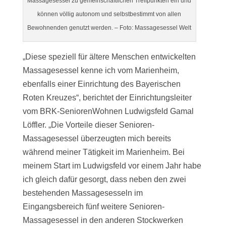
Massagesessel zu gemeinschaftlichen Treffpunkten ein und
können völlig autonom und selbstbestimmt von allen
Bewohnenden genutzt werden. – Foto: Massagesessel Welt
„Diese speziell für ältere Menschen entwickelten
Massagesessel kenne ich vom Marienheim,
ebenfalls einer Einrichtung des Bayerischen
Roten Kreuzes“, berichtet der Einrichtungsleiter
vom BRK-SeniorenWohnen Ludwigsfeld Gamal
Löffler. „Die Vorteile dieser Senioren-
Massagesessel überzeugten mich bereits
während meiner Tätigkeit im Marienheim. Bei
meinem Start im Ludwigsfeld vor einem Jahr habe
ich gleich dafür gesorgt, dass neben den zwei
bestehenden Massagesesseln im
Eingangsbereich fünf weitere Senioren-
Massagesessel in den anderen Stockwerken