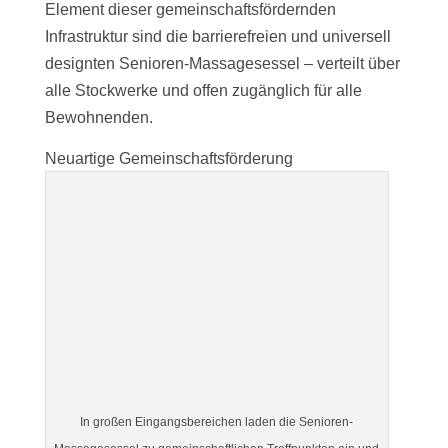
Element dieser gemeinschaftsfördernden
Infrastruktur sind die barrierefreien und universell
designten Senioren-Massagesessel – verteilt über
alle Stockwerke und offen zugänglich für alle
Bewohnenden.
Neuartige Gemeinschaftsförderung
In großen Eingangsbereichen laden die Senioren-