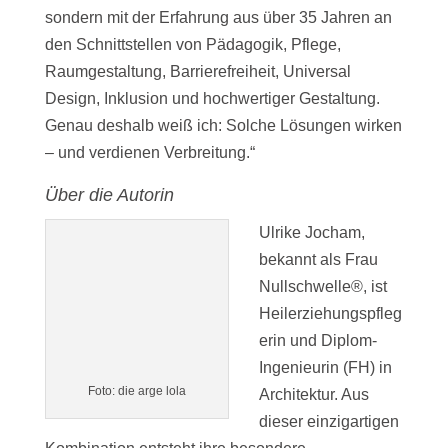
sondern mit der Erfahrung aus über 35 Jahren an
den Schnittstellen von Pädagogik, Pflege,
Raumgestaltung, Barrierefreiheit, Universal
Design, Inklusion und hochwertiger Gestaltung.
Genau deshalb weiß ich: Solche Lösungen wirken
– und verdienen Verbreitung.“
Über die Autorin
Ulrike Jocham,
bekannt als Frau
Nullschwelle®, ist
Heilerziehungspfleg
erin und Diplom-
Ingenieurin (FH) in
Foto: die arge lola
Architektur. Aus
dieser einzigartigen