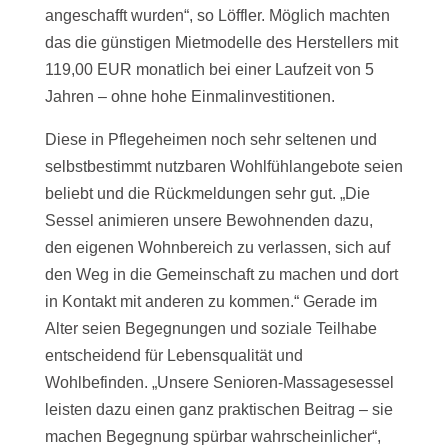
angeschafft wurden“, so Löffler. Möglich machten
das die günstigen Mietmodelle des Herstellers mit
119,00 EUR monatlich bei einer Laufzeit von 5
Jahren – ohne hohe Einmalinvestitionen.
Diese in Pflegeheimen noch sehr seltenen und
selbstbestimmt nutzbaren Wohlfühlangebote seien
beliebt und die Rückmeldungen sehr gut. „Die
Sessel animieren unsere Bewohnenden dazu,
den eigenen Wohnbereich zu verlassen, sich auf
den Weg in die Gemeinschaft zu machen und dort
in Kontakt mit anderen zu kommen.“ Gerade im
Alter seien Begegnungen und soziale Teilhabe
entscheidend für Lebensqualität und
Wohlbefinden. „Unsere Senioren-Massagesessel
leisten dazu einen ganz praktischen Beitrag – sie
machen Begegnung spürbar wahrscheinlicher“,