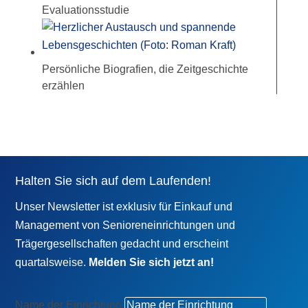
Evaluationsstudie
Persönliche Biografien, die Zeitgeschichte
erzählen
Halten Sie sich auf dem Laufenden!
Unser Newsletter ist exklusiv für Einkauf und
Management von Senioreneinrichtungen und
Trägergesellschaften gedacht und erscheint
quartalsweise.
Melden Sie sich jetzt an!
Name der Einrichtung