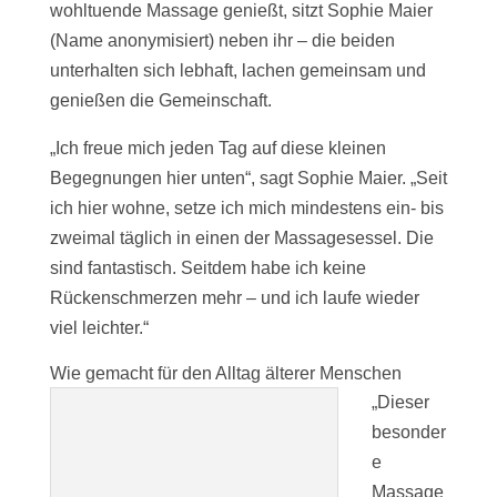
wohltuende Massage genießt, sitzt Sophie Maier
(Name anonymisiert) neben ihr – die beiden
unterhalten sich lebhaft, lachen gemeinsam und
genießen die Gemeinschaft.
„Ich freue mich jeden Tag auf diese kleinen
Begegnungen hier unten“, sagt Sophie Maier. „Seit
ich hier wohne, setze ich mich mindestens ein- bis
zweimal täglich in einen der Massagesessel. Die
sind fantastisch. Seitdem habe ich keine
Rückenschmerzen mehr – und ich laufe wieder
viel leichter.“
Wie gemacht für den Alltag älterer Menschen
„Dieser
besonder
e
Massage