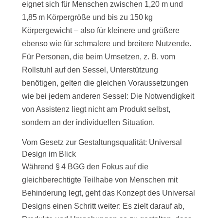
eignet sich für Menschen zwischen 1,20 m und
1,85 m Körpergröße und bis zu 150 kg
Körpergewicht – also für kleinere und größere
ebenso wie für schmalere und breitere Nutzende.
Für Personen, die beim Umsetzen, z. B. vom
Rollstuhl auf den Sessel, Unterstützung
benötigen, gelten die gleichen Voraussetzungen
wie bei jedem anderen Sessel: Die Notwendigkeit
von Assistenz liegt nicht am Produkt selbst,
sondern an der individuellen Situation.
Vom Gesetz zur Gestaltungsqualität: Universal
Design im Blick
Während § 4 BGG den Fokus auf die
gleichberechtigte Teilhabe von Menschen mit
Behinderung legt, geht das Konzept des Universal
Designs einen Schritt weiter: Es zielt darauf ab,