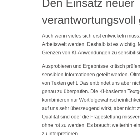
Den Einsatz neuer 
verantwortungsvoll 
Auch wenn vieles sich erst entwickeln muss,
Arbeitswelt werden. Deshalb ist es wichtig, 
Grenzen von KI-Anwendungen zu sensibilisi
Ausprobieren und Ergebnisse kritisch prüfen
sensiblen Informationen geteilt werden. Oftm
von Texten geht. Das entbindet uns aber nic
genau zu überprüfen. Die KI-basierten Textg
kombinieren nur Wortfolgewahrscheinlichkei
auf uns sehr überzeugend wirkt, aber nicht 
Qualität sind oder die Fragestellung missv
ohne rot zu werden. Es braucht weiterhin e
zu interpretieren.