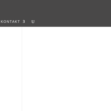
KONTAKT