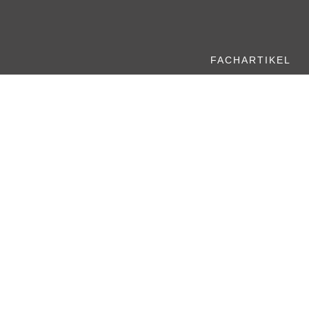
FACHARTIKEL