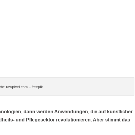
oto: rawpixel.com – freepik
nologien, dann werden Anwendungen, die auf künstlicher
dheits- und Pflegesektor revolutionieren. Aber stimmt das