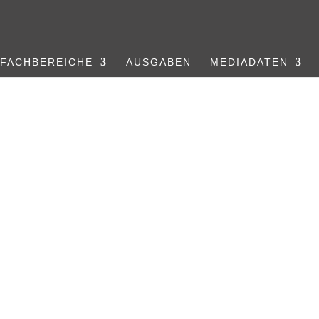
FACHBEREICHE
AUSGABEN
MEDIADATEN