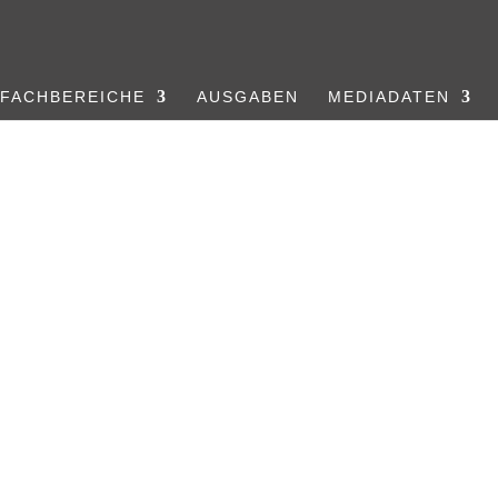
FACHBEREICHE
AUSGABEN
MEDIADATEN