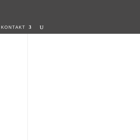
KONTAKT