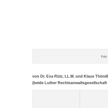
Foto:
von Dr. Eva Rütz, LL.M. und Klaus Thöniß
(beide Luther Rechtsanwaltsgesellschaft