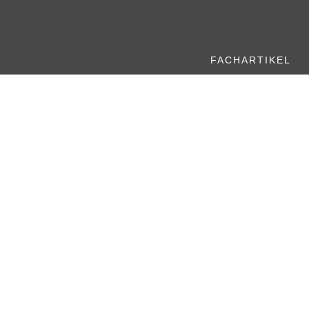
FACHARTIKEL