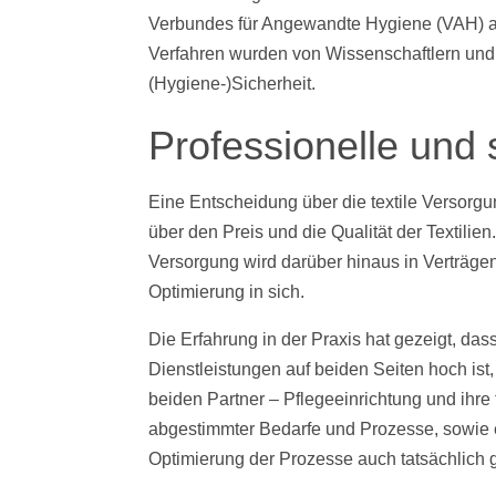
Verbundes für Angewandte Hygiene (VAH) au
Verfahren wurden von Wissenschaftlern und
(Hygiene-)Sicherheit.
Professionelle und 
Eine Entscheidung über die textile Versorgu
über den Preis und die Qualität der Textilie
Versorgung wird darüber hinaus in Verträgen
Optimierung in sich.
Die Erfahrung in der Praxis hat gezeigt, das
Dienstleistungen auf beiden Seiten hoch i
beiden Partner – Pflegeeinrichtung und ihre 
abgestimmter Bedarfe und Prozesse, sowie e
Optimierung der Prozesse auch tatsächlich