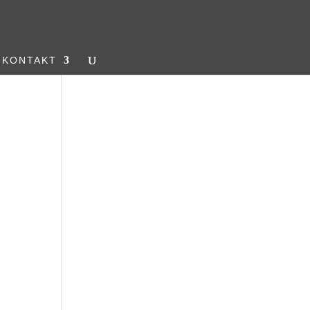
KONTAKT