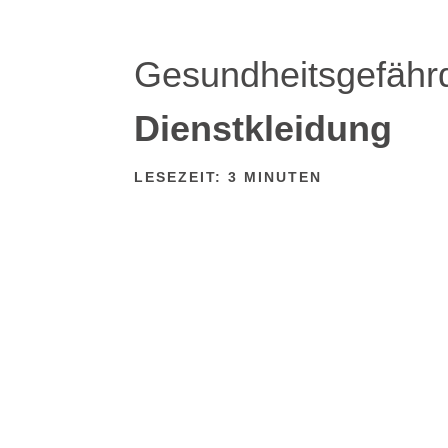
Gesundheitsgefähr
Dienstkleidung
LESEZEIT:
3
MINUTEN