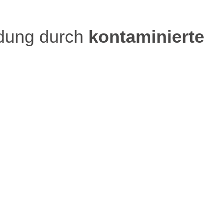
dung durch
kontaminierte