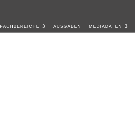
FACHBEREICHE
AUSGABEN
MEDIADATEN