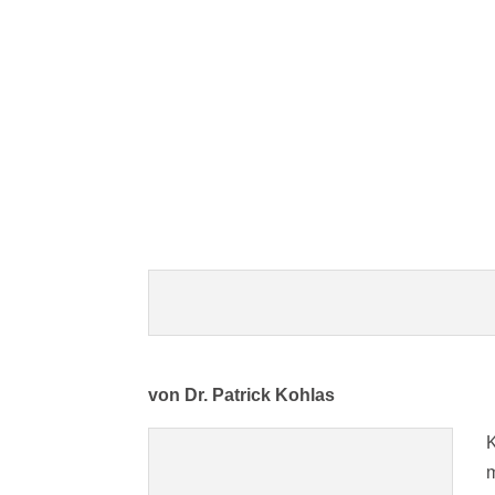
von Dr. Patrick Kohlas
K