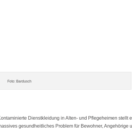
Foto: Bardusch
ontaminierte Dienstkleidung in Alten- und Pflegeheimen stellt e
massives gesundheitliches Problem für Bewohner, Angehörige 