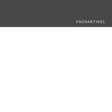
FACHARTIKEL