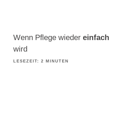
Wenn Pflege wieder
einfach
wird
LESEZEIT:
2
MINUTEN