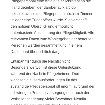
Pflegepersonal eine Art digitaler Assistent an die
Hand gegeben, der darüber aufklärt, ob
beispielsweise die Pflegeperson noch im Zimmer
ist oder eine Tür geöffnet wurde. Sie verschafft
den nötigen Überblick und ermöglicht
datenbasierte Absicherung der Pflegetätigkeit. Alle
relevanten Daten zum Wohlergehen der betreuten
Personen werden gesammelt und in einem
Dashboard übersichtlich dargestellt.
Entspannter durch die Nachtschicht
Besonders wertvoll ist diese Unterstützung
während der Nacht in Pflegeheimen. Dort
wachsen die Herausforderungen für das
zuständige Pflegepersonal oft enorm, aufgrund der
schwierigen Personalversorgung oder auch der
Verhaltensänderung vieler Bewohner. Nemlia