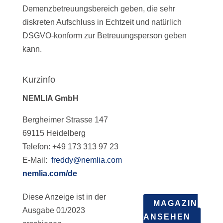
Demenzbetreuungsbereich geben, die sehr
diskreten Aufschluss in Echtzeit und natürlich
DSGVO-konform zur Betreuungsperson geben
kann.
Kurzinfo
NEMLIA GmbH
Bergheimer Strasse 147
69115 Heidelberg
Telefon: +49 173 313 97 23
E-Mail:
freddy@nemlia.com
nemlia.com/de
Diese Anzeige ist in der
MAGAZIN
Ausgabe 01/2023
ANSEHEN