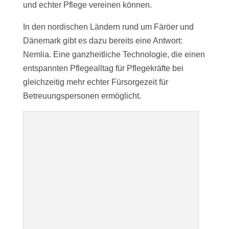
und echter Pflege vereinen können.
In den nordischen Ländern rund um Färöer und
Dänemark gibt es dazu bereits eine Antwort:
Nemlia. Eine ganzheitliche Technologie, die einen
entspannten Pflegealltag für Pflegekräfte bei
gleichzeitig mehr echter Fürsorgezeit für
Betreuungspersonen ermöglicht.