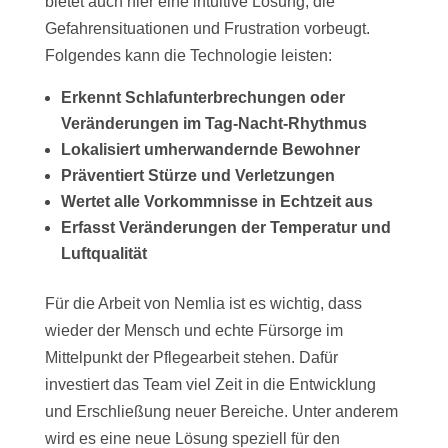
bietet auch hier eine intuitive Lösung, die
Gefahrensituationen und Frustration vorbeugt.
Folgendes kann die Technologie leisten:
Erkennt Schlafunterbrechungen oder
Veränderungen im Tag-Nacht-Rhythmus
Lokalisiert umherwandernde Bewohner
Präventiert Stürze und Verletzungen
Wertet alle Vorkommnisse in Echtzeit aus
Erfasst Veränderungen der Temperatur und
Luftqualität
Für die Arbeit von Nemlia ist es wichtig, dass
wieder der Mensch und echte Fürsorge im
Mittelpunkt der Pflegearbeit stehen. Dafür
investiert das Team viel Zeit in die Entwicklung
und Erschließung neuer Bereiche. Unter anderem
wird es eine neue Lösung speziell für den