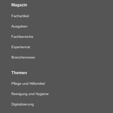
Magazin
Fachartikel
Ausgaben
Fachbereiche
Expertenrat
Branchennews
Themen
Pflege und Hilfsmittel
Reinigung und Hygiene
Digitalisierung