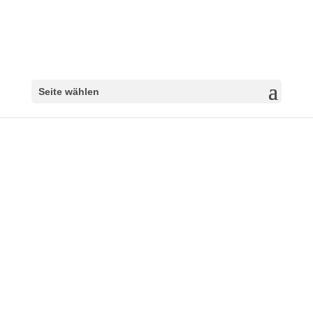
Seite wählen