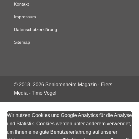
Kontakt
Impressum
Datenschutzerklärung
Sitemap
© 2018–
2026
Seniorenheim-Magazin ·
Eiers
Media - Timo Vogel
Wir nutzen Cookies und Google Analytics für die Analyse
und Statistik. Cookies werden unter anderem verwendet,
um Ihnen eine gute Benutzererfahrung auf unserer