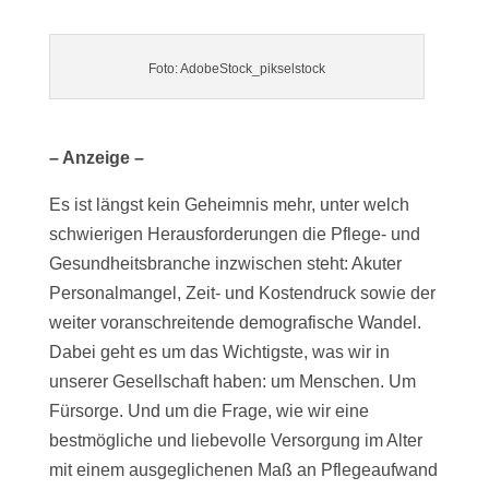
Foto: AdobeStock_pikselstock
– Anzeige –
Es ist längst kein Geheimnis mehr, unter welch
schwierigen Herausforderungen die Pflege- und
Gesundheitsbranche inzwischen steht: Akuter
Personalmangel, Zeit- und Kostendruck sowie der
weiter voranschreitende demografische Wandel.
Dabei geht es um das Wichtigste, was wir in
unserer Gesellschaft haben: um Menschen. Um
Fürsorge. Und um die Frage, wie wir eine
bestmögliche und liebevolle Versorgung im Alter
mit einem ausgeglichenen Maß an Pflegeaufwand