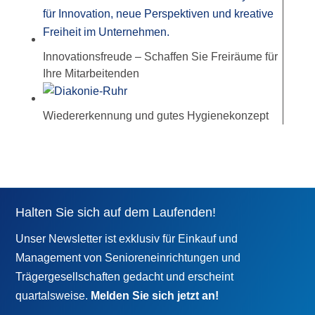
Innovationsfreude – Schaffen Sie Freiräume für
Ihre Mitarbeitenden
Wiedererkennung und gutes Hygienekonzept
Halten Sie sich auf dem Laufenden!
Unser Newsletter ist exklusiv für Einkauf und
Management von Senioreneinrichtungen und
Trägergesellschaften gedacht und erscheint
quartalsweise.
Melden Sie sich jetzt an!