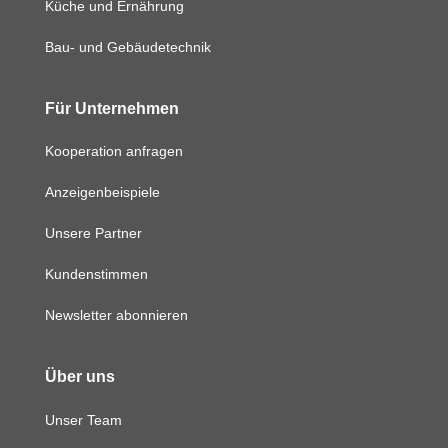
Küche und Ernährung
Bau- und Gebäudetechnik
Für Unternehmen
Kooperation anfragen
Anzeigenbeispiele
Unsere Partner
Kundenstimmen
Newsletter abonnieren
Über uns
Unser Team