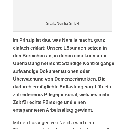
Grafik: Nemlia GmbH
Im Prinzip ist das, was Nemlia macht, ganz
einfach erklärt: Unsere Lösungen setzen in
den Bereichen an, in denen eine konstante
Überlastung herrscht: Ständige Kontrollgänge,
aufwändige Dokumentationen oder
Überwachung von Demenzerkrankten. Die
dadurch ermöglichte Entlastung sorgt für ein
zufriedeneres Pflegepersonal, welches mehr
Zeit für echte Fürsorge und einen
entspannteren Arbeitsalltag gewinnt.
Mit den Lösungen von Nemlia wird dem