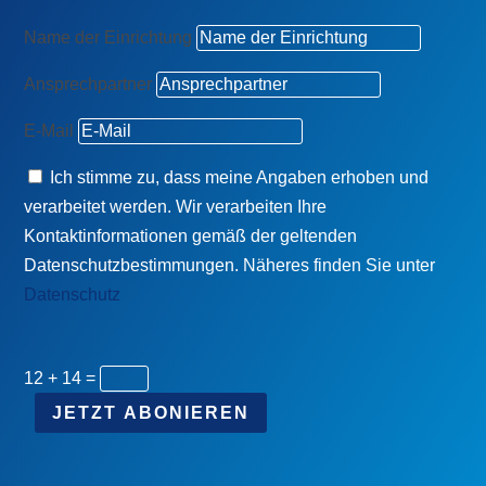
Name der Einrichtung
Ansprechpartner
E-Mail
Ich stimme zu, dass meine Angaben erhoben und
verarbeitet werden. Wir verarbeiten Ihre
Kontaktinformationen gemäß der geltenden
Datenschutzbestimmungen. Näheres finden Sie unter
Datenschutz
12 + 14
=
JETZT ABONIEREN