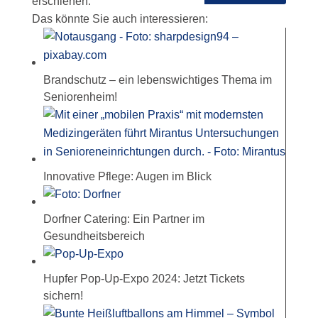
erschienen.
Das könnte Sie auch interessieren:
Brandschutz – ein lebenswichtiges Thema im
Seniorenheim!
Innovative Pflege: Augen im Blick
Dorfner Catering: Ein Partner im
Gesundheitsbereich
Hupfer Pop-Up-Expo 2024: Jetzt Tickets
sichern!