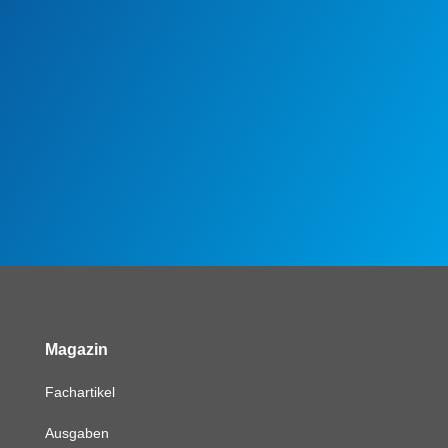
Magazin
Fachartikel
Ausgaben