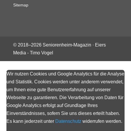
Sitemap
© 2018–
2026
Seniorenheim-Magazin ·
Eiers
Media - Timo Vogel
Wir nutzen Cookies und Google Analytics für die Analyse
und Statistik. Cookies werden unter anderem verwendet,
um Ihnen eine gute Benutzererfahrung auf unserer
Webseite zu garantieren. Die Verarbeitung von Daten für
Google Analytics erfolgt auf Grundlage Ihres
Einverständnisses, sofern Sie uns dieses erteilt haben.
Es kann jederzeit unter
Datenschutz
widerrufen werden.