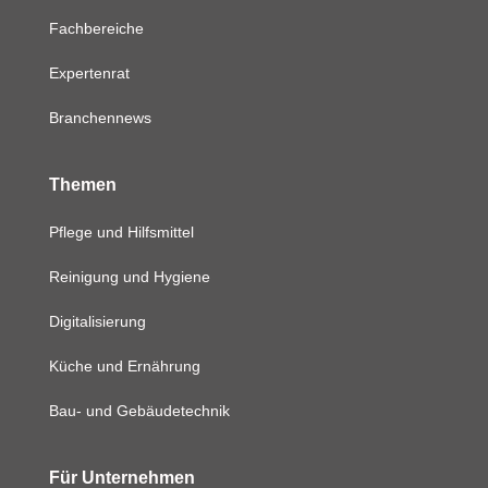
Fachbereiche
Expertenrat
Branchennews
Themen
Pflege und Hilfsmittel
Reinigung und Hygiene
Digitalisierung
Küche und Ernährung
Bau- und Gebäudetechnik
Für Unternehmen