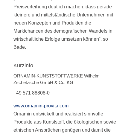
Preisverleihung deutlich machen, dass gerade
kleinere und mittelständische Unternehmen mit
neuen Konzepten und Produkten die
Marktchancen des demografischen Wandels in
wirtschaftliche Erfolge umsetzen können“, so
Bade.
Kurzinfo
ORNAMIN-KUNSTSTOFFWERKE Wilhelm
Zschetzsche GmbH & Co. KG
+49 571 88808-0
www.ornamin-provita.com
Ornamin entwickelt und realisiert sinnvolle
Produkte aus Kunststoff, die ökologischen sowie
ethischen Ansprüchen genügen und damit die