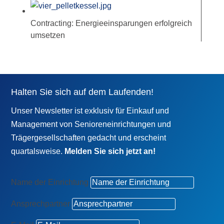
Contracting: Energieeinsparungen erfolgreich
umsetzen
Halten Sie sich auf dem Laufenden!
Unser Newsletter ist exklusiv für Einkauf und
Management von Senioreneinrichtungen und
Trägergesellschaften gedacht und erscheint
quartalsweise.
Melden Sie sich jetzt an!
Name der Einrichtung
Ansprechpartner