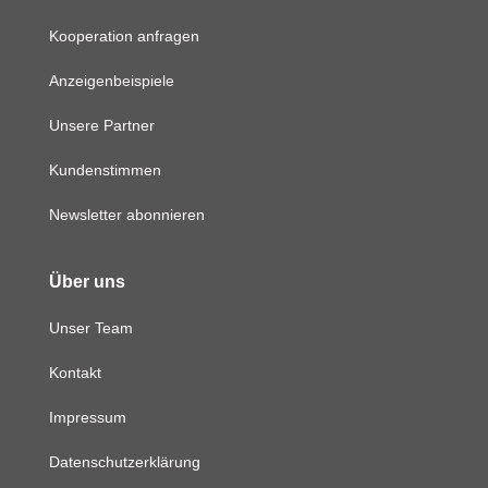
Kooperation anfragen
Anzeigenbeispiele
Unsere Partner
Kundenstimmen
Newsletter abonnieren
Über uns
Unser Team
Kontakt
Impressum
Datenschutzerklärung