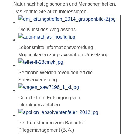
Natur nachhaltig schonen und Menschen helfen.
Das könnte Sie auch interessieren:
Die Kunst des Weglassens
Lebensmittelinformationsverordung -
Möglichkeiten zur praxisnahen Umsetzung
Seltmann Weiden revolutioniert die
Speisenverteilung.
Geruchsfreie Entsorgung von
Inkontinenzabfällen
Per Fernstudium zum Bachelor
Pflegemanagement (B. A.)