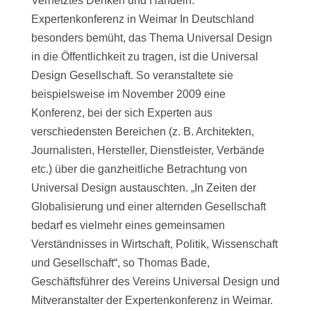
Vernetztes Denken und Handeln:
Expertenkonferenz in Weimar In Deutschland
besonders bemüht, das Thema Universal Design
in die Öffentlichkeit zu tragen, ist die Universal
Design Gesellschaft. So veranstaltete sie
beispielsweise im November 2009 eine
Konferenz, bei der sich Experten aus
verschiedensten Bereichen (z. B. Architekten,
Journalisten, Hersteller, Dienstleister, Verbände
etc.) über die ganzheitliche Betrachtung von
Universal Design austauschten. „In Zeiten der
Globalisierung und einer alternden Gesellschaft
bedarf es vielmehr eines gemeinsamen
Verständnisses in Wirtschaft, Politik, Wissenschaft
und Gesellschaft“, so Thomas Bade,
Geschäftsführer des Vereins Universal Design und
Mitveranstalter der Expertenkonferenz in Weimar.