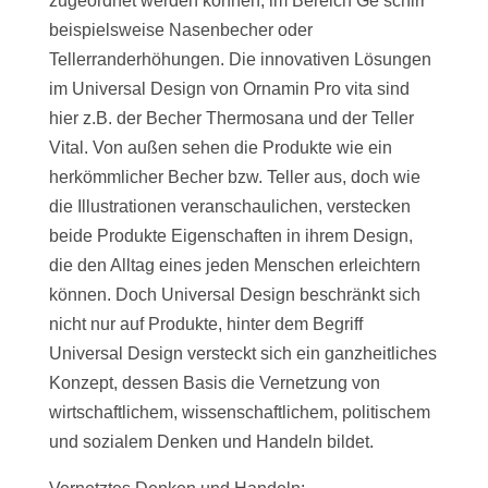
zugeordnet werden können, im Bereich Ge­ schirr
beispielsweise Nasenbecher oder
Tellerranderhöhungen. Die innovativen Lösungen
im Universal Design von Ornamin Pro­ vita sind
hier z.B. der Becher Thermosana und der Teller
Vital. Von außen sehen die Produkte wie ein
herkömmlicher Becher bzw. Teller aus, doch wie
die Illustrationen veranschaulichen, verstecken
beide Produkte Eigenschaften in ihrem Design,
die den Alltag eines jeden Menschen erleichtern
können. Doch Universal Design beschränkt sich
nicht nur auf Produkte, hinter dem Begriff
Universal Design versteckt sich ein ganzheitliches
Konzept, dessen Basis die Vernetzung von
wirtschaftlichem, wissenschaftlichem, politischem
und sozialem Denken und Handeln bildet.