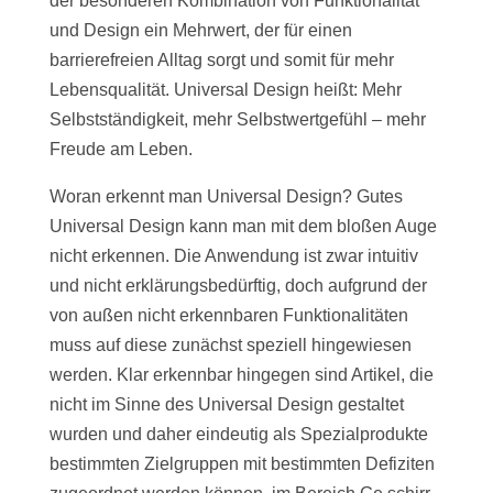
der besonderen Kombination von Funktionalität
und Design ein Mehrwert, der für einen
barrierefreien Alltag sorgt und somit für mehr
Lebensqualität. Universal Design heißt: Mehr
Selbstständigkeit, mehr Selbstwertgefühl – mehr
Freude am Leben.
Woran erkennt man Universal Design? Gutes
Universal Design kann man mit dem bloßen Auge
nicht erkennen. Die Anwendung ist zwar intuitiv
und nicht erklärungsbedürftig, doch aufgrund der
von außen nicht erkennbaren Funktionalitäten
muss auf diese zunächst speziell hingewiesen
werden. Klar erkennbar hingegen sind Artikel, die
nicht im Sinne des Universal Design gestaltet
wurden und daher eindeutig als Spezialprodukte
bestimmten Zielgruppen mit bestimmten Defiziten