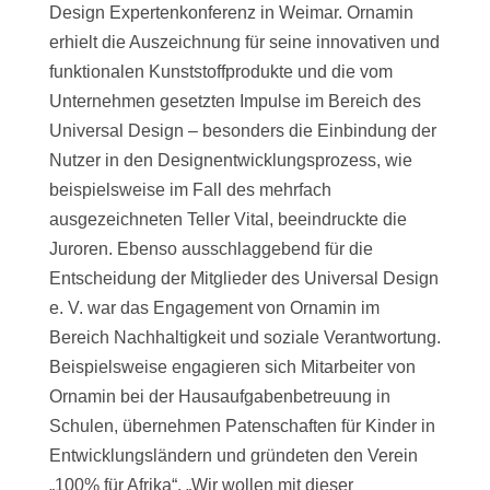
Design Expertenkonferenz in Weimar. Ornamin
erhielt die Auszeichnung für seine innovativen und
funktionalen Kunststoffprodukte und die vom
Unternehmen gesetzten Impulse im Bereich des
Universal Design – besonders die Einbindung der
Nutzer in den Designentwicklungsprozess, wie
beispielsweise im Fall des mehrfach
ausgezeichneten Teller Vital, beeindruckte die
Juroren. Ebenso ausschlaggebend für die
Entscheidung der Mitglieder des Universal Design
e. V. war das Engagement von Ornamin im
Bereich Nachhaltigkeit und soziale Verantwortung.
Beispielsweise engagieren sich Mitarbeiter von
Ornamin bei der Hausaufgabenbetreuung in
Schulen, übernehmen Patenschaften für Kinder in
Entwicklungsländern und gründeten den Verein
„100% für Afrika“. „Wir wollen mit dieser