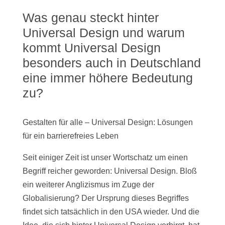
Was genau steckt hinter
Universal Design und warum
kommt Universal Design
besonders auch in Deutschland
eine immer höhere Bedeutung
zu?
Gestalten für alle – Universal Design: Lösungen
für ein barrierefreies Leben
Seit einiger Zeit ist unser Wortschatz um einen
Begriff reicher geworden: Universal Design. Bloß
ein weiterer Anglizismus im Zuge der
Globalisierung? Der Ursprung dieses Begriffes
findet sich tatsächlich in den USA wieder. Und die