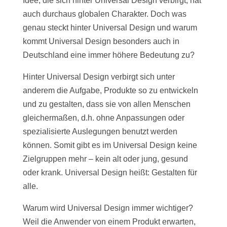
Idee, die sich hinter Universal Design verbirgt, hat
auch durchaus globalen Charakter. Doch was
genau steckt hinter Universal Design und warum
kommt Universal Design besonders auch in
Deutschland eine immer höhere Bedeutung zu?
Hinter Universal Design verbirgt sich unter
anderem die Aufgabe, Produkte so zu entwickeln
und zu gestalten, dass sie von allen Menschen
gleichermaßen, d.h. ohne Anpassungen oder
spezialisierte Auslegungen benutzt werden
können. Somit gibt es im Universal Design keine
Zielgruppen mehr – kein alt oder jung, gesund
oder krank. Universal Design heißt: Gestalten für
alle.
Warum wird Universal Design immer wichtiger?
Weil die Anwender von einem Produkt erwarten,