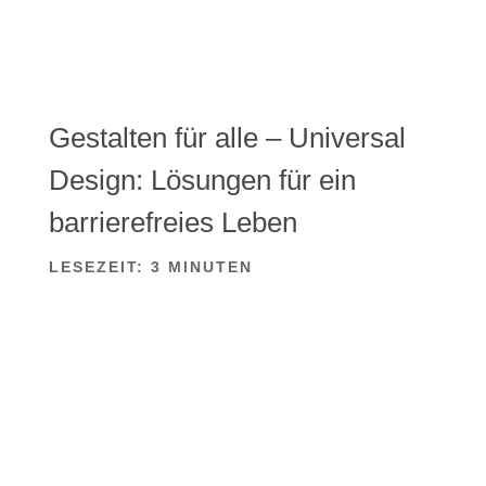
Gestalten für alle – Universal
Design: Lösungen für ein
barrierefreies Leben
LESEZEIT:
3
MINUTEN