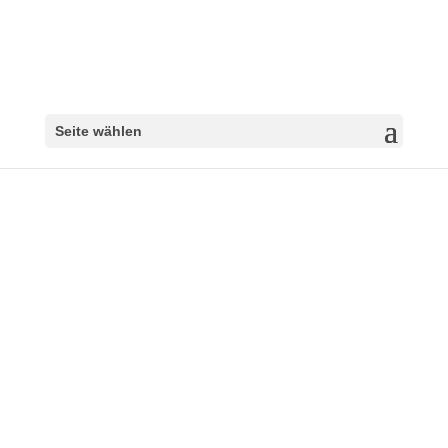
Seite wählen