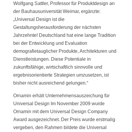
Wolfgang Sattler, Professor für Produktdesign an
der Bauhausuniversität Weimar, ergänzte:
„Universal Design ist die
Gestaltungsherausforderung der nächsten
Jahrzehnte! Deutschland hat eine lange Tradition
bei der Entwicklung und Evaluation
demografietauglicher Produkte, Architekturen und
Dienstleistungen. Diese Potentiale in
zukunftsfähige, wirtschaftlich sinnvolle und
ergebnisorientierte Strategien umzusetzen, ist
bisher nicht ausreichend gelungen.“
Ornamin erhält Unternehmensauszeichung für
Universal Design Im November 2009 wurde
Ornamin mit dem Universal Design Company
Award ausgezeichnet. Der Preis wurde erstmalig
vergeben, den Rahmen bildete die Universal