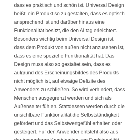
dass es praktisch und schön ist. Universal Design
heißt, ein Produkt so zu gestalten, dass es optisch
ansprechend ist und darüber hinaus eine
Funktionalität besitzt, die den Alltag erleichtert.
Besonders wichtig beim Universal Design ist,
dass dem Produkt von außen nicht anzusehen ist,
dass es eine spezielle Funktionalität hat. Das
Design muss also so gestaltet sein, dass es
aufgrund des Erscheinungsbildes des Produkts
nicht möglich ist, auf etwaige Defizite des
Anwenders zu schließen. So wird verhindert, dass
Menschen ausgegrenzt werden und sich als
Außenseiter fühlen. Stattdessen werden durch die
unsichtbare Funktionalität die Selbstständigkeit
gefördert und das Selbstwertgefühl erhalten oder
gesteigert. Für den Anwender entsteht also aus