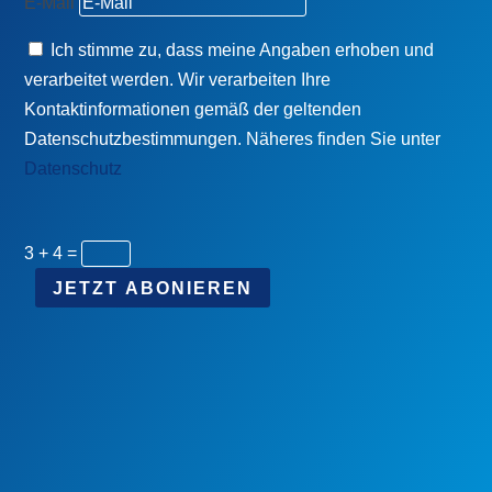
E-Mail
Ich stimme zu, dass meine Angaben erhoben und
verarbeitet werden. Wir verarbeiten Ihre
Kontaktinformationen gemäß der geltenden
Datenschutzbestimmungen. Näheres finden Sie unter
Datenschutz
3 + 4
=
JETZT ABONIEREN