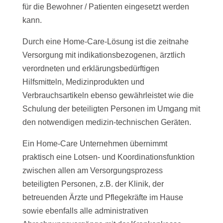
für die Bewohner / Patienten eingesetzt werden
kann.
Durch eine Home-Care-Lösung ist die zeitnahe
Versorgung mit indikationsbezogenen, ärztlich
verordneten und erklärungsbedürftigen
Hilfsmitteln, Medizinprodukten und
Verbrauchsartikeln ebenso gewährleistet wie die
Schulung der beteiligten Personen im Umgang mit
den notwendigen medizin-technischen Geräten.
Ein Home-Care Unternehmen übernimmt
praktisch eine Lotsen- und Koordinationsfunktion
zwischen allen am Versorgungsprozess
beteiligten Personen, z.B. der Klinik, der
betreuenden Ärzte und Pflegekräfte im Hause
sowie ebenfalls alle administrativen