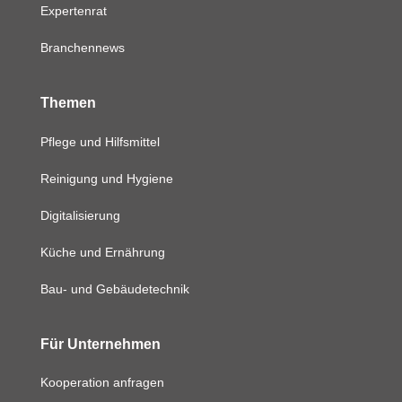
Expertenrat
Branchennews
Themen
Pflege und Hilfsmittel
Reinigung und Hygiene
Digitalisierung
Küche und Ernährung
Bau- und Gebäudetechnik
Für Unternehmen
Kooperation anfragen