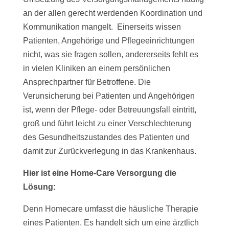
an der allen gerecht werdenden Koordination und
Kommunikation mangelt. Einerseits wissen
Patienten, Angehörige und Pflegeeinrichtungen
nicht, was sie fragen sollen, andererseits fehlt es
in vielen Kliniken an einem persönlichen
Ansprechpartner für Betroffene. Die
Verunsicherung bei Patienten und Angehörigen
ist, wenn der Pflege- oder Betreuungsfall eintritt,
groß und führt leicht zu einer Verschlechterung
des Gesundheitszustandes des Patienten und
damit zur Zurückverlegung in das Krankenhaus.
Hier ist eine Home-Care Versorgung die
Lösung:
Denn Homecare umfasst die häusliche Therapie
eines Patienten. Es handelt sich um eine ärztlich