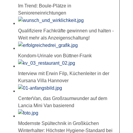
Im Trend: Boule-Plätze in
Senioreneinrichtungen
Qualifiziere Fachkräfte gewinnen und halten -
Weit mehr als Anzeigenschaltung!
Kondom-Urinale von Büttner-Frank
Interview mit Erwin Filp, Küchenleiter in der
Kursana Villa Hannover
CenterVan, das Großraumwunder auf dem
Lancia Mini Van basierend
Modernste Spültechnik in Großküchen
Winterhalter: Höchster Hygiene-Standard bei