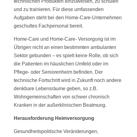
technischen Produkten einzuweisen, zu schulen
und zu trainieren. Für diese umfassenden
Aufgaben steht bei den Home-Care-Unternehmen
geschultes Fachpersonal bereit.
Home-Care und Home-Care- Versorgung ist im
Übrigen nicht an einen bestimmten ambulanten
Sektor gebunden – es spielt keine Rolle, ob sich
die Patienten im häuslichen Umfeld oder im
Pflege- oder Seniorenheim befinden. Der
technische Fortschritt wird in Zukunft noch andere
denkbare Lebensräume geben, so z.B.
Wohngemeinschaften von schwer chronisch
Kranken in der außerklinischen Beatmung.
Herausforderung Heimversorgung
Gesundheitspolitische Veränderungen,