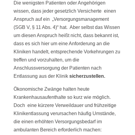
Die wenigsten Patienten oder Angehörigen
wissen, dass jeder gesetzlich Versicherte einen
Anspruch auf ein „Versorgungsmanagement
(SGB V, § 11 Abs. 4)“ hat. Aber selbst das Wissen
um diesen Anspruch heißt nicht, dass bekannt ist,
dass es sich hier um eine Anforderung an die
Kliniken handelt, entsprechende Vorkehrungen zu
treffen und vorzuhalten, um die
Anschlussversorgung der Patienten nach
Entlassung aus der Klinik
sicherzustellen
.
Ökonomische Zwänge halten heute
Krankenhausaufenthalte so kurz wie möglich.
Doch eine kürzere Verweildauer und frühzeitige
Klinikentlassung verursachen häufig Umstände,
die einen erhöhten Versorgungsbedarf im
ambulanten Bereich erforderlich machen: