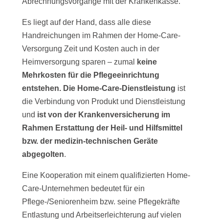
Abrechnungsvorgänge mit der Krankenkasse.
Es liegt auf der Hand, dass alle diese
Handreichungen im Rahmen der Home-Care-
Versorgung Zeit und Kosten auch in der
Heimversorgung sparen – zumal
keine
Mehrkosten für die Pflegeeinrichtung
entstehen. Die Home-Care-Dienstleistung
ist
die Verbindung von Produkt und Dienstleistung
und
ist von der Krankenversicherung im
Rahmen Erstattung der Heil- und Hilfsmittel
bzw. der medizin-technischen Geräte
abgegolten
.
Eine Kooperation mit einem qualifizierten Home-
Care-Unternehmen bedeutet für ein
Pflege-/Seniorenheim bzw. seine Pflegekräfte
Entlastung und Arbeitserleichterung auf vielen