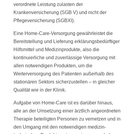
verordnete Leistung zulasten der
Krankenversicherung (SGB V) und nicht der
Pflegeversicherung (SGBXI).
Eine Home-Care-Versorgung gewährleistet die
Bereitstellung und Lieferung erklärungsbedürftiger
Hilfsmittel und Medizinprodukte, also die
kontinuierliche und zuverlässige Versorgung mit
allen notwendigen Produkten, um die
Weiterversorgung des Patienten außerhalb des
stationären Sektors sicherzustellen – in gleicher
Qualität wie in der Klinik.
Aufgabe von Home-Care ist es darüber hinaus,
alle an der Umsetzung einer ärztlich angeordneten
Therapie beteiligten Personen zu vernetzen und in
den Umgang mit den notwendigen medizin-