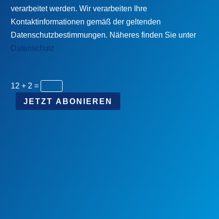
verarbeitet werden. Wir verarbeiten Ihre
Kontaktinformationen gemäß der geltenden
Datenschutzbestimmungen. Näheres finden Sie unter
Datenschutz
12 + 2
=
JETZT ABONIEREN