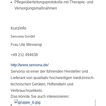
Pflegeüberleitungsprotokolle mit Therapie- und
Versorgungsmaßnahmen
Kurzinfo
Servona GmbH
Frau Ute Minnerop
+49 211 494638
http://www.servona.de/
Servona ist einer der führenden Hersteller und
Lieferant von qualitativ hochwertigen medizinisch-
technischen Geräten, Hilfsmitteln und
Verbrauchsartikeln.
Das könnte Sie auch interessieren: