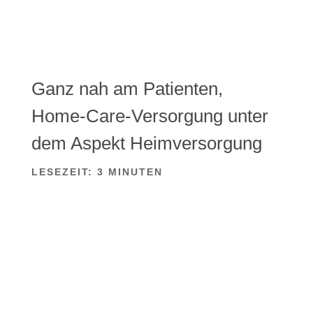
Ganz nah am Patienten,
Home-Care-Versorgung unter
dem Aspekt Heimversorgung
LESEZEIT:
3
MINUTEN