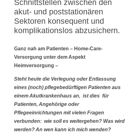
Schnittstellen zwischen den
akut- und poststationären
Sektoren konsequent und
komplikationslos abzusichern.
Ganz nah am Patienten
– Home-Care-
Versorgung unter dem Aspekt
Heimversorgung –
Steht heute die Verlegung oder Entlassung
eines (noch) pflegebedürftigen Patienten aus
einem Akutkrankenhaus an, ist dies für
Patienten, Angehörige oder
Pflegeeinrichtungen mit vielen Fragen
verbunden: wie soll es weitergehen? Was wird
werden? An wen kann ich mich wenden?