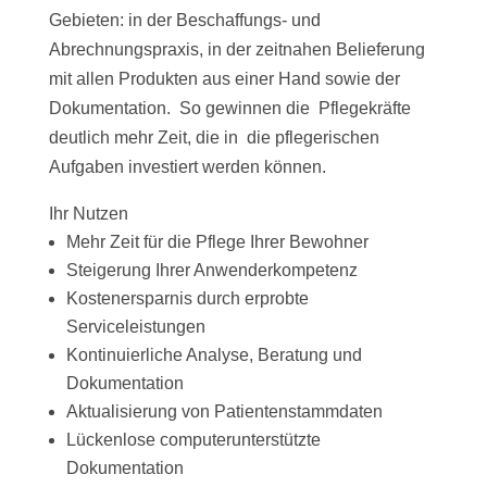
Gebieten: in der Beschaffungs- und
Abrechnungspraxis, in der zeitnahen Belieferung
mit allen Produkten aus einer Hand sowie der
Dokumentation. So gewinnen die Pflegekräfte
deutlich mehr Zeit, die in die pflegerischen
Aufgaben investiert werden können.
Ihr Nutzen
Mehr Zeit für die Pflege Ihrer Bewohner
Steigerung Ihrer Anwenderkompetenz
Kostenersparnis durch erprobte
Serviceleistungen
Kontinuierliche Analyse, Beratung und
Dokumentation
Aktualisierung von Patientenstammdaten
Lückenlose computerunterstützte
Dokumentation