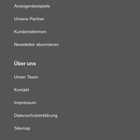
Anzeigenbeispiele
Unsere Partner
Kundenstimmen
Newsletter abonnieren
Über uns
Unser Team
Kontakt
Impressum
Datenschutzerklärung
Sitemap