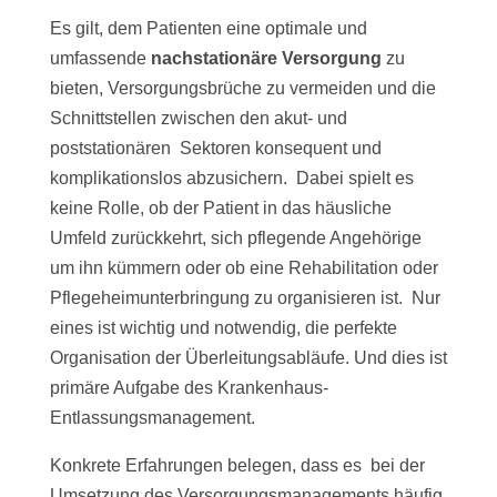
Es gilt, dem Patienten eine optimale und
umfassende
nachstationäre Versorgung
zu
bieten, Versorgungsbrüche zu vermeiden und die
Schnittstellen zwischen den akut- und
poststationären Sektoren konsequent und
komplikationslos abzusichern. Dabei spielt es
keine Rolle, ob der Patient in das häusliche
Umfeld zurückkehrt, sich pflegende Angehörige
um ihn kümmern oder ob eine Rehabilitation oder
Pflegeheimunterbringung zu organisieren ist. Nur
eines ist wichtig und notwendig, die perfekte
Organisation der Überleitungsabläufe. Und dies ist
primäre Aufgabe des Krankenhaus-
Entlassungsmanagement.
Konkrete Erfahrungen belegen, dass es bei der
Umsetzung des Versorgungsmanagements häufig