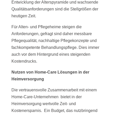
Entwicklung der Alterspyramide und wachsende
Qualitätsanforderungen sind die Stellgrößen der
heutigen Zeit.
Für Alten- und Pflegeheime steigen die
Anforderungen, gefragt sind daher messbare
Pflegequalität, nachhaltige Pflegekonzepte und
fachkompetente Behandlungspflege. Dies immer
auch vor dem Hintergrund eines steigenden
Kostendrucks.
Nutzen von Home-Care Lösungen in der
Heimversorgung
Die vertrauensvolle Zusammenarbeit mit einem
Home-Care-Unternehmen bietet in der
Heimversorgung wertvolle Zeit- und
Kostenersparnis. Ein Budget, das nutzbringend