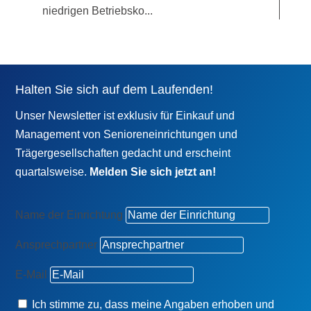
niedrigen Betriebsko...
Halten Sie sich auf dem Laufenden!
Unser Newsletter ist exklusiv für Einkauf und
Management von Senioreneinrichtungen und
Trägergesellschaften gedacht und erscheint
quartalsweise.
Melden Sie sich jetzt an!
Name der Einrichtung
Ansprechpartner
E-Mail
Ich stimme zu, dass meine Angaben erhoben und