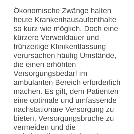
Ökonomische Zwänge halten
heute Krankenhausaufenthalte
so kurz wie möglich. Doch eine
kürzere Verweildauer und
frühzeitige Klinikentlassung
verursachen häufig Umstände,
die einen erhöhten
Versorgungsbedarf im
ambulanten Bereich erforderlich
machen. Es gilt, dem Patienten
eine optimale und umfassende
nachstationäre Versorgung zu
bieten, Versorgungsbrüche zu
vermeiden und die