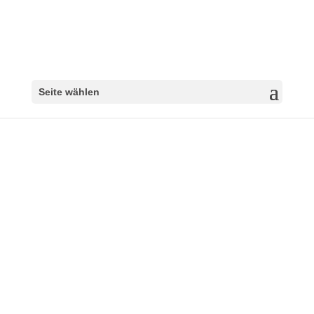
Seite wählen