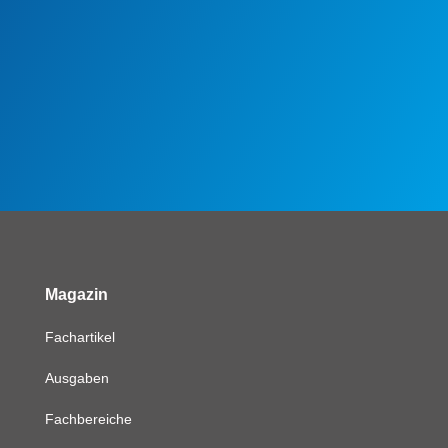
Magazin
Fachartikel
Ausgaben
Fachbereiche