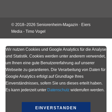
© 2018–
2026
Seniorenheim-Magazin ·
Eiers
Media - Timo Vogel
Wir nutzen Cookies und Google Analytics für die Analyse
und Statistik. Cookies werden unter anderem verwendet,
um Ihnen eine gute Benutzererfahrung auf unserer
Webseite zu garantieren. Die Verarbeitung von Daten für
Google Analytics erfolgt auf Grundlage Ihres
Einverständnisses, sofern Sie uns dieses erteilt haben.
Es kann jederzeit unter
Datenschutz
widerrufen werden.
EINVERSTANDEN