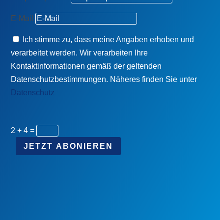
E-Mail
Ich stimme zu, dass meine Angaben erhoben und
verarbeitet werden. Wir verarbeiten Ihre
Kontaktinformationen gemäß der geltenden
Datenschutzbestimmungen. Näheres finden Sie unter
Datenschutz
2 + 4
=
JETZT ABONIEREN