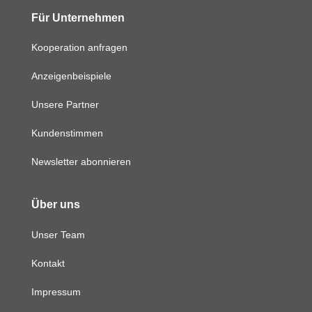
Für Unternehmen
Kooperation anfragen
Anzeigenbeispiele
Unsere Partner
Kundenstimmen
Newsletter abonnieren
Über uns
Unser Team
Kontakt
Impressum