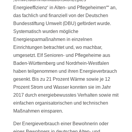
Energieeffizienz‘ in Alten- und Pflegeheimen““ an,
das fachlich und finanziell von der Deutschen
Bundesstiftung Umwelt (DBU) gefördert wurde.
Systematisch wurden mögliche
Energiesparmaßnahmen in einzelnen
Einrichtungen betrachtet und, wo machbar,
umgesetzt. Elf Senioren- und Pflegeheime aus
Baden-Württemberg und Nordrhein-Westfalen
haben teilgenommen und ihren Energieverbrauch
gesenkt. Bis zu 21 Prozent Wärme sowie je 12
Prozent Strom und Wasser konnten sie im Jahr
2017 durch energiebewusstes Verhalten sowie mit
einfachen organisatorischen und technischen
Maßnahmen einsparen.
Der Energieverbrauch einer Bewohnerin oder
eines Bewohners in deutschen Alten- und