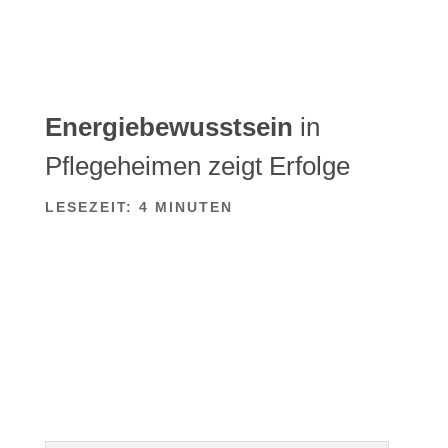
Energiebewusstsein
in
Pflegeheimen zeigt Erfolge
LESEZEIT:
4
MINUTEN