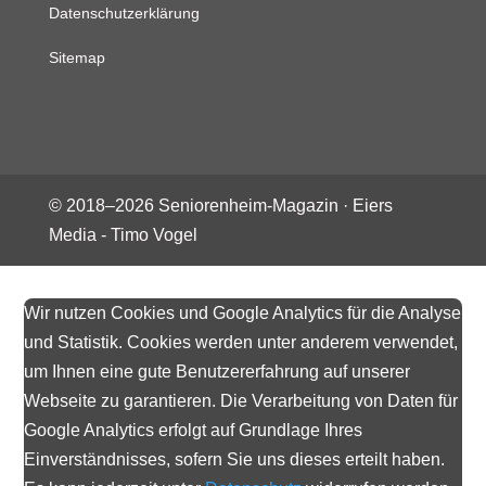
Datenschutzerklärung
Sitemap
© 2018–
2026
Seniorenheim-Magazin ·
Eiers
Media - Timo Vogel
Wir nutzen Cookies und Google Analytics für die Analyse
und Statistik. Cookies werden unter anderem verwendet,
um Ihnen eine gute Benutzererfahrung auf unserer
Webseite zu garantieren. Die Verarbeitung von Daten für
Google Analytics erfolgt auf Grundlage Ihres
Einverständnisses, sofern Sie uns dieses erteilt haben.