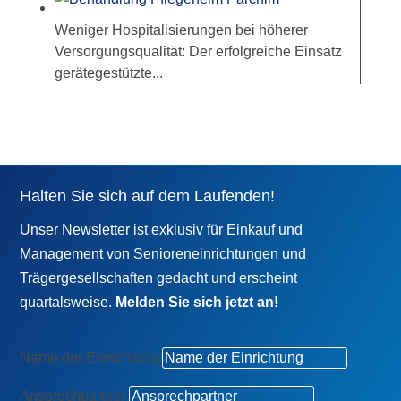
Weniger Hospitalisierungen bei höherer
Versorgungsqualität: Der erfolgreiche Einsatz
gerätegestützte...
Halten Sie sich auf dem Laufenden!
Unser Newsletter ist exklusiv für Einkauf und
Management von Senioreneinrichtungen und
Trägergesellschaften gedacht und erscheint
quartalsweise.
Melden Sie sich jetzt an!
Name der Einrichtung
Ansprechpartner