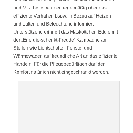
und Mitarbeiter wurden regelmäßig über das
effiziente Verhalten bspw. in Bezug auf Heizen
und Lüften und Beleuchtung informiert.
Unterstützend erinnert das Maskottchen Eddie mit
der „Energie-schenkt-Freude“ Kampagne an
Stellen wie Lichtschalter, Fenster und
Wärmewagen auf freundliche Art an das effiziente
Handeln. Für die Pflegebedürftigen darf der
Komfort natürlich nicht eingeschränkt werden.