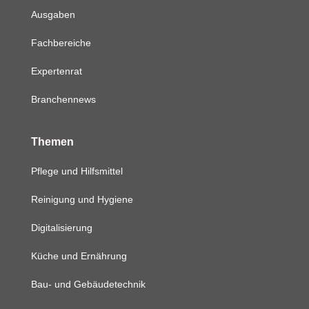
Ausgaben
Fachbereiche
Expertenrat
Branchennews
Themen
Pflege und Hilfsmittel
Reinigung und Hygiene
Digitalisierung
Küche und Ernährung
Bau- und Gebäudetechnik