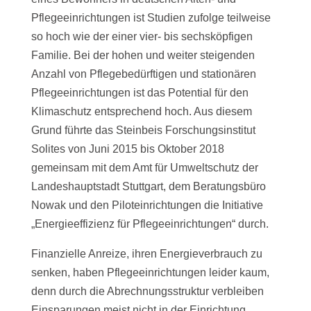
Pflegeeinrichtungen ist Studien zufolge teilweise
so hoch wie der einer vier- bis sechsköpfigen
Familie. Bei der hohen und weiter steigenden
Anzahl von Pflegebedürftigen und stationären
Pflegeeinrichtungen ist das Potential für den
Klimaschutz entsprechend hoch. Aus diesem
Grund führte das Steinbeis Forschungsinstitut
Solites von Juni 2015 bis Oktober 2018
gemeinsam mit dem Amt für Umweltschutz der
Landeshauptstadt Stuttgart, dem Beratungsbüro
Nowak und den Piloteinrichtungen die Initiative
„Energieeffizienz für Pflegeeinrichtungen“ durch.
Finanzielle Anreize, ihren Energieverbrauch zu
senken, haben Pflegeeinrichtungen leider kaum,
denn durch die Abrechnungsstruktur verbleiben
Einsparungen meist nicht in der Einrichtung.