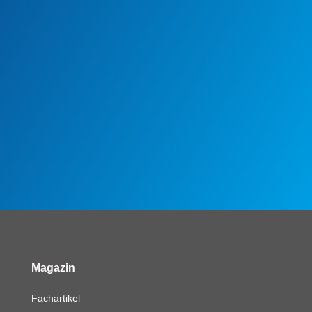
Magazin
Fachartikel