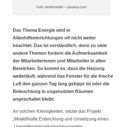
Foto: winterseitler – pixabay.com
Das Thema Energie wird in
Altenhilfeeinrichtungen oft nicht weiter
beachtet. Das ist verständlich, denn zu viele
andere Themen fordern die Aufmerksamkeit
der Mitarbeiterinnen und Mitarbeiter in allen
Bereichen. So kommt es, dass die Heizung
weiterläuft, während das Fenster für die frische
Luft den ganzen Tag lang gekippt ist oder die
Beleuchtung in ungenutzten Räumen
angeschaltet bleibt.
An solchen Kleinigkeiten, setzte das Projekt
„Modellhafte Entwicklung und Umsetzung eines
‚Umweltkommunikationskonzeptes