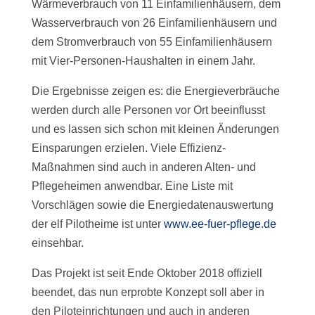
Wärmeverbrauch von 11 Einfamilienhäusern, dem
Wasserverbrauch von 26 Einfamilienhäusern und
dem Stromverbrauch von 55 Einfamilienhäusern
mit Vier-Personen-Haushalten in einem Jahr.
Die Ergebnisse zeigen es: die Energieverbräuche
werden durch alle Personen vor Ort beeinflusst
und es lassen sich schon mit kleinen Änderungen
Einsparungen erzielen. Viele Effizienz-
Maßnahmen sind auch in anderen Alten- und
Pflegeheimen anwendbar. Eine Liste mit
Vorschlägen sowie die Energiedatenauswertung
der elf Pilotheime ist unter
www.ee-fuer-pflege.de
einsehbar.
Das Projekt ist seit Ende Oktober 2018 offiziell
beendet, das nun erprobte Konzept soll aber in
den Piloteinrichtungen und auch in anderen