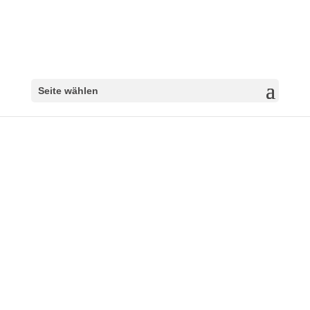
Seite wählen