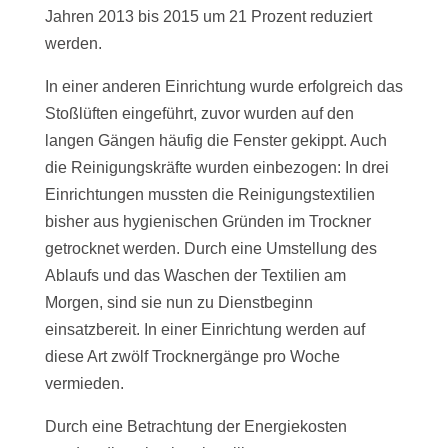
Jahren 2013 bis 2015 um 21 Prozent reduziert
werden.
In einer anderen Einrichtung wurde erfolgreich das
Stoßlüften eingeführt, zuvor wurden auf den
langen Gängen häufig die Fenster gekippt. Auch
die Reinigungskräfte wurden einbezogen: In drei
Einrichtungen mussten die Reinigungstextilien
bisher aus hygienischen Gründen im Trockner
getrocknet werden. Durch eine Umstellung des
Ablaufs und das Waschen der Textilien am
Morgen, sind sie nun zu Dienstbeginn
einsatzbereit. In einer Einrichtung werden auf
diese Art zwölf Trocknergänge pro Woche
vermieden.
Durch eine Betrachtung der Energiekosten