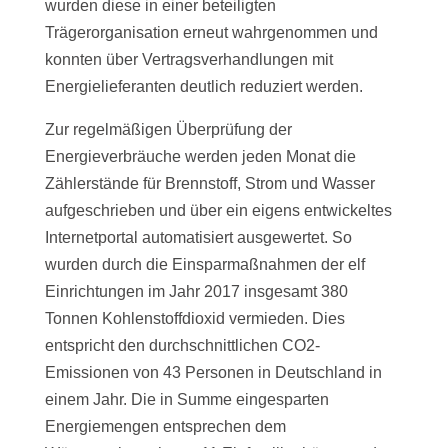
wurden diese in einer beteiligten
Trägerorganisation erneut wahrgenommen und
konnten über Vertragsverhandlungen mit
Energielieferanten deutlich reduziert werden.
Zur regelmäßigen Überprüfung der
Energieverbräuche werden jeden Monat die
Zählerstände für Brennstoff, Strom und Wasser
aufgeschrieben und über ein eigens entwickeltes
Internetportal automatisiert ausgewertet. So
wurden durch die Einsparmaßnahmen der elf
Einrichtungen im Jahr 2017 insgesamt 380
Tonnen Kohlenstoffdioxid vermieden. Dies
entspricht den durchschnittlichen CO2-
Emissionen von 43 Personen in Deutschland in
einem Jahr. Die in Summe eingesparten
Energiemengen entsprechen dem