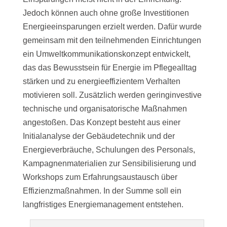
Jedoch können auch ohne große Investitionen
Energieeinsparungen erzielt werden. Dafür wurde
gemeinsam mit den teilnehmenden Einrichtungen
ein Umweltkommunikationskonzept entwickelt,
das das Bewusstsein für Energie im Pflegealltag
stärken und zu energieeffizientem Verhalten
motivieren soll. Zusätzlich werden geringinvestive
technische und organisatorische Maßnahmen
angestoßen. Das Konzept besteht aus einer
Initialanalyse der Gebäudetechnik und der
Energieverbräuche, Schulungen des Personals,
Kampagnenmaterialien zur Sensibilisierung und
Workshops zum Erfahrungsaustausch über
Effizienzmaßnahmen. In der Summe soll ein
langfristiges Energiemanagement entstehen.