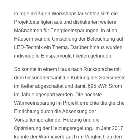
In regelmäßigen Workshops tauschten sich die
Projektbeteiligten aus und diskutierten weitere
Maßnahmen für Energieeinsparungen. In allen
Häusern war die Umstellung der Beleuchtung auf
LED-Technik ein Thema. Darüber hinaus wurden
individuelle Einsparmöglichkeiten gefunden.
So konnte in einem Haus nach Rücksprache mit
dem Gesundheitsamt die Kühlung der Speisereste
im Keller abgeschaltet und damit 695 kWh Strom
im Jahr eingespart werden. Die höchste
Wärmeeinsparung im Projekt erreichte die gleiche
Einrichtung durch die Absenkung der
Vorlauftemperatur der Heizung und die
Optimierung der Heizungsregelung. Im Jahr 2017
konnte der Wärmeverbrauch im Vergleich zu den