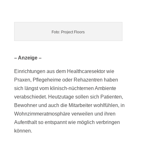
Foto: Project Floors
– Anzeige –
Einrichtungen aus dem Healthcaresektor wie
Praxen, Pflegeheime oder Rehazentren haben
sich längst vom klinisch-nüchternen Ambiente
verabschiedet. Heutzutage sollen sich Patienten,
Bewohner und auch die Mitarbeiter wohlfühlen, in
Wohnzimmeratmosphäre verweilen und ihren
Aufenthalt so entspannt wie möglich verbringen
können.