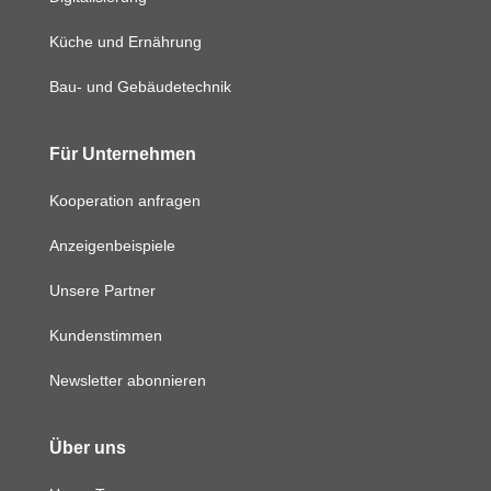
Küche und Ernährung
Bau- und Gebäudetechnik
Für Unternehmen
Kooperation anfragen
Anzeigenbeispiele
Unsere Partner
Kundenstimmen
Newsletter abonnieren
Über uns