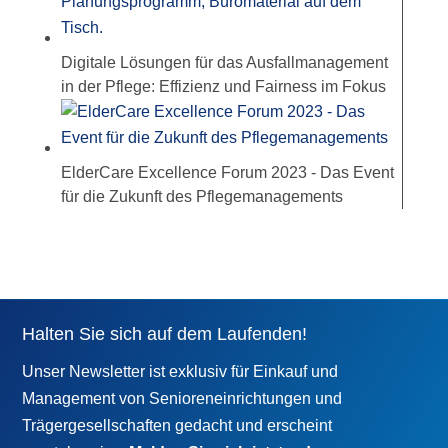
Digitale Lösungen für das Ausfallmanagement
in der Pflege: Effizienz und Fairness im Fokus
ElderCare Excellence Forum 2023 - Das Event
für die Zukunft des Pflegemanagements
Halten Sie sich auf dem Laufenden!
Unser Newsletter ist exklusiv für Einkauf und
Management von Senioreneinrichtungen und
Trägergesellschaften gedacht und erscheint