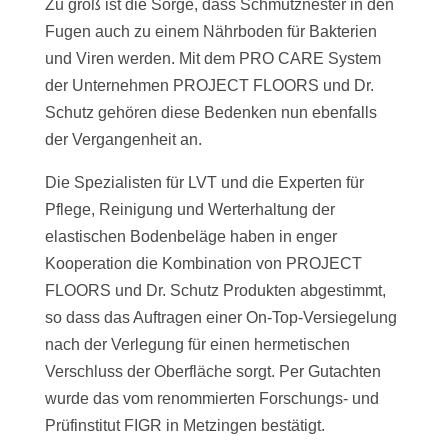
Zu groß ist die Sorge, dass Schmutznester in den
Fugen auch zu einem Nährboden für Bakterien
und Viren werden. Mit dem PRO CARE System
der Unternehmen PROJECT FLOORS und Dr.
Schutz gehören diese Bedenken nun ebenfalls
der Vergangenheit an.
Die Spezialisten für LVT und die Experten für
Pflege, Reinigung und Werterhaltung der
elastischen Bodenbeläge haben in enger
Kooperation die Kombination von PROJECT
FLOORS und Dr. Schutz Produkten abgestimmt,
so dass das Auftragen einer On-Top-Versiegelung
nach der Verlegung für einen hermetischen
Verschluss der Oberfläche sorgt. Per Gutachten
wurde das vom renommierten Forschungs- und
Prüfinstitut FIGR in Metzingen bestätigt.