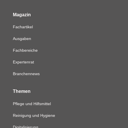
Magazin
Fachartikel
Ausgaben
Fachbereiche
Expertenrat
Branchennews
Themen
Pflege und Hilfsmittel
Reinigung und Hygiene
Digitalisierung