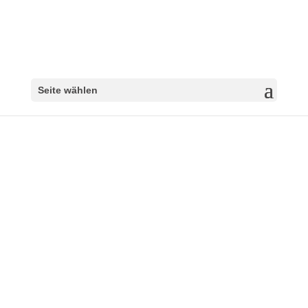
Seite wählen