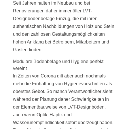
Seit Jahren halten im Neubau und bei
Renovierungen daher immer öfter LVT-
Designbodenbeläge Einzug, die mit ihren
authentischen Nachbildungen von Holz und Stein
und den zahllosen Gestaltungsmöglichkeiten
hohen Anklang bei Betreibern, Mitarbeitern und
Gästen finden.
Modulare Bodenbeläge und Hygiene perfekt
vereint
In Zeiten von Corona gilt aber auch nochmals
mehr die Einhaltung von Hygienevorschriften als
oberstes Gebot. So manch Verantwortlicher sieht
während der Planung daher Schwierigkeiten in
der Elementbauweise von LVT-Designböden,
auch wenn Optik, Haptik und
Wasserunempfindlichkeit sofort überzeugt haben.