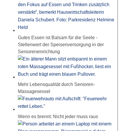
Gutes Essen ist Balsam für die Seele -
Stellenwert der Speisenversorgung in der
Senioreneinrichtung
Mehr Lebensqualität durch Senioren-
Massagesessel
Wenn es brennt: Nicht jeder muss raus