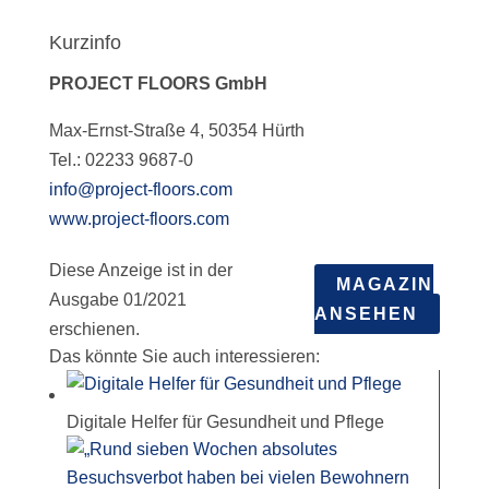
Kurzinfo
PROJECT FLOORS GmbH
Max-Ernst-Straße 4, 50354 Hürth
Tel.: 02233 9687-0
info@project-floors.com
www.project-floors.com
Diese Anzeige ist in der
MAGAZIN
Ausgabe 01/2021
ANSEHEN
erschienen.
Das könnte Sie auch interessieren:
Digitale Helfer für Gesundheit und Pflege