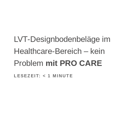
LVT-Designbodenbeläge im
Healthcare-Bereich – kein
Problem
mit PRO CARE
LESEZEIT:
< 1
MINUTE