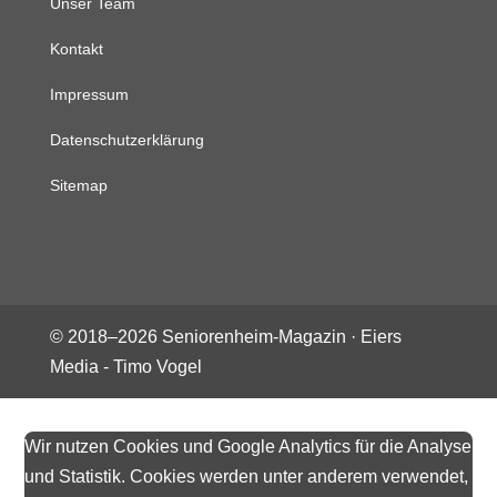
Unser Team
Kontakt
Impressum
Datenschutzerklärung
Sitemap
© 2018–
2026
Seniorenheim-Magazin ·
Eiers
Media - Timo Vogel
Wir nutzen Cookies und Google Analytics für die Analyse
und Statistik. Cookies werden unter anderem verwendet,