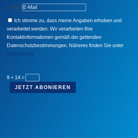
E-Mail
Ich stimme zu, dass meine Angaben erhoben und
verarbeitet werden. Wir verarbeiten Ihre
Kontaktinformationen gemäß der geltenden
Datenschutzbestimmungen. Näheres finden Sie unter
Datenschutz
9 + 14
=
JETZT ABONIEREN