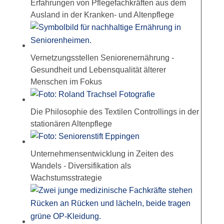
Erfahrungen von Pflegefachkräften aus dem
Ausland in der Kranken- und Altenpflege
Vernetzungsstellen Seniorenernährung -
Gesundheit und Lebensqualität älterer
Menschen im Fokus
Die Philosophie des Textilen Controllings in der
stationären Altenpflege
Unternehmensentwicklung in Zeiten des
Wandels - Diversifikation als
Wachstumsstrategie