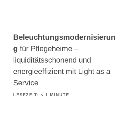
Beleuchtungsmodernisierun
g
für Pflegeheime –
liquiditätsschonend und
energieeffizient mit Light as a
Service
LESEZEIT:
< 1
MINUTE