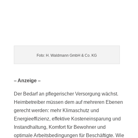
Foto: H. Waldmann GmbH & Co. KG
– Anzeige –
Der Bedarf an pflegerischer Versorgung wächst.
Heimbetreiber müssen dem auf mehreren Ebenen
gerecht werden: mehr Klimaschutz und
Energieeffizienz, effektive Kosteneinsparung und
Instandhaltung, Komfort für Bewohner und
optimale Arbeitsbedingungen für Beschäftigte. Wie