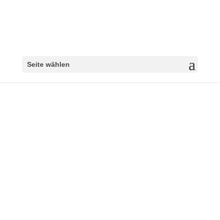
Seite wählen