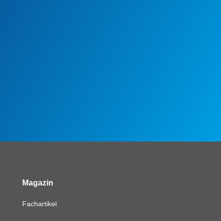
Magazin
Fachartikel