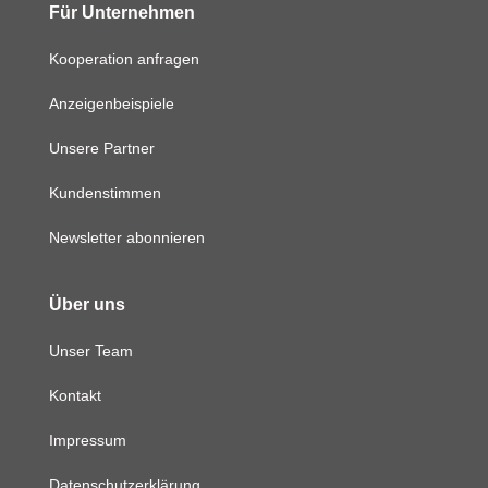
Für Unternehmen
Kooperation anfragen
Anzeigenbeispiele
Unsere Partner
Kundenstimmen
Newsletter abonnieren
Über uns
Unser Team
Kontakt
Impressum
Datenschutzerklärung