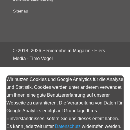
Sitemap
© 2018–
2026
Seniorenheim-Magazin ·
Eiers
Media - Timo Vogel
Wir nutzen Cookies und Google Analytics für die Analyse
und Statistik. Cookies werden unter anderem verwendet,
um Ihnen eine gute Benutzererfahrung auf unserer
Webseite zu garantieren. Die Verarbeitung von Daten für
Google Analytics erfolgt auf Grundlage Ihres
Einverständnisses, sofern Sie uns dieses erteilt haben.
Es kann jederzeit unter
Datenschutz
widerrufen werden.