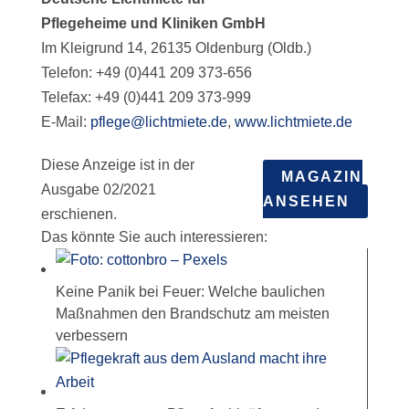
Pflegeheime und Kliniken GmbH
Im Kleigrund 14, 26135 Oldenburg (Oldb.)
Telefon: +49 (0)441 209 373-656
Telefax: +49 (0)441 209 373-999
E-Mail:
pflege@lichtmiete.de
,
www.lichtmiete.de
Diese Anzeige ist in der
MAGAZIN
Ausgabe 02/2021
ANSEHEN
erschienen.
Das könnte Sie auch interessieren:
Keine Panik bei Feuer: Welche baulichen
Maßnahmen den Brandschutz am meisten
verbessern