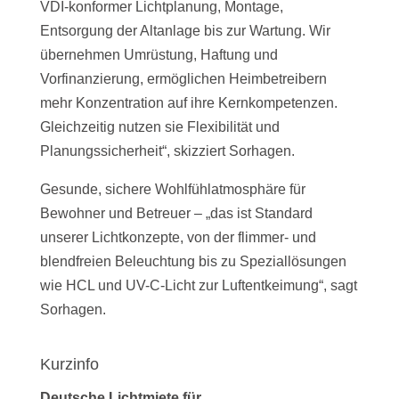
VDI-konformer Lichtplanung, Montage,
Entsorgung der Altanlage bis zur Wartung. Wir
übernehmen Umrüstung, Haftung und
Vorfinanzierung, ermöglichen Heimbetreibern
mehr Konzentration auf ihre Kernkompetenzen.
Gleichzeitig nutzen sie Flexibilität und
Planungssicherheit“, skizziert Sorhagen.
Gesunde, sichere Wohlfühlatmosphäre für
Bewohner und Betreuer – „das ist Standard
unserer Lichtkonzepte, von der flimmer- und
blendfreien Beleuchtung bis zu Speziallösungen
wie HCL und UV-C-Licht zur Luftentkeimung“, sagt
Sorhagen.
Kurzinfo
Deutsche Lichtmiete für