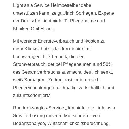
Light as a Service Heimbetreiber dabei
unterstützen kann, zeigt Ulrich Sorhagen, Experte
der Deutsche Lichtmiete für Pflegeheime und
Kliniken GmbH, auf.
Mit weniger Energieverbrauch und -kosten zu
mehr Klimaschutz, „das funktioniert mit
hochwertiger LED-Technik, die den
Stromverbrauch, der bei Pflegeheimen rund 50%
des Gesamtverbrauchs ausmacht, deutlich senkt,
weiß Sorhagen. „Zudem positionieren sich
Pflegeeinrichtungen nachhaltig, wirtschaftlich und
zukunftsorientiert.“
Rundum-sorglos-Service „den bietet die Light as a
Service Lösung unseren Mietkunden – von
Bedarfsanalyse, Wirtschaftlichkeitsberechnung,