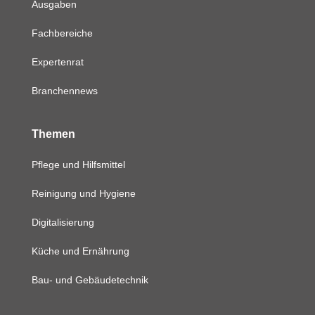
Ausgaben
Fachbereiche
Expertenrat
Branchennews
Themen
Pflege und Hilfsmittel
Reinigung und Hygiene
Digitalisierung
Küche und Ernährung
Bau- und Gebäudetechnik