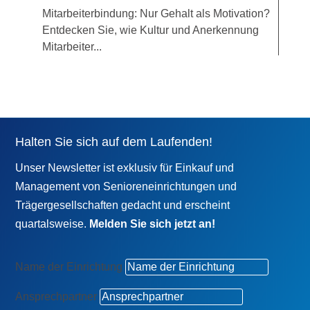
Mitarbeiterbindung: Nur Gehalt als Motivation?
Entdecken Sie, wie Kultur und Anerkennung
Mitarbeiter...
Halten Sie sich auf dem Laufenden!
Unser Newsletter ist exklusiv für Einkauf und
Management von Senioreneinrichtungen und
Trägergesellschaften gedacht und erscheint
quartalsweise.
Melden Sie sich jetzt an!
Name der Einrichtung
Ansprechpartner