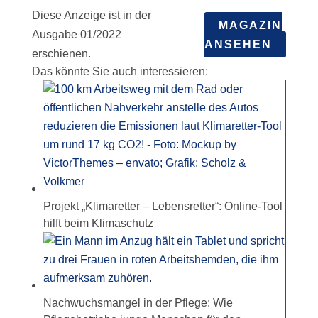
Diese Anzeige ist in der
MAGAZIN
Ausgabe 01/2022
ANSEHEN
erschienen.
Das könnte Sie auch interessieren:
Projekt „Klimaretter – Lebensretter“: Online-Tool
hilft beim Klimaschutz
Nachwuchsmangel in der Pflege: Wie