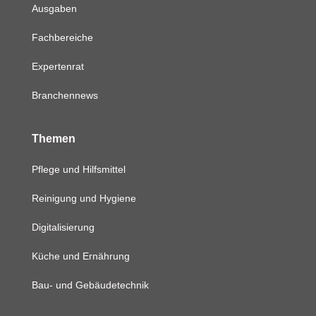
Ausgaben
Fachbereiche
Expertenrat
Branchennews
Themen
Pflege und Hilfsmittel
Reinigung und Hygiene
Digitalisierung
Küche und Ernährung
Bau- und Gebäudetechnik