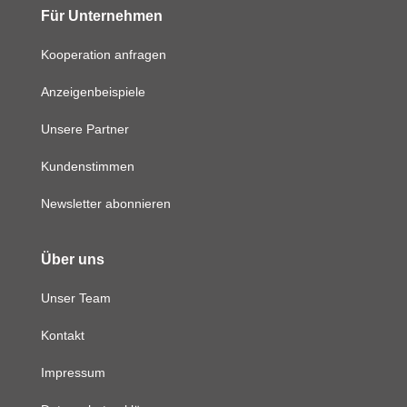
Für Unternehmen
Kooperation anfragen
Anzeigenbeispiele
Unsere Partner
Kundenstimmen
Newsletter abonnieren
Über uns
Unser Team
Kontakt
Impressum