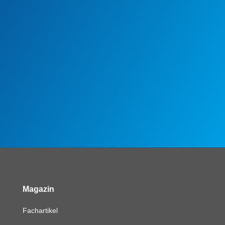
Magazin
Fachartikel