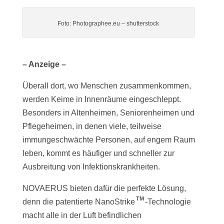
Foto: Photographee.eu – shutterstock
– Anzeige –
Überall dort, wo Menschen zusammenkommen,
werden Keime in Innenräume eingeschleppt.
Besonders in Altenheimen, Seniorenheimen und
Pflegeheimen, in denen viele, teilweise
immungeschwächte Personen, auf engem Raum
leben, kommt es häufiger und schneller zur
Ausbreitung von Infektionskrankheiten.
NOVAERUS bieten dafür die perfekte Lösung,
TM
denn die patentierte NanoStrike
-Technologie
macht alle in der Luft befindlichen