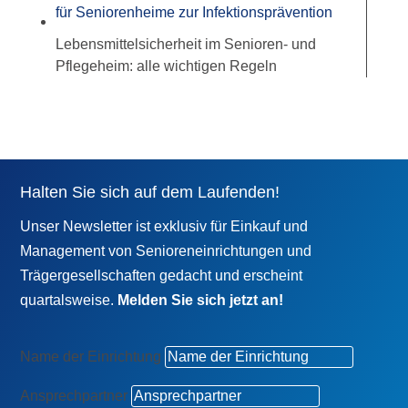
Lebensmittelsicherheit im Senioren- und
Pflegeheim: alle wichtigen Regeln
Halten Sie sich auf dem Laufenden!
Unser Newsletter ist exklusiv für Einkauf und
Management von Senioreneinrichtungen und
Trägergesellschaften gedacht und erscheint
quartalsweise.
Melden Sie sich jetzt an!
Name der Einrichtung
Ansprechpartner