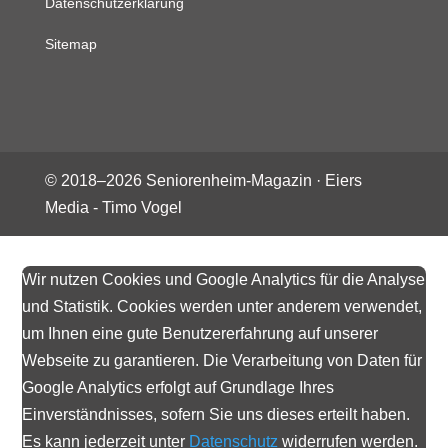
Datenschutzerklärung
Sitemap
© 2018–
2026
Seniorenheim-Magazin ·
Eiers
Media - Timo Vogel
Wir nutzen Cookies und Google Analytics für die Analyse
und Statistik. Cookies werden unter anderem verwendet,
um Ihnen eine gute Benutzererfahrung auf unserer
Webseite zu garantieren. Die Verarbeitung von Daten für
Google Analytics erfolgt auf Grundlage Ihres
Einverständnisses, sofern Sie uns dieses erteilt haben.
Es kann jederzeit unter
Datenschutz
widerrufen werden.