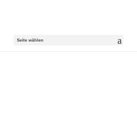
Seite wählen