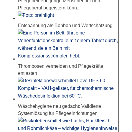
Pflegebetriebe junge Menschen für den
Pflegeberuf begeistern könn...
Entspannung als Bonbon und Wertschätzung
Thrombosen vermeiden und Pflegekräfte
entlasten
Wäschehygiene neu gedacht: Validierte
Systemlösung für Pflegeeinrichtungen