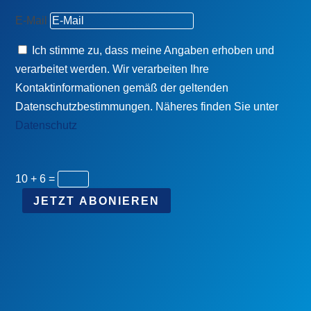
E-Mail
Ich stimme zu, dass meine Angaben erhoben und
verarbeitet werden. Wir verarbeiten Ihre
Kontaktinformationen gemäß der geltenden
Datenschutzbestimmungen. Näheres finden Sie unter
Datenschutz
10 + 6
=
JETZT ABONIEREN