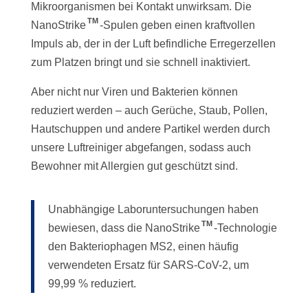
Mikroorganismen bei Kontakt unwirksam. Die
TM
NanoStrike
-Spulen geben einen kraftvollen
Impuls ab, der in der Luft befindliche Erregerzellen
zum Platzen bringt und sie schnell inaktiviert.
Aber nicht nur Viren und Bakterien können
reduziert werden – auch Gerüche, Staub, Pollen,
Hautschuppen und andere Partikel werden durch
unsere Luftreiniger abgefangen, sodass auch
Bewohner mit Allergien gut geschützt sind.
Unabhängige Laboruntersuchungen haben
TM
bewiesen, dass die NanoStrike
-Technologie
den Bakteriophagen MS2, einen häufig
verwendeten Ersatz für SARS-CoV-2, um
99,99 % reduziert.