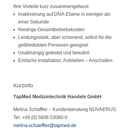
Ihre Vorteile kurz zusammengefasst:
Inaktivierung auf DNA-Ebene in weniger als
einer Sekunde
Niedrige Gesamtbetriebskosten
Leistungsstark, aber schonend, selbst für die
gefährdetsten Personen geeignet
Unabhängig getestet und bewährt
Einfache Installation: Aufstellen – Anschalten
Kurzinfo
TapMed Medizintechnik Handels GmbH
Melina Schäffler – Kundenberatung NOVAERUS
Tel. +49 (0) 5606 53060-0
melina.schaeffler@tapmed.de