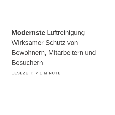
Modernste
Luftreinigung –
Wirksamer Schutz von
Bewohnern, Mitarbeitern und
Besuchern
LESEZEIT:
< 1
MINUTE