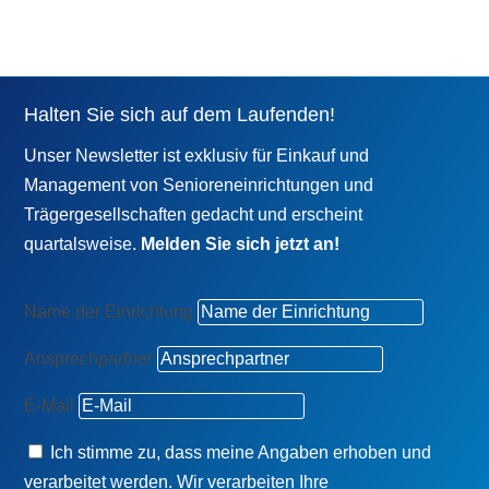
Halten Sie sich auf dem Laufenden!
Unser Newsletter ist exklusiv für Einkauf und
Management von Senioreneinrichtungen und
Trägergesellschaften gedacht und erscheint
quartalsweise.
Melden Sie sich jetzt an!
Name der Einrichtung
Ansprechpartner
E-Mail
Ich stimme zu, dass meine Angaben erhoben und
verarbeitet werden. Wir verarbeiten Ihre