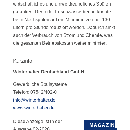
wirtschaftliches und umweltfreundliches Spülen
garantiert. Denn der Frischwasserbedarf konnte
beim Nachspülen auf ein Minimum von nur 130
Litern pro Stunde reduziert werden. Dadurch sinkt
auch der Verbrauch von Strom und Chemie, was
die gesamten Betriebskosten weiter minimiert.
Kurzinfo
Winterhalter Deutschland GmbH
Gewerbliche Spülsysteme
Telefon: 07542/402-0
info@winterhalter.de
www.winterhalter.de
Diese Anzeige ist in der
MAGAZIN
Ausgabe 02/2020