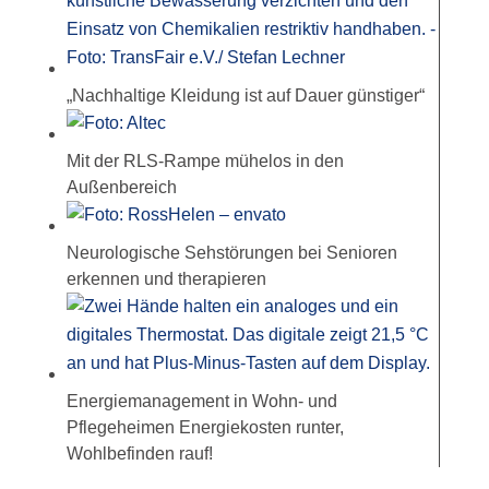
„Nachhaltige Kleidung ist auf Dauer günstiger“
Mit der RLS-Rampe mühelos in den
Außenbereich
Neurologische Sehstörungen bei Senioren
erkennen und therapieren
Energiemanagement in Wohn- und
Pflegeheimen Energiekosten runter,
Wohlbefinden rauf!