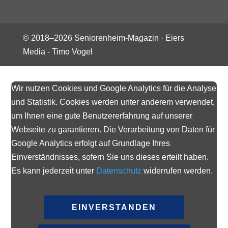
© 2018–
2026
Seniorenheim-Magazin ·
Eiers
Media - Timo Vogel
Wir nutzen Cookies und Google Analytics für die Analyse
und Statistik. Cookies werden unter anderem verwendet,
um Ihnen eine gute Benutzererfahrung auf unserer
Webseite zu garantieren. Die Verarbeitung von Daten für
Google Analytics erfolgt auf Grundlage Ihres
Einverständnisses, sofern Sie uns dieses erteilt haben.
Es kann jederzeit unter
Datenschutz
widerrufen werden.
EINVERSTANDEN