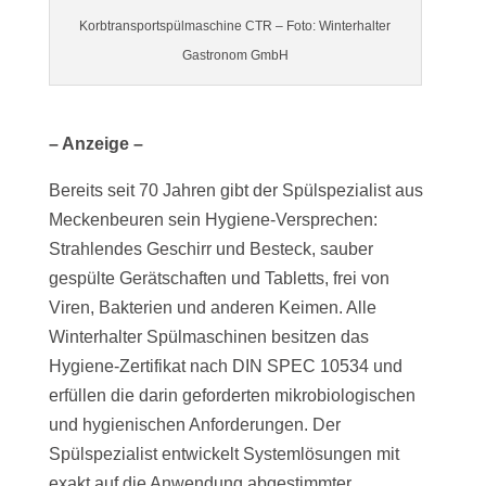
Korbtransportspülmaschine CTR – Foto: Winterhalter
Gastronom GmbH
– Anzeige –
Bereits seit 70 Jahren gibt der Spülspezialist aus
Meckenbeuren sein Hygiene-Versprechen:
Strahlendes Geschirr und Besteck, sauber
gespülte Gerätschaften und Tabletts, frei von
Viren, Bakterien und anderen Keimen. Alle
Winterhalter Spülmaschinen besitzen das
Hygiene-Zertifikat nach DIN SPEC 10534 und
erfüllen die darin geforderten mikrobiologischen
und hygienischen Anforderungen. Der
Spülspezialist entwickelt Systemlösungen mit
exakt auf die Anwendung abgestimmter