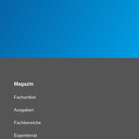
Magazin
Fachartikel
Ausgaben
Fachbereiche
Expertenrat