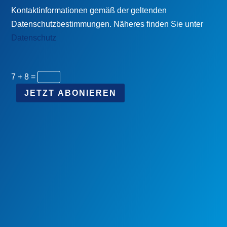
Kontaktinformationen gemäß der geltenden
Datenschutzbestimmungen. Näheres finden Sie unter
Datenschutz
7 + 8
=
JETZT ABONIEREN