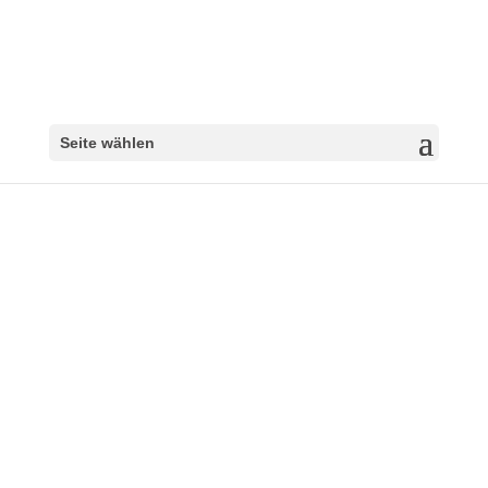
Seite wählen