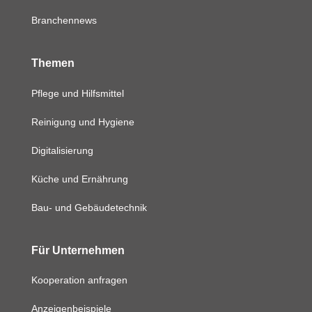
Branchennews
Themen
Pflege und Hilfsmittel
Reinigung und Hygiene
Digitalisierung
Küche und Ernährung
Bau- und Gebäudetechnik
Für Unternehmen
Kooperation anfragen
Anzeigenbeispiele