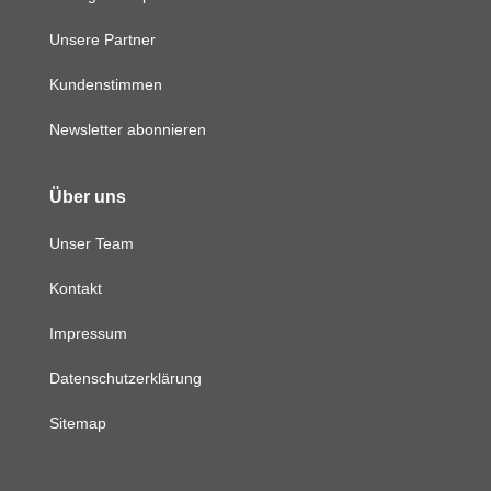
Unsere Partner
Kundenstimmen
Newsletter abonnieren
Über uns
Unser Team
Kontakt
Impressum
Datenschutzerklärung
Sitemap