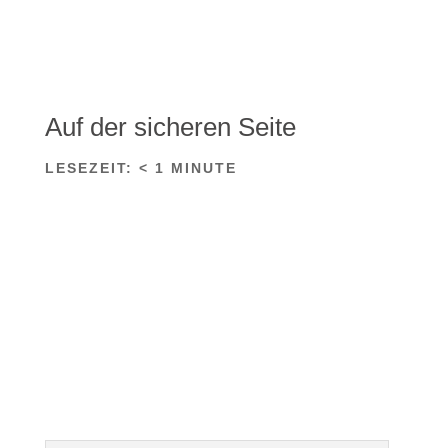
Auf der sicheren Seite
LESEZEIT:
< 1
MINUTE