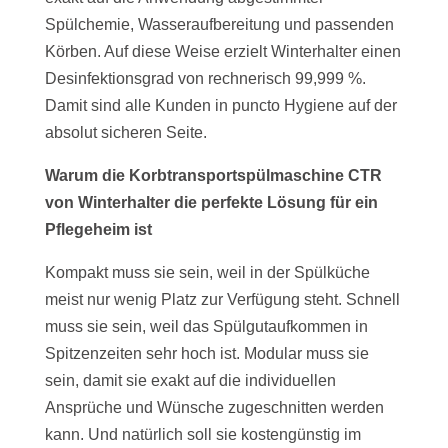
Spülchemie, Wasseraufbereitung und passenden
Körben. Auf diese Weise erzielt Winterhalter einen
Desinfektionsgrad von rechnerisch 99,999 %.
Damit sind alle Kunden in puncto Hygiene auf der
absolut sicheren Seite.
Warum die Korbtransportspülmaschine CTR
von Winterhalter die perfekte Lösung für ein
Pflegeheim ist
Kompakt muss sie sein, weil in der Spülküche
meist nur wenig Platz zur Verfügung steht. Schnell
muss sie sein, weil das Spülgutaufkommen in
Spitzenzeiten sehr hoch ist. Modular muss sie
sein, damit sie exakt auf die individuellen
Ansprüche und Wünsche zugeschnitten werden
kann. Und natürlich soll sie kostengünstig im