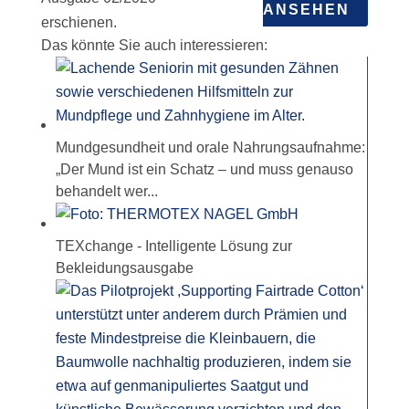
ANSEHEN
erschienen.
Das könnte Sie auch interessieren:
Mundgesundheit und orale Nahrungsaufnahme:
„Der Mund ist ein Schatz – und muss genauso
behandelt wer...
TEXchange - Intelligente Lösung zur
Bekleidungsausgabe