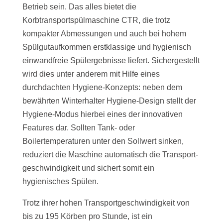
Betrieb sein. Das alles bietet die
Korbtransportspülmaschine CTR, die trotz
kompakter Abmessungen und auch bei hohem
Spülgutaufkommen erstklassige und hygienisch
einwandfreie Spülergebnisse liefert. Sichergestellt
wird dies unter anderem mit Hilfe eines
durchdachten Hygiene-Konzepts: neben dem
bewährten Winterhalter Hygiene-Design stellt der
Hygiene-Modus hierbei eines der innovativen
Features dar. Sollten Tank- oder
Boilertemperaturen unter den Sollwert sinken,
reduziert die Maschine automatisch die Transport­
geschwindigkeit und sichert somit ein
hygienisches Spülen.
Trotz ihrer hohen Transportgeschwindigkeit von
bis zu 195 Körben pro Stunde, ist ein