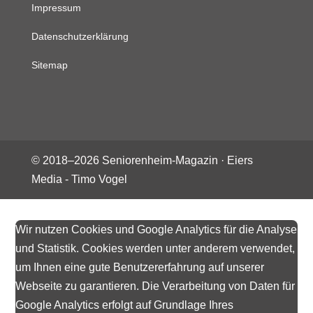
Impressum
Datenschutzerklärung
Sitemap
© 2018–
2026
Seniorenheim-Magazin ·
Eiers
Media - Timo Vogel
Wir nutzen Cookies und Google Analytics für die Analyse
und Statistik. Cookies werden unter anderem verwendet,
um Ihnen eine gute Benutzererfahrung auf unserer
Webseite zu garantieren. Die Verarbeitung von Daten für
Google Analytics erfolgt auf Grundlage Ihres