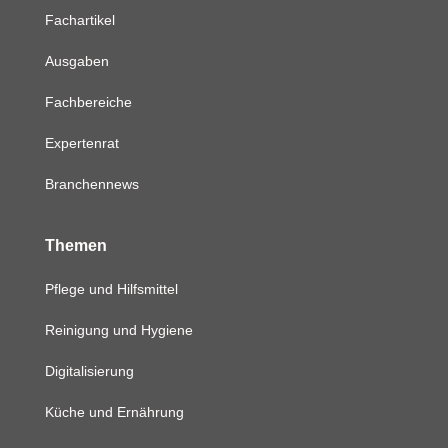
Fachartikel
Ausgaben
Fachbereiche
Expertenrat
Branchennews
Themen
Pflege und Hilfsmittel
Reinigung und Hygiene
Digitalisierung
Küche und Ernährung