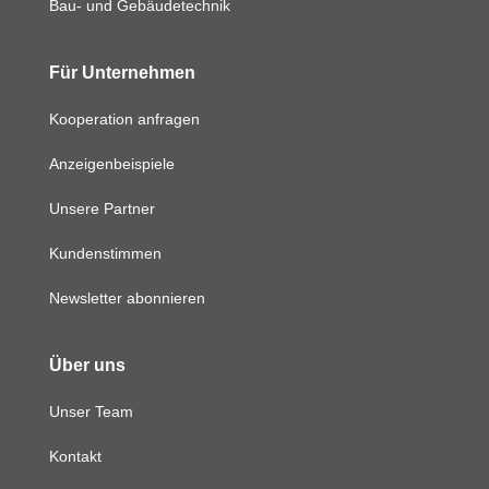
Bau- und Gebäudetechnik
Für Unternehmen
Kooperation anfragen
Anzeigenbeispiele
Unsere Partner
Kundenstimmen
Newsletter abonnieren
Über uns
Unser Team
Kontakt