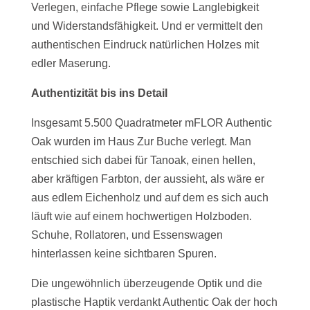
Verlegen, einfache Pflege sowie Langlebigkeit
und Widerstandsfähigkeit. Und er vermittelt den
authentischen Eindruck natürlichen Holzes mit
edler Maserung.
Authentizität bis ins Detail
Insgesamt 5.500 Quadratmeter mFLOR Authentic
Oak wurden im Haus Zur Buche verlegt. Man
entschied sich dabei für Tanoak, einen hellen,
aber kräftigen Farbton, der aussieht, als wäre er
aus edlem Eichenholz und auf dem es sich auch
läuft wie auf einem hochwertigen Holzboden.
Schuhe, Rollatoren, und Essenswagen
hinterlassen keine sichtbaren Spuren.
Die ungewöhnlich überzeugende Optik und die
plastische Haptik verdankt Authentic Oak der hoch