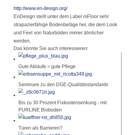
http://www.en-design.org/
EnDesign stellt unter dem Label mFloor sehr
strapazierfähige Bodenbeläge her, die dem Look
und Feel von Naturböden immer ähnlicher
werden.
Das könnte Sie auch interessieren:
Gute Abläufe = gute Pflege
Seminare zu den DGE-Qualitätsstandards
Bis zu 30 Prozent Fixkostensenkung - mit
PURLINE Bioboden
Türen als Barrieren?