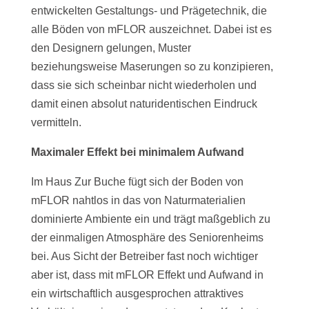
entwickelten Gestaltungs- und Prägetechnik, die
alle Böden von mFLOR auszeichnet. Dabei ist es
den Designern gelungen, Muster
beziehungsweise Maserungen so zu konzipieren,
dass sie sich scheinbar nicht wiederholen und
damit einen absolut naturidentischen Eindruck
vermitteln.
Maximaler Effekt bei minimalem Aufwand
Im Haus Zur Buche fügt sich der Boden von
mFLOR nahtlos in das von Naturmaterialien
dominierte Ambiente ein und trägt maßgeblich zu
der einmaligen Atmosphäre des Seniorenheims
bei. Aus Sicht der Betreiber fast noch wichtiger
aber ist, dass mit mFLOR Effekt und Aufwand in
ein wirtschaftlich ausgesprochen attraktives