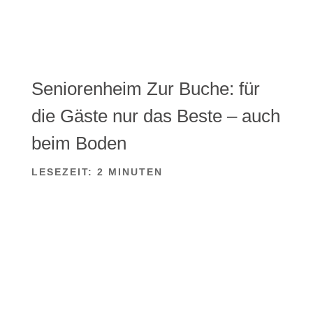
Seniorenheim Zur Buche: für
die Gäste nur das Beste – auch
beim Boden
LESEZEIT:
2
MINUTEN