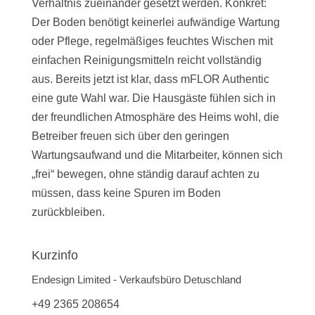
Verhältnis zueinander gesetzt werden. Konkret:
Der Boden benötigt keinerlei aufwändige Wartung
oder Pflege, regelmäßiges feuchtes Wischen mit
einfachen Reinigungsmitteln reicht vollständig
aus. Bereits jetzt ist klar, dass mFLOR Authentic
eine gute Wahl war. Die Hausgäste fühlen sich in
der freundlichen Atmosphäre des Heims wohl, die
Betreiber freuen sich über den geringen
Wartungsaufwand und die Mitarbeiter, können sich
„frei“ bewegen, ohne ständig darauf achten zu
müssen, dass keine Spuren im Boden
zurückbleiben.
Kurzinfo
Endesign Limited - Verkaufsbüro Detuschland
+49 2365 208654