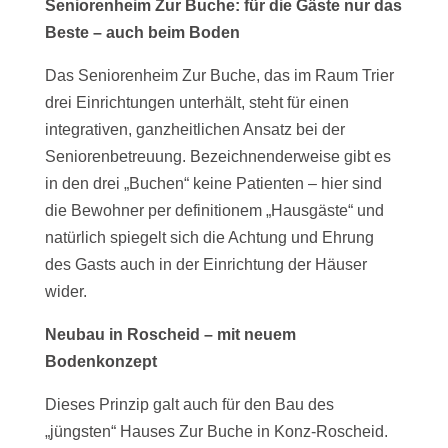
Seniorenheim Zur Buche: für die Gäste nur das
Beste – auch beim Boden
Das Seniorenheim Zur Buche, das im Raum Trier
drei Einrichtungen unterhält, steht für einen
integrativen, ganzheitlichen Ansatz bei der
Seniorenbetreuung. Bezeichnenderweise gibt es
in den drei „Buchen“ keine Patienten – hier sind
die Bewohner per definitionem „Hausgäste“ und
natürlich spiegelt sich die Achtung und Ehrung
des Gasts auch in der Einrichtung der Häuser
wider.
Neubau in Roscheid – mit neuem
Bodenkonzept
Dieses Prinzip galt auch für den Bau des
„jüngsten“ Hauses Zur Buche in Konz-Roscheid.