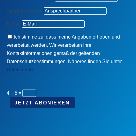
Ansprechpartner
E-Mail
Ich stimme zu, dass meine Angaben erhoben und
verarbeitet werden. Wir verarbeiten Ihre
Kontaktinformationen gemäß der geltenden
Datenschutzbestimmungen. Näheres finden Sie unter
Datenschutz
4 + 5
=
JETZT ABONIEREN