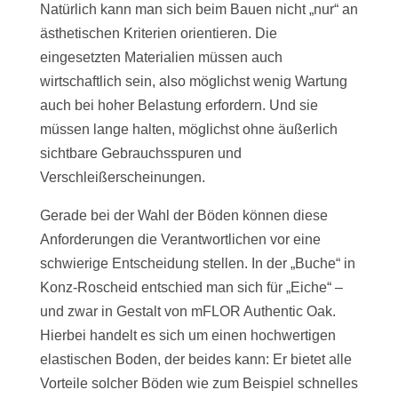
Natürlich kann man sich beim Bauen nicht „nur“ an
ästhetischen Kriterien orientieren. Die
eingesetzten Materialien müssen auch
wirtschaftlich sein, also möglichst wenig Wartung
auch bei hoher Belastung erfordern. Und sie
müssen lange halten, möglichst ohne äußerlich
sichtbare Gebrauchsspuren und
Verschleißerscheinungen.
Gerade bei der Wahl der Böden können diese
Anforderungen die Verantwortlichen vor eine
schwierige Entscheidung stellen. In der „Buche“ in
Konz-Roscheid entschied man sich für „Eiche“ –
und zwar in Gestalt von mFLOR Authentic Oak.
Hierbei handelt es sich um einen hochwertigen
elastischen Boden, der beides kann: Er bietet alle
Vorteile solcher Böden wie zum Beispiel schnelles