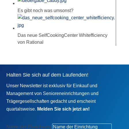
Es gibt noch was umsonst?
Das neue SelfCookingCenter Whitefficiency
von Rational
Halten Sie sich auf dem Laufenden!
Unser Newsletter ist exklusiv für Einkauf und
Management von Senioreneinrichtungen und
Trägergesellschaften gedacht und erscheint
quartalsweise.
Melden Sie sich jetzt an!
Name der Einrichtung