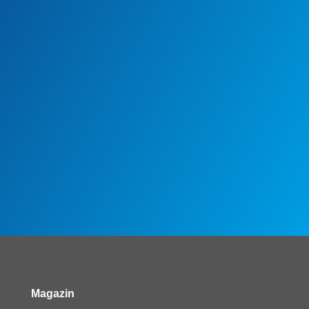
Magazin