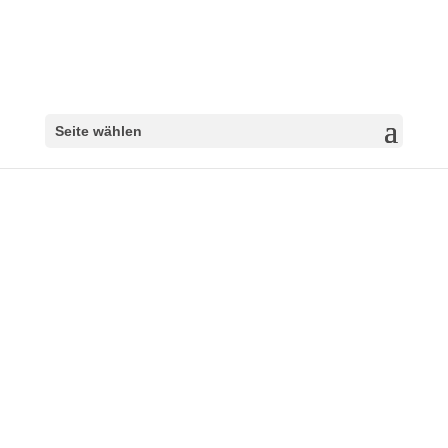
Seite wählen