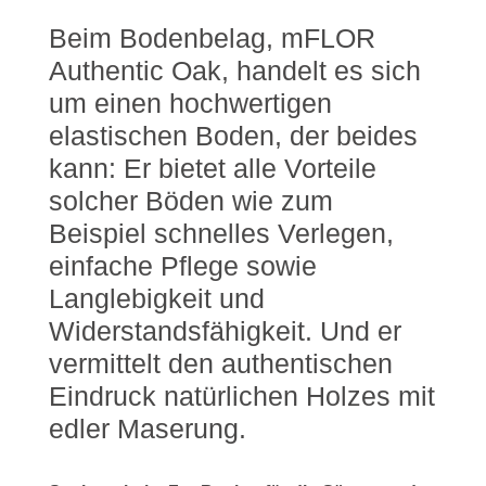
Beim Bodenbelag, mFLOR
Authentic Oak, handelt es sich
um einen hochwertigen
elastischen Boden, der beides
kann: Er bietet alle Vorteile
solcher Böden wie zum
Beispiel schnelles Verlegen,
einfache Pflege sowie
Langlebigkeit und
Widerstandsfähigkeit. Und er
vermittelt den authentischen
Eindruck natürlichen Holzes mit
edler Maserung.