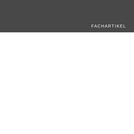
FACHARTIKEL