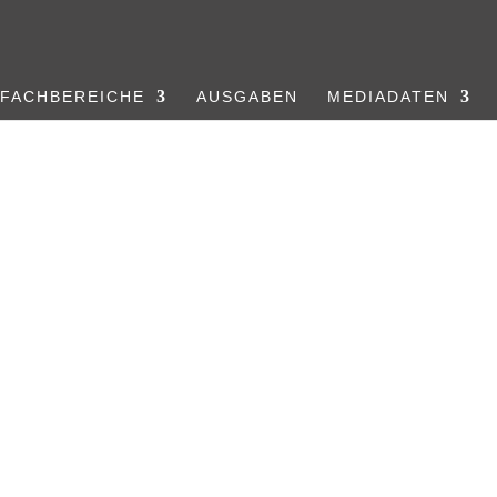
FACHBEREICHE
AUSGABEN
MEDIADATEN