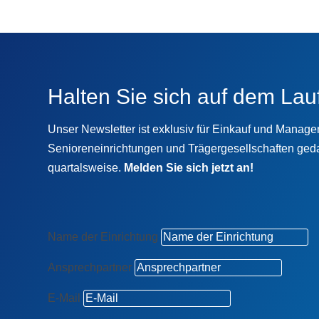
Halten Sie sich auf dem Lau
Unser Newsletter ist exklusiv für Einkauf und Manag
Senioreneinrichtungen und Trägergesellschaften geda
quartalsweise.
Melden Sie sich jetzt an!
Name der Einrichtung
Ansprechpartner
E-Mail