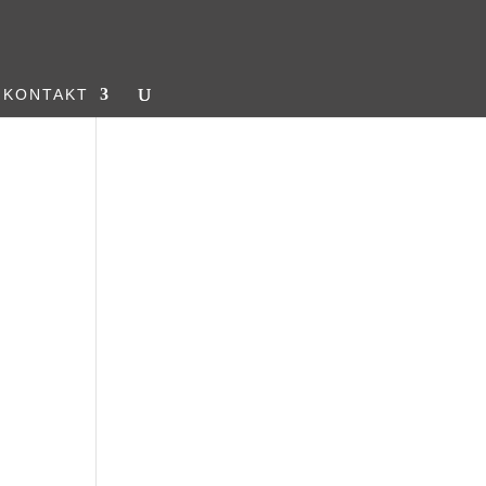
KONTAKT