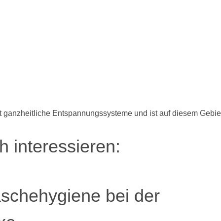
lt ganzheitliche Entspannungssysteme und ist auf diesem Gebie
 interessieren:
schehygiene bei der