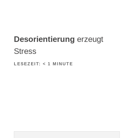
Desorientierung
erzeugt
Stress
LESEZEIT:
< 1
MINUTE