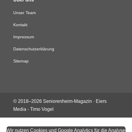
Unser Team
Kontakt
Impressum
Datenschutzerklärung
Sitemap
© 2018–
2026
Seniorenheim-Magazin ·
Eiers
Media - Timo Vogel
Wir nutzen Cookies und Google Analytics für die Analyse