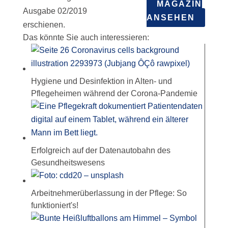
MAGAZIN
Ausgabe 02/2019
ANSEHEN
erschienen.
Das könnte Sie auch interessieren:
Hygiene und Desinfektion in Alten- und
Pflegeheimen während der Corona-Pandemie
Erfolgreich auf der Datenautobahn des
Gesundheitswesens
Arbeitnehmerüberlassung in der Pflege: So
funktioniert's!