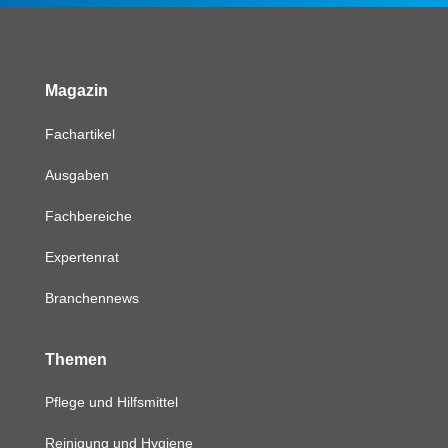
Magazin
Fachartikel
Ausgaben
Fachbereiche
Expertenrat
Branchennews
Themen
Pflege und Hilfsmittel
Reinigung und Hygiene