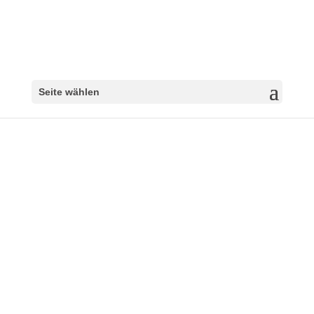
Seite wählen