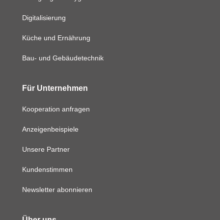
Digitalisierung
Küche und Ernährung
Bau- und Gebäudetechnik
Für Unternehmen
Kooperation anfragen
Anzeigenbeispiele
Unsere Partner
Kundenstimmen
Newsletter abonnieren
Über uns