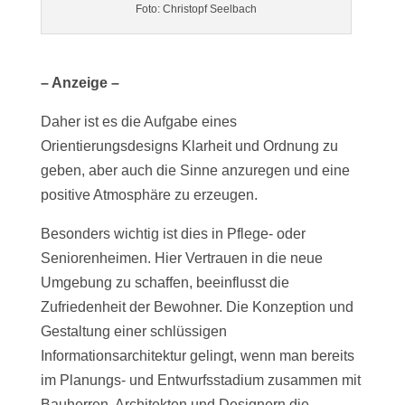
Foto: Christopf Seelbach
– Anzeige –
Daher ist es die Aufgabe eines
Orientierungsdesigns Klarheit und Ordnung zu
geben, aber auch die Sinne anzuregen und eine
positive Atmosphäre zu erzeugen.
Besonders wichtig ist dies in Pflege- oder
Seniorenheimen. Hier Vertrauen in die neue
Umgebung zu schaffen, beeinflusst die
Zufriedenheit der Bewohner. Die Konzeption und
Gestaltung einer schlüssigen
Informationsarchitektur gelingt, wenn man bereits
im Planungs- und Entwurfsstadium zusammen mit
Bauherren, Architekten und Designern die