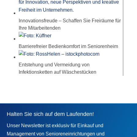
Innovationsfreude – Schaffen Sie Freiräume für
Ihre Mitarbeitenden
Barrierefreier Bedienkomfort im Seniorenheim
Entstehung und Vermeidung von
Infektionsketten auf Wäschestücken
Halten Sie sich auf dem Laufenden!
Unser Newsletter ist exklusiv für Einkauf und
Management von Senioreneinrichtungen und