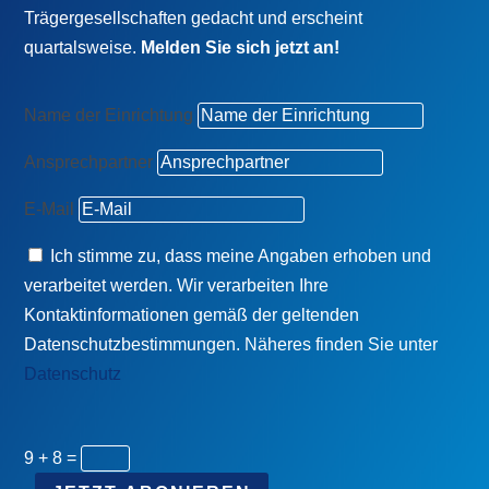
Trägergesellschaften gedacht und erscheint
quartalsweise.
Melden Sie sich jetzt an!
Name der Einrichtung
Ansprechpartner
E-Mail
Ich stimme zu, dass meine Angaben erhoben und
verarbeitet werden. Wir verarbeiten Ihre
Kontaktinformationen gemäß der geltenden
Datenschutzbestimmungen. Näheres finden Sie unter
Datenschutz
9 + 8
=