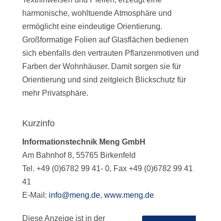
harmonische, wohltuende Atmosphäre und
ermöglicht eine eindeutige Orientierung.
Großformatige Folien auf Glasflächen bedienen
sich ebenfalls den vertrauten Pflanzenmotiven und
Farben der Wohnhäuser. Damit sorgen sie für
Orientierung und sind zeitgleich Blickschutz für
mehr Privatsphäre.
Kurzinfo
Informationstechnik Meng GmbH
Am Bahnhof 8, 55765 Birkenfeld
Tel. +49 (0)6782 99 41- 0, Fax +49 (0)6782 99 41
41
E-Mail:
info@meng.de
,
www.meng.de
Diese Anzeige ist in der