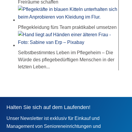
Freiräume schaffen
Pflegekleidung fürs Team praktikabel umsetzen
Selbstbestimmtes Leben im Pflegeheim – Die
Würde des pflegebedürftigen Menschen in der
letzten Leben...
Halten Sie sich auf dem Laufenden!
Unser Newsletter ist exklusiv für Einkauf und
Management von Senioreneinrichtungen und