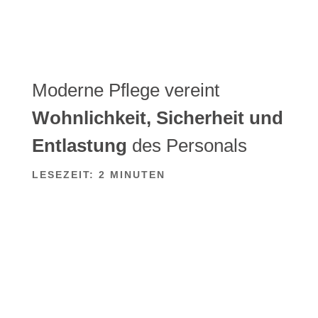
Moderne Pflege vereint
Wohnlichkeit, Sicherheit und
Entlastung
des Personals
LESEZEIT:
2
MINUTEN