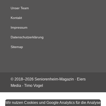
Unser Team
Kontakt
Impressum
Datenschutzerklärung
Sitemap
© 2018–
2026
Seniorenheim-Magazin ·
Eiers
Media - Timo Vogel
Wir nutzen Cookies und Google Analytics für die Analyse