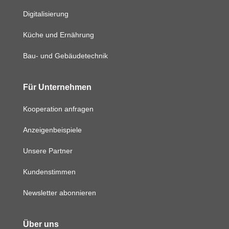
Digitalisierung
Küche und Ernährung
Bau- und Gebäudetechnik
Für Unternehmen
Kooperation anfragen
Anzeigenbeispiele
Unsere Partner
Kundenstimmen
Newsletter abonnieren
Über uns