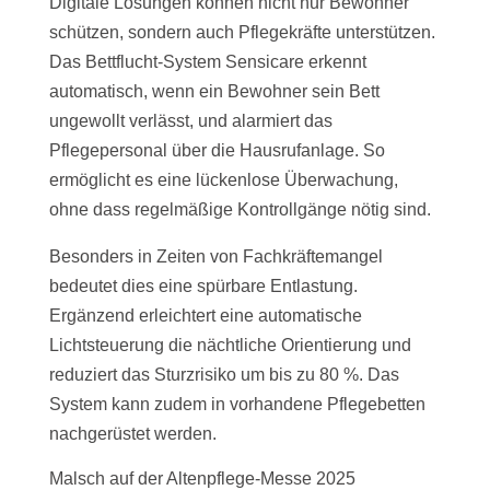
Digitale Lösungen können nicht nur Bewohner
schützen, sondern auch Pflegekräfte unterstützen.
Das Bettflucht-System Sensicare erkennt
automatisch, wenn ein Bewohner sein Bett
ungewollt verlässt, und alarmiert das
Pflegepersonal über die Hausrufanlage. So
ermöglicht es eine lückenlose Überwachung,
ohne dass regelmäßige Kontrollgänge nötig sind.
Besonders in Zeiten von Fachkräftemangel
bedeutet dies eine spürbare Entlastung.
Ergänzend erleichtert eine automatische
Lichtsteuerung die nächtliche Orientierung und
reduziert das Sturzrisiko um bis zu 80 %. Das
System kann zudem in vorhandene Pflegebetten
nachgerüstet werden.
Malsch auf der Altenpflege-Messe 2025