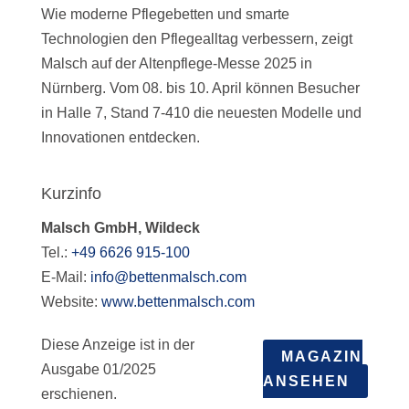
Wie moderne Pflegebetten und smarte
Technologien den Pflegealltag verbessern, zeigt
Malsch auf der Altenpflege-Messe 2025 in
Nürnberg. Vom 08. bis 10. April können Besucher
in Halle 7, Stand 7-410 die neuesten Modelle und
Innovationen entdecken.
Kurzinfo
Malsch GmbH, Wildeck
Tel.:
+49 6626 915-100
E-Mail:
info@bettenmalsch.com
Website:
www.bettenmalsch.com
Diese Anzeige ist in der
MAGAZIN
Ausgabe 01/2025
ANSEHEN
erschienen.