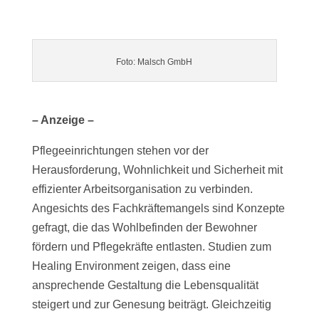
Foto: Malsch GmbH
– Anzeige –
Pflegeeinrichtungen stehen vor der
Herausforderung, Wohnlichkeit und Sicherheit mit
effizienter Arbeitsorganisation zu verbinden.
Angesichts des Fachkräftemangels sind Konzepte
gefragt, die das Wohlbefinden der Bewohner
fördern und Pflegekräfte entlasten. Studien zum
Healing Environment zeigen, dass eine
ansprechende Gestaltung die Lebensqualität
steigert und zur Genesung beiträgt. Gleichzeitig