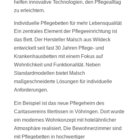
helfen innovative Technologien, den Pflegealltag
zu erleichtern.
Individuelle Pflegebetten für mehr Lebensqualität
Ein zentrales Element der Pflegeeinrichtung ist
das Bett. Der Hersteller Malsch aus Wildeck
entwickelt seit fast 30 Jahren Pflege- und
Krankenhausbetten mit einem Fokus auf
Wohnlichkeit und Funktionalität. Neben
Standardmodellen bietet Malsch
maßgeschneiderte Lösungen für individuelle
Anforderungen.
Ein Beispiel ist das neue Pflegeheim des
Caritasvereins Illertissen in Vöhringen. Dort wurde
ein modernes Wohnkonzept mit hotelähnlicher
Atmosphäre realisiert. Die Bewohnerzimmer sind
mit Pflegebetten in hochwertiger