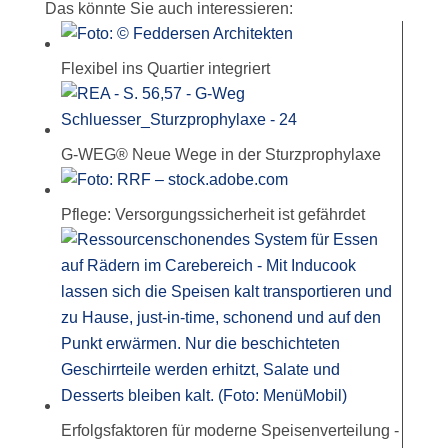
Das könnte Sie auch interessieren:
Flexibel ins Quartier integriert
G-WEG® Neue Wege in der Sturzprophylaxe
Pflege: Versorgungssicherheit ist gefährdet
Erfolgsfaktoren für moderne Speisenverteilung -