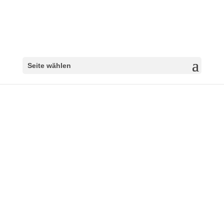
Seite wählen