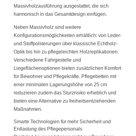
Massivholzausführung ausgestattet, die sich
harmonisch in das Gesamtdesign einfügen.
Neben Massivholz sind weitere
Konfigurationsmöglichkeiten erhältlich: von Leder-
und Stoffpolsterungen über klassische Echtholz-
Optik bis hin zu pflegeleichten Holzreplikationen.
Verschiedene Fahrgestelle und
Liegeflächenoptionen bieten zusätzlichen Komfort
für Bewohner und Pflegekräfte. Pflegebetten mit
einer minimalen Lagerungshöhe von 25 cm
reduzieren zudem das Sturzrisiko erheblich und
bieten eine Alternative zu freiheitsentziehenden
Maßnahmen.
Smarte Technologien für mehr Sicherheit und
Entlastung des Pflegepersonals