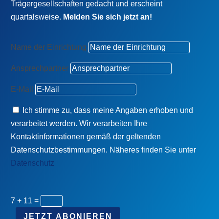
Trägergesellschaften gedacht und erscheint
quartalsweise.
Melden Sie sich jetzt an!
Name der Einrichtung
Ansprechpartner
E-Mail
Ich stimme zu, dass meine Angaben erhoben und
verarbeitet werden. Wir verarbeiten Ihre
Kontaktinformationen gemäß der geltenden
Datenschutzbestimmungen. Näheres finden Sie unter
Datenschutz
7 + 11
=
JETZT ABONIEREN