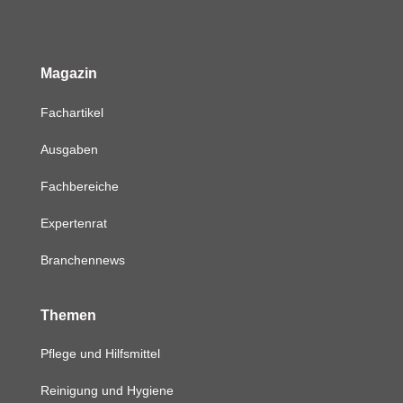
Magazin
Fachartikel
Ausgaben
Fachbereiche
Expertenrat
Branchennews
Themen
Pflege und Hilfsmittel
Reinigung und Hygiene