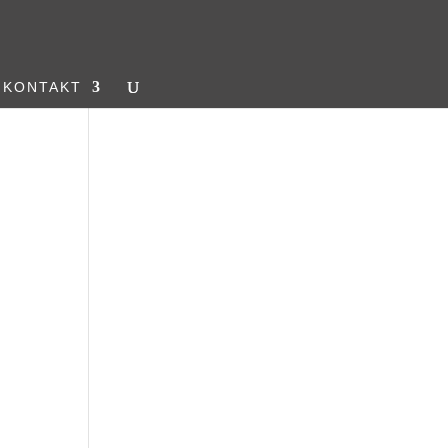
KONTAKT