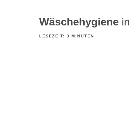
Wäschehygiene
in
LESEZEIT:
3
MINUTEN