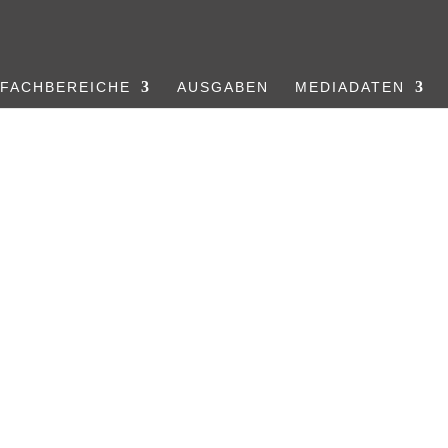
FACHBEREICHE
AUSGABEN
MEDIADATEN