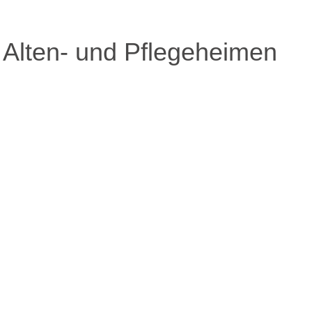
 Alten- und Pflegeheimen