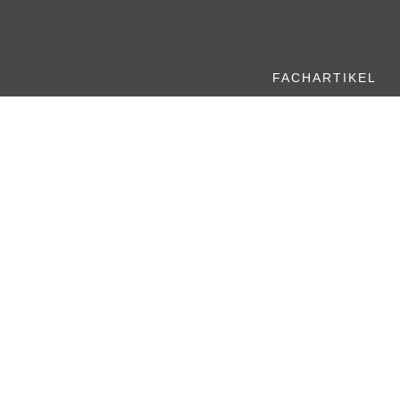
FACHARTIKEL