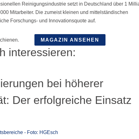
sionellen Reinigungsindustrie setzt in Deutschland über 1 Milli
.000 Mitarbeiter. Die zumeist kleinen und mittelständischen
iche Forschungs- und Innovationsquote auf.
schienen.
MAGAZIN ANSEHEN
 interessieren:
sierungen bei höherer
t: Der erfolgreiche Einsatz