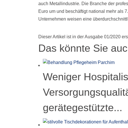
auch Metallindustrie. Die Branche der profes
Euro um und beschäftigt national mehr als 7
Unternehmen weisen eine überdurchschnittl
Dieser Artikel ist in der Ausgabe 01/2020 er
Das könnte Sie auch
Weniger Hospitali
Versorgungsqualitä
gerätegestützte...