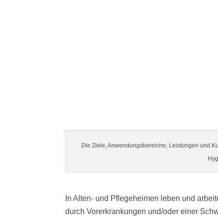
Die Ziele, Anwendungsbereiche, Leistungen und Ku
Hyg
In Alten- und Pflegeheimen leben und arbe
durch Vorerkrankungen und/oder einer Sch