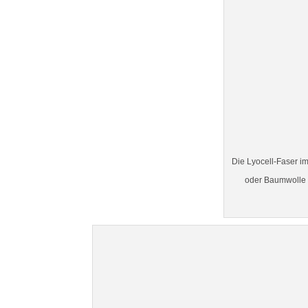
Die Lyocell-Faser im
oder Baumwolle wi