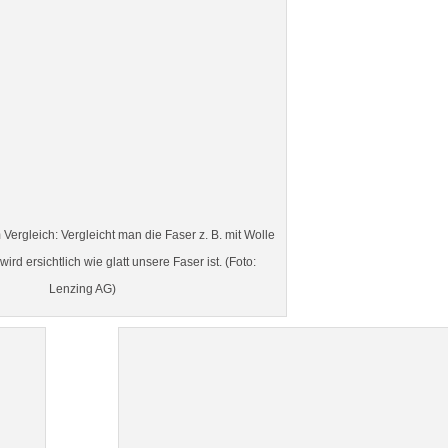
 Vergleich: Vergleicht man die Faser z. B. mit Wolle
rd ersichtlich wie glatt unsere Faser ist. (Foto:
Lenzing AG)