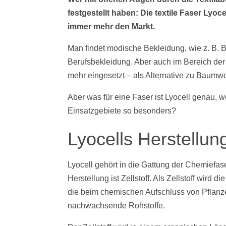
festgestellt haben: Die textile Faser L
immer mehr den Markt.
Man findet modische Bekleidung, wie z. B. 
Berufsbekleidung. Aber auch im Bereich der 
mehr eingesetzt – als Alternative zu Baumwo
Aber was für eine Faser ist Lyocell genau, w
Einsatzgebiete so besonders?
Lyocells Herstellun
Lyocell gehört in die Gattung der Chemiefa
Herstellung ist Zellstoff. Als Zellstoff wir
die beim chemischen Aufschluss von Pflanze
nachwachsende Rohstoffe.