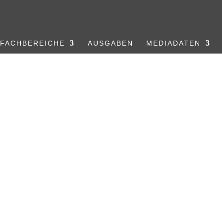
FACHBEREICHE
AUSGABEN
MEDIADATEN