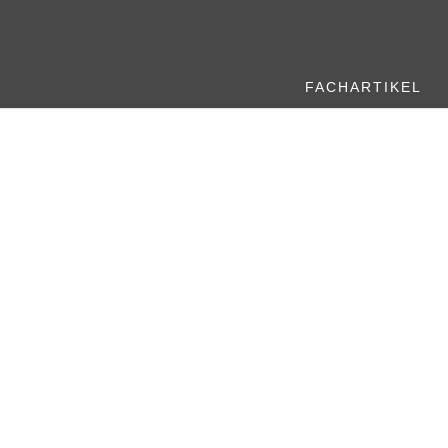
FACHARTIKEL