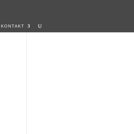
KONTAKT