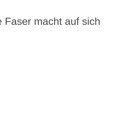
e Faser macht auf sich