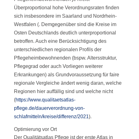
Überproportional hohe Verordnungsraten finden
sich insbesondere im Saarland und Nordrhein-
Westfalen (. Demgegenüber sind die Kreise im
Osten Deutschlands deutlich unterproportional
betroffen. Auch eine Berücksichtigung des
unterschiedlichen regionalen Profils der
Pflegeheimbewohnenden (bspw. Altersstruktur,
Pflegegrad oder auch Vorliegen weiterer
Erkrankungen) als Grundvoraussetzung für faire
regionale Vergleiche ändert wenig daran, welche
Regionen hier auffällig sind und welche nicht
(
https://www.qualitaetsatlas-
pflege.de/dauerverordnung-von-
schlafmitteln/kreise/differenz/2021
).
Optimierung vor Ort
Der Qualitätsatlas Pflege ist der erste Atlas in