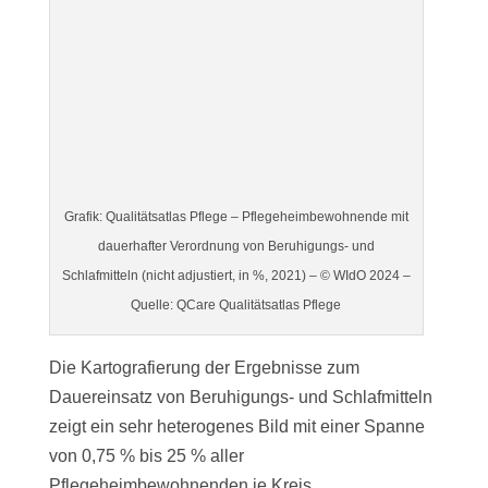
Grafik: Qualitätsatlas Pflege – Pflegeheimbewohnende mit
dauerhafter Verordnung von Beruhigungs- und
Schlafmitteln (nicht adjustiert, in %, 2021) – © WIdO 2024 –
Quelle: QCare Qualitätsatlas Pflege
Die Kartografierung der Ergebnisse zum
Dauereinsatz von Beruhigungs- und Schlafmitteln
zeigt ein sehr heterogenes Bild mit einer Spanne
von 0,75 % bis 25 % aller
Pflegeheimbewohnenden je Kreis.