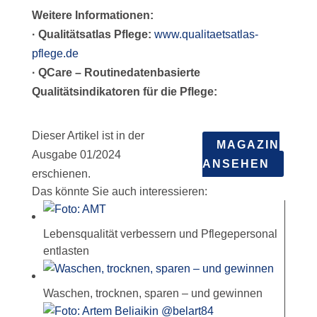
Weitere Informationen:
· Qualitätsatlas Pflege:
www.qualitaetsatlas-
pflege.de
· QCare – Routinedatenbasierte
Qualitätsindikatoren für die Pflege:
Dieser Artikel ist in der
MAGAZIN
Ausgabe 01/2024
ANSEHEN
erschienen.
Das könnte Sie auch interessieren:
Lebensqualität verbessern und Pflegepersonal
entlasten
Waschen, trocknen, sparen – und gewinnen