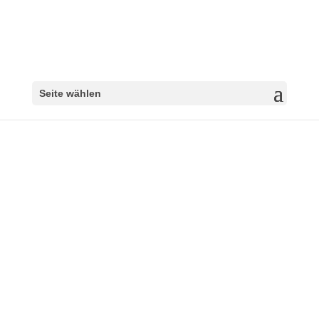
Seite wählen