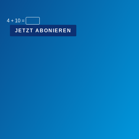
4 + 10
=
JETZT ABONIEREN