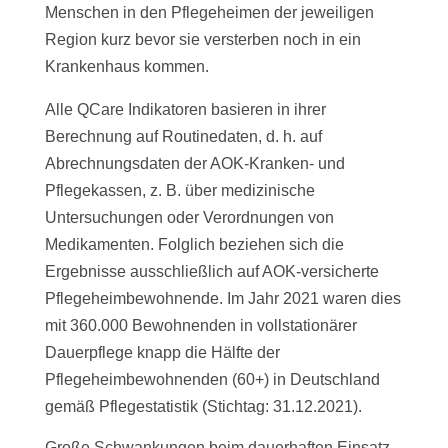
Menschen in den Pflegeheimen der jeweiligen
Region kurz bevor sie versterben noch in ein
Krankenhaus kommen.
Alle QCare Indikatoren basieren in ihrer
Berechnung auf Routinedaten, d. h. auf
Abrechnungsdaten der AOK-Kranken- und
Pflegekassen, z. B. über medizinische
Untersuchungen oder Verordnungen von
Medikamenten. Folglich beziehen sich die
Ergebnisse ausschließlich auf AOK-versicherte
Pflegeheimbewohnende. Im Jahr 2021 waren dies
mit 360.000 Bewohnenden in vollstationärer
Dauerpflege knapp die Hälfte der
Pflegeheimbewohnenden (60+) in Deutschland
gemäß Pflegestatistik (Stichtag: 31.12.2021).
Große Schwankungen beim dauerhaften Einsatz