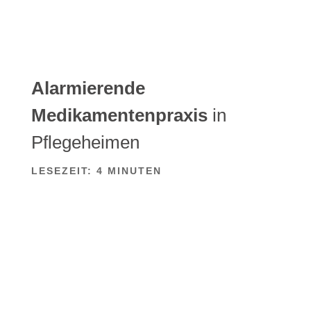
Alarmierende
Medikamentenpraxis
in
Pflegeheimen
LESEZEIT:
4
MINUTEN