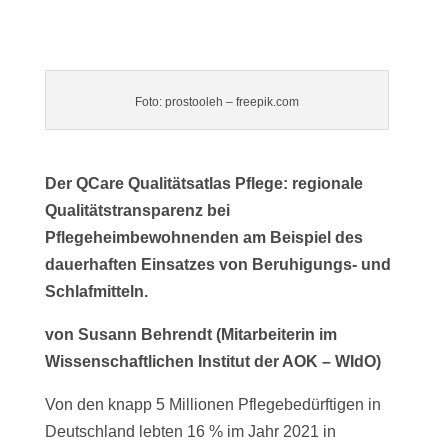
Foto: prostooleh – freepik.com
Der QCare Qualitätsatlas Pflege: regionale
Qualitätstransparenz bei
Pflegeheimbewohnenden am Beispiel des
dauerhaften Einsatzes von Beruhigungs- und
Schlafmitteln.
von Susann Behrendt (Mitarbeiterin im
Wissenschaftlichen Institut der AOK – WIdO)
Von den knapp 5 Millionen Pflegebedürftigen in
Deutschland lebten 16 % im Jahr 2021 in