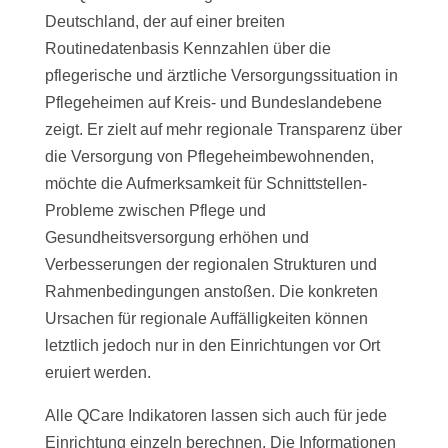
Deutschland, der auf einer breiten
Routinedatenbasis Kennzahlen über die
pflegerische und ärztliche Versorgungssituation in
Pflegeheimen auf Kreis- und Bundeslandebene
zeigt. Er zielt auf mehr regionale Transparenz über
die Versorgung von Pflegeheimbewohnenden,
möchte die Aufmerksamkeit für Schnittstellen-
Probleme zwischen Pflege und
Gesundheitsversorgung erhöhen und
Verbesserungen der regionalen Strukturen und
Rahmenbedingungen anstoßen. Die konkreten
Ursachen für regionale Auffälligkeiten können
letztlich jedoch nur in den Einrichtungen vor Ort
eruiert werden.
Alle QCare Indikatoren lassen sich auch für jede
Einrichtung einzeln berechnen. Die Informationen