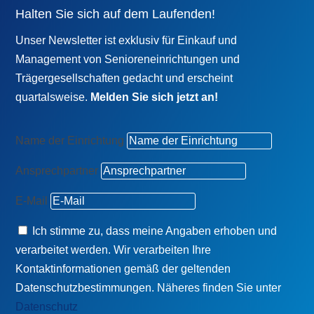
Halten Sie sich auf dem Laufenden!
Unser Newsletter ist exklusiv für Einkauf und
Management von Senioreneinrichtungen und
Trägergesellschaften gedacht und erscheint
quartalsweise.
Melden Sie sich jetzt an!
Name der Einrichtung
Ansprechpartner
E-Mail
Ich stimme zu, dass meine Angaben erhoben und
verarbeitet werden. Wir verarbeiten Ihre
Kontaktinformationen gemäß der geltenden
Datenschutzbestimmungen. Näheres finden Sie unter
Datenschutz