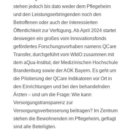
stehen jedoch bis dato weder dem Pflegeheim
und den Leistungserbringenden noch den
Betroffenen oder auch der interessierten
Öffentlichkeit zur Verfügung. Ab April 2024 startet
deswegen ein großes vom Innovationsfonds
gefördertes Forschungsvorhaben namens QCare
Transfer, durchgeführt vom WIdO zusammen mit
dem aQua-Institut, der Medizinischen Hochschule
Brandenburg sowie der AOK Bayern. Es geht um
die Pilotierung der QCare Indikatoren vor Ort in
den Einrichtungen und bei den behandelnden
Ärzten – und um die Frage: Wie kann
Versorgungstransparenz zur
Versorgungsverbesserung beitragen? Im Zentrum
stehen die Bewohnenden im Pflegeheim, gefragt
sind alle Beteiligten.