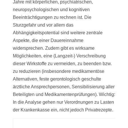
Jahre mit körperlichen, psychiatrischen,
neuropsychologischen und kognitiven
Beeinträchtigungen zu rechnen ist. Die
Sturzgefahr und vor allem das
Abhängigkeitspotential sind weitere zentrale
Aspekte, die einer Dauereinnahme
widersprechen. Zudem gibt es wirksame
Möglichkeiten, eine (Langzeit-) Verschreibung
dieser Wirkstoffe zu vermeiden, zu beenden bzw.
zu reduzieren (insbesondere medikamentöse
Alternativen, feste gerontologisch geschulte
ärztliche Ansprechpersonen, Sensibilisierung aller
Beteiligten und Medikamentenprüfungen). Wichtig:
In die Analyse gehen nur Verordnungen zu Lasten
der Krankenkasse ein, nicht jedoch Privatrezepte.