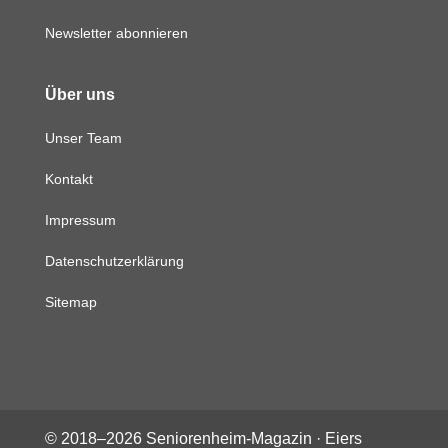
Newsletter abonnieren
Über uns
Unser Team
Kontakt
Impressum
Datenschutzerklärung
Sitemap
© 2018–
2026
Seniorenheim-Magazin ·
Eiers