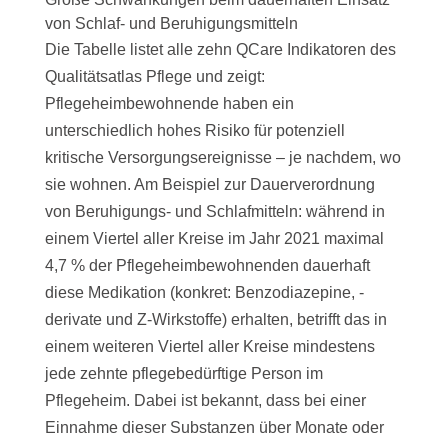
von Schlaf- und Beruhigungsmitteln
Die Tabelle listet alle zehn QCare Indikatoren des
Qualitätsatlas Pflege und zeigt:
Pflegeheimbewohnende haben ein
unterschiedlich hohes Risiko für potenziell
kritische Versorgungsereignisse – je nachdem, wo
sie wohnen. Am Beispiel zur Dauerverordnung
von Beruhigungs- und Schlafmitteln: während in
einem Viertel aller Kreise im Jahr 2021 maximal
4,7 % der Pflegeheimbewohnenden dauerhaft
diese Medikation (konkret: Benzodiazepine, -
derivate und Z-Wirkstoffe) erhalten, betrifft das in
einem weiteren Viertel aller Kreise mindestens
jede zehnte pflegebedürftige Person im
Pflegeheim. Dabei ist bekannt, dass bei einer
Einnahme dieser Substanzen über Monate oder