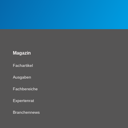
Magazin
Fachartikel
Ausgaben
Fachbereiche
Expertenrat
Branchennews