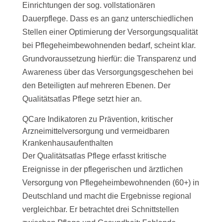
Einrichtungen der sog. vollstationären
Dauerpflege. Dass es an ganz unterschiedlichen
Stellen einer Optimierung der Versorgungsqualität
bei Pflegeheimbewohnenden bedarf, scheint klar.
Grundvoraussetzung hierfür: die Transparenz und
Awareness über das Versorgungsgeschehen bei
den Beteiligten auf mehreren Ebenen. Der
Qualitätsatlas Pflege setzt hier an.
QCare Indikatoren zu Prävention, kritischer
Arzneimittelversorgung und vermeidbaren
Krankenhausaufenthalten
Der Qualitätsatlas Pflege erfasst kritische
Ereignisse in der pflegerischen und ärztlichen
Versorgung von Pflegeheimbewohnenden (60+) in
Deutschland und macht die Ergebnisse regional
vergleichbar. Er betrachtet drei Schnittstellen