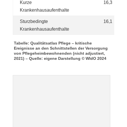
Kurze
16,3
Krankenhausaufenthalte
Sturzbedingte
16,1
Krankenhausaufenthalte
Tabelle: Qualitätsatlas Pflege – kritische
Ereignisse an den Schnittstellen der Versorgung
von Pflegeheimbewohnenden (nicht adjustiert,
2021) – Quelle: eigene Darstellung © WIdO 2024