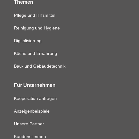
Themen
Pflege und Hilfsmittel
Reinigung und Hygiene
Digitalisierung
Küche und Ernährung
Bau- und Gebäudetechnik
Für Unternehmen
Kooperation anfragen
Anzeigenbeispiele
Unsere Partner
Kundenstimmen