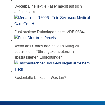
Lyocell: Eine textile Faser macht auf sich
aufmerksam
Funkbasierte Rufanlagen nach VDE 0834-1
Wenn das Chaos beginnt den Alltag zu
bestimmen - Führungskompetenz in
spezialisierten Einrichtungen ...
Kostenfalle Einkauf – Was tun?