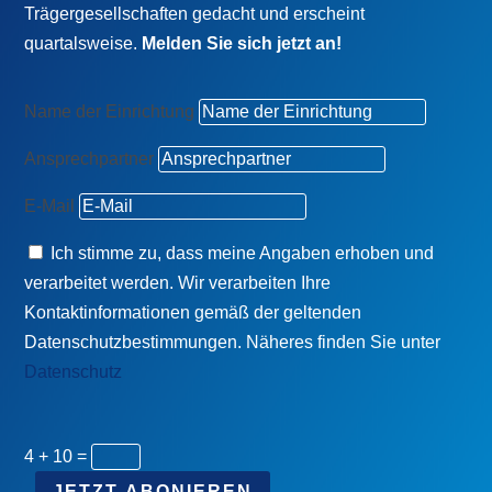
Trägergesellschaften gedacht und erscheint
quartalsweise.
Melden Sie sich jetzt an!
Name der Einrichtung
Ansprechpartner
E-Mail
Ich stimme zu, dass meine Angaben erhoben und
verarbeitet werden. Wir verarbeiten Ihre
Kontaktinformationen gemäß der geltenden
Datenschutzbestimmungen. Näheres finden Sie unter
Datenschutz
4 + 10
=
JETZT ABONIEREN