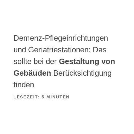
Demenz-Pflegeinrichtungen
und Geriatriestationen: Das
sollte bei der
Gestaltung von
Gebäuden
Berücksichtigung
finden
LESEZEIT:
5
MINUTEN