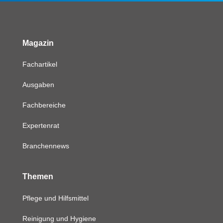
Magazin
Fachartikel
Ausgaben
Fachbereiche
Expertenrat
Branchennews
Themen
Pflege und Hilfsmittel
Reinigung und Hygiene