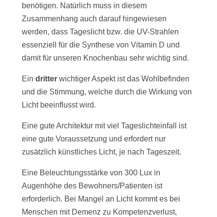
benötigen. Natürlich muss in diesem
Zusammenhang auch darauf hingewiesen
werden, dass Tageslicht bzw. die UV-Strahlen
essenziell für die Synthese von Vitamin D und
damit für unseren Knochenbau sehr wichtig sind.
Ein
dritter
wichtiger Aspekt ist das Wohlbefinden
und die Stimmung, welche durch die Wirkung von
Licht beeinflusst wird.
Eine gute Architektur mit viel Tageslichteinfall ist
eine gute Voraussetzung und erfordert nur
zusätzlich künstliches Licht, je nach Tageszeit.
Eine Beleuchtungsstärke von 300 Lux in
Augenhöhe des Bewohners/Patienten ist
erforderlich. Bei Mangel an Licht kommt es bei
Menschen mit Demenz zu Kompetenzverlust,