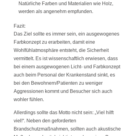
Natürliche Farben und Materialien wie Holz,
werden als angenehm empfunden.
Fazit:
Das Ziel sollte es immer sein, ein ausgewogenes
Farbkonzept zu erarbeiten, damit eine
Wohlfühlatmosphäre entsteht, die Sicherheit
vermittelt. Es ist wissenschaftlich erwiesen, dass
bei einem ausgewogenen Licht- und Farbkonzept
auch beim Personal der Krankenstand sinkt, es
bei den Bewohnern/Patienten zu weniger
Aggressionen kommt und Besucher sich auch
wohler fühlen.
Allerdings sollte das Motto nicht sein: „Viel hilft
viel!“. Neben den geforderten
Brandschutzmaßnahmen, sollten auch akustische