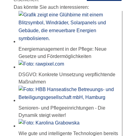
Das könnte Sie auch interessieren:
Energiemanagement in der Pflege: Neue
Gesetze und Fördermöglichkeiten
DSGVO: Konkrete Umsetzung verpflichtende
Maßnahmen
Senioren- und Pflegeeinrichtungen - Die
Dynamik steigt weiter!
Wie gute und intelligente Technologien bereits