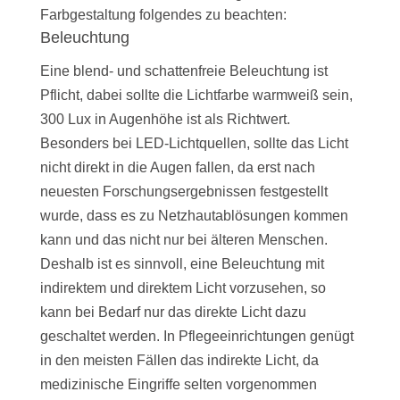
Farbgestaltung folgendes zu beachten:
Beleuchtung
Eine blend- und schattenfreie Beleuchtung ist
Pflicht, dabei sollte die Lichtfarbe warmweiß sein,
300 Lux in Augenhöhe ist als Richtwert.
Besonders bei LED-Lichtquellen, sollte das Licht
nicht direkt in die Augen fallen, da erst nach
neuesten Forschungsergebnissen festgestellt
wurde, dass es zu Netzhautablösungen kommen
kann und das nicht nur bei älteren Menschen.
Deshalb ist es sinnvoll, eine Beleuchtung mit
indirektem und direktem Licht vorzusehen, so
kann bei Bedarf nur das direkte Licht dazu
geschaltet werden. In Pflegeeinrichtungen genügt
in den meisten Fällen das indirekte Licht, da
medizinische Eingriffe selten vorgenommen