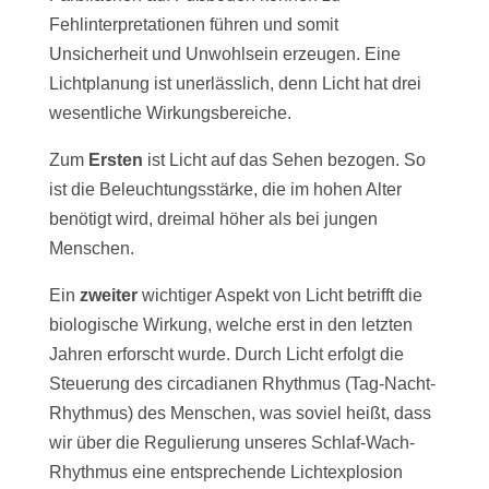
Fehlinterpretationen führen und somit
Unsicherheit und Unwohlsein erzeugen. Eine
Lichtplanung ist unerlässlich, denn Licht hat drei
wesentliche Wirkungsbereiche.
Zum
Ersten
ist Licht auf das Sehen bezogen. So
ist die Beleuchtungsstärke, die im hohen Alter
benötigt wird, dreimal höher als bei jungen
Menschen.
Ein
zweiter
wichtiger Aspekt von Licht betrifft die
biologische Wirkung, welche erst in den letzten
Jahren erforscht wurde. Durch Licht erfolgt die
Steuerung des circadianen Rhythmus (Tag-Nacht-
Rhythmus) des Menschen, was soviel heißt, dass
wir über die Regulierung unseres Schlaf-Wach-
Rhythmus eine entsprechende Lichtexplosion