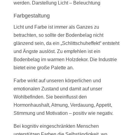
werden. Darstellung Licht – Beleuchtung
Farbgestaltung
Licht und Farbe ist immer als Ganzes zu
betrachten, so sollte der Bodenbelag nicht
glänzend sein, da ein „Schlittschuheffekt“ entsteht
und Ängste auslöst. Zu empfehlen ist ein
Bodenbelag im warmen Holzdekor. Die Industrie
bietet eine große Palette an.
Farbe wirkt auf unseren körperlichen und
emotionalen Zustand und damit auf unser
Wohlbefinden. Sie beeinflusst den
Hormonhaushalt, Atmung, Verdauung, Appetit,
Stimmung und Motivation – positiv wie negativ.
Bei kognitiv eingeschränkten Menschen
unterstützen Farben die Selbständigkeit, wo