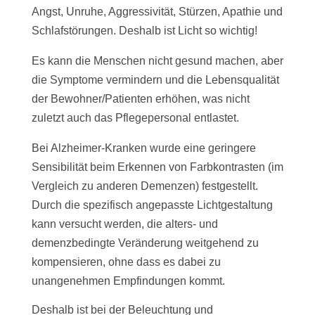
Angst, Unruhe, Aggressivität, Stürzen, Apathie und
Schlafstörungen. Deshalb ist Licht so wichtig!
Es kann die Menschen nicht gesund machen, aber
die Symptome vermindern und die Lebensqualität
der Bewohner/Patienten erhöhen, was nicht
zuletzt auch das Pflegepersonal entlastet.
Bei Alzheimer-Kranken wurde eine geringere
Sensibilität beim Erkennen von Farbkontrasten (im
Vergleich zu anderen Demenzen) festgestellt.
Durch die spezifisch angepasste Lichtgestaltung
kann versucht werden, die alters- und
demenzbedingte Veränderung weitgehend zu
kompensieren, ohne dass es dabei zu
unangenehmen Empfindungen kommt.
Deshalb ist bei der Beleuchtung und