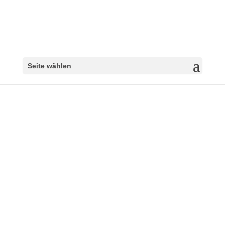
Seite wählen