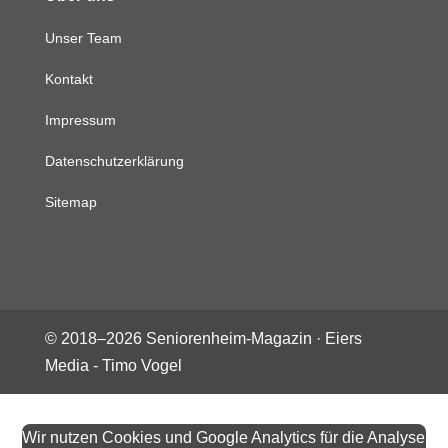
Unser Team
Kontakt
Impressum
Datenschutzerklärung
Sitemap
© 2018–
2026
Seniorenheim-Magazin ·
Eiers
Media - Timo Vogel
Wir nutzen Cookies und Google Analytics für die Analyse