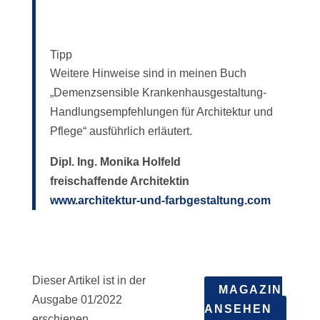
Tipp
Weitere Hinweise sind in meinen Buch
„Demenzsensible Krankenhausgestaltung-
Handlungsempfehlungen für Architektur und
Pflege“ ausführlich erläutert.
Dipl. Ing. Monika Holfeld
freischaffende Architektin
www.architektur-und-farbgestaltung.com
Dieser Artikel ist in der
MAGAZIN
Ausgabe 01/2022
ANSEHEN
erschienen.