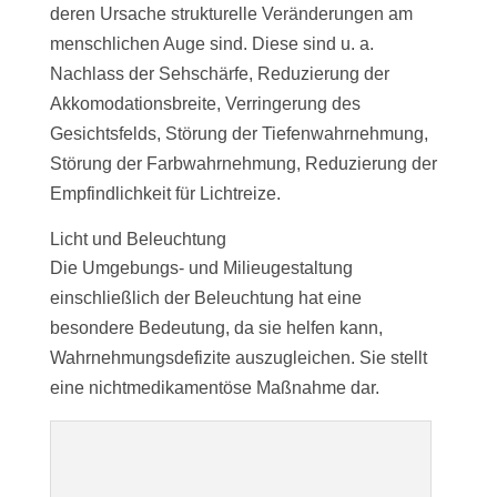
deren Ursache strukturelle Veränderungen am
menschlichen Auge sind. Diese sind u. a.
Nachlass der Sehschärfe, Reduzierung der
Akkomodationsbreite, Verringerung des
Gesichtsfelds, Störung der Tiefenwahrnehmung,
Störung der Farbwahrnehmung, Reduzierung der
Empfindlichkeit für Lichtreize.
Licht und Beleuchtung
Die Umgebungs- und Milieugestaltung
einschließlich der Beleuchtung hat eine
besondere Bedeutung, da sie helfen kann,
Wahrnehmungsdefizite auszugleichen. Sie stellt
eine nichtmedikamentöse Maßnahme dar.