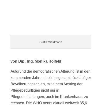
Grafik: Waldmann
von Dipl. Ing. Monika Holfeld
Aufgrund der demografischen Alterung ist in den
kommenden Jahren, trotz insgesamt rückläufiger
Bevölkerungszahlen, mit einem Anstieg der
Pflegebedürftigen nicht nur in
Pflegeeinrichtungen, auch im Krankenhaus, zu
rechnen. Die WHO nennt aktuell weltweit 35,6