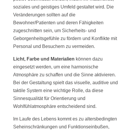
soziales und geistiges Umfeld gestaltet wird. Die
Veränderungen sollten auf die
Bewohner/Patienten und deren Fähigkeiten
zugeschnitten sein, um Sicherheits- und
Geborgenheitsgefühle zu fördern und Konflikte mit
Personal und Besuchern zu vermeiden.
Licht, Farbe und Materialien
können dazu
eingesetzt werden, um eine harmonische
Atmosphäre zu schaffen und die Sinne aktivieren.
Bei der Gestaltung spielt das visuelle, auditive und
taktile System eine wichtige Rolle, da diese
Sinnesqualität für Orientierung und
Wohlfühlatmosphäre entscheidend sind.
Im Laufe des Lebens kommt es zu altersbedingten
Seheinschränkungen und Funktionseinbußen,