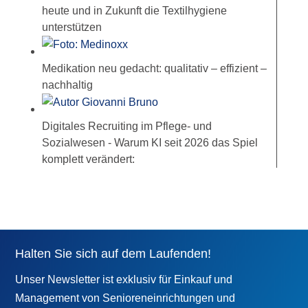
heute und in Zukunft die Textilhygiene
unterstützen
Medikation neu gedacht: qualitativ – effizient –
nachhaltig
Digitales Recruiting im Pflege- und
Sozialwesen - Warum KI seit 2026 das Spiel
komplett verändert:
Halten Sie sich auf dem Laufenden!
Unser Newsletter ist exklusiv für Einkauf und
Management von Senioreneinrichtungen und