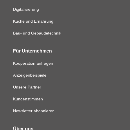
Digitalisierung
Küche und Ernährung
Bau- und Gebäudetechnik
Für Unternehmen
Kooperation anfragen
Anzeigenbeispiele
Unsere Partner
Kundenstimmen
Newsletter abonnieren
Über uns