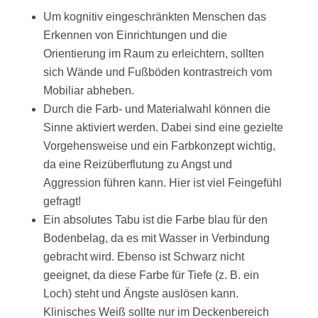
Um kognitiv eingeschränkten Menschen das
Erkennen von Einrichtungen und die
Orientierung im Raum zu erleichtern, sollten
sich Wände und Fußböden kontrastreich vom
Mobiliar abheben.
Durch die Farb- und Materialwahl können die
Sinne aktiviert werden. Dabei sind eine gezielte
Vorgehensweise und ein Farbkonzept wichtig,
da eine Reizüberflutung zu Angst und
Aggression führen kann. Hier ist viel Feingefühl
gefragt!
Ein absolutes Tabu ist die Farbe blau für den
Bodenbelag, da es mit Wasser in Verbindung
gebracht wird. Ebenso ist Schwarz nicht
geeignet, da diese Farbe für Tiefe (z. B. ein
Loch) steht und Ängste auslösen kann.
Klinisches Weiß sollte nur im Deckenbereich