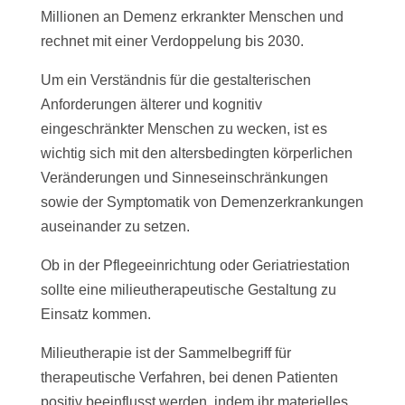
Millionen an Demenz erkrankter Menschen und
rechnet mit einer Verdoppelung bis 2030.
Um ein Verständnis für die gestalterischen
Anforderungen älterer und kognitiv
eingeschränkter Menschen zu wecken, ist es
wichtig sich mit den altersbedingten körperlichen
Veränderungen und Sinneseinschränkungen
sowie der Symptomatik von Demenzerkrankungen
auseinander zu setzen.
Ob in der Pflegeeinrichtung oder Geriatriestation
sollte eine milieutherapeutische Gestaltung zu
Einsatz kommen.
Milieutherapie ist der Sammelbegriff für
therapeutische Verfahren, bei denen Patienten
positiv beeinflusst werden, indem ihr materielles,