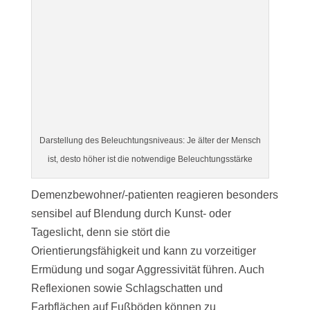
Darstellung des Beleuchtungsniveaus: Je älter der Mensch
ist, desto höher ist die notwendige Beleuchtungsstärke
Demenzbewohner/-patienten reagieren besonders
sensibel auf Blendung durch Kunst- oder
Tageslicht, denn sie stört die
Orientierungsfähigkeit und kann zu vorzeitiger
Ermüdung und sogar Aggressivität führen. Auch
Reflexionen sowie Schlagschatten und
Farbflächen auf Fußböden können zu