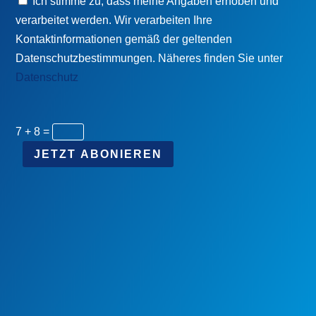
Ich stimme zu, dass meine Angaben erhoben und
verarbeitet werden. Wir verarbeiten Ihre
Kontaktinformationen gemäß der geltenden
Datenschutzbestimmungen. Näheres finden Sie unter
Datenschutz
7 + 8
=
JETZT ABONIEREN