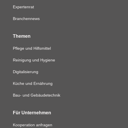
Expertenrat
Branchennews
Themen
Pflege und Hilfsmittel
Reinigung und Hygiene
Digitalisierung
Küche und Ernährung
Bau- und Gebäudetechnik
Für Unternehmen
Kooperation anfragen