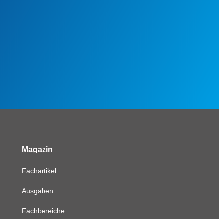
Magazin
Fachartikel
Ausgaben
Fachbereiche