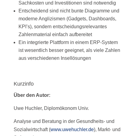
Sachkosten und Investitionen sind notwendig
Entscheidend sind nicht bunte Diagramme und
moderne Anglizismen (Gadgets, Dashboards,
KPI’s), sondern entscheidungsrelevantes
Zahlenmaterial einfach aufbereitet
Ein integrierte Plattform in einem ERP-System
ist wesentlich besser geeignet, als viele Zahlen
aus verschiedenen Insellösungen
Kurzinfo
Über den Autor:
Uwe Huchler, Diplomökonom Univ.
Analyse und Beratung in der Gesundheits- und
Sozialwirtschaft (
www.uwehuchler.de
), Markt- und