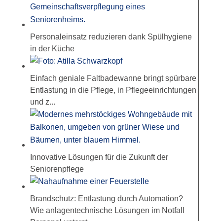
Personaleinsatz reduzieren dank Spülhygiene
in der Küche
Einfach geniale Faltbadewanne bringt spürbare
Entlastung in die Pflege, in Pflegeeinrichtungen
und z...
Innovative Lösungen für die Zukunft der
Seniorenpflege
Brandschutz: Entlastung durch Automation?
Wie anlagentechnische Lösungen im Notfall