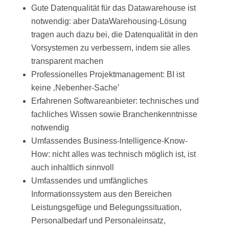
Gute Datenqualität für das Datawarehouse ist
notwendig: aber DataWarehousing-Lösung
tragen auch dazu bei, die Datenqualität in den
Vorsystemen zu verbessern, indem sie alles
transparent machen
Professionelles Projektmanagement: BI ist
keine ‚Nebenher-Sache’
Erfahrenen Softwareanbieter: technisches und
fachliches Wissen sowie Branchenkenntnisse
notwendig
Umfassendes Business-Intelligence-Know-
How: nicht alles was technisch möglich ist, ist
auch inhaltlich sinnvoll
Umfassendes und umfängliches
Informationssystem aus den Bereichen
Leistungsgefüge und Belegungssituation,
Personalbedarf und Personaleinsatz,