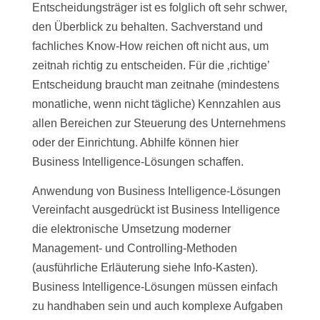
Entscheidungsträger ist es folglich oft sehr schwer,
den Überblick zu behalten. Sachverstand und
fachliches Know-How reichen oft nicht aus, um
zeitnah richtig zu entscheiden. Für die ‚richtige’
Entscheidung braucht man zeitnahe (mindestens
monatliche, wenn nicht tägliche) Kennzahlen aus
allen Bereichen zur Steuerung des Unternehmens
oder der Einrichtung. Abhilfe können hier
Business Intelligence-Lösungen schaffen.
Anwendung von Business Intelligence-Lösungen
Vereinfacht ausgedrückt ist Business Intelligence
die elektronische Umsetzung moderner
Management- und Controlling-Methoden
(ausführliche Erläuterung siehe Info-Kasten).
Business Intelligence-Lösungen müssen einfach
zu handhaben sein und auch komplexe Aufgaben