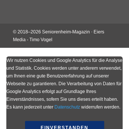
© 2018–
2026
Seniorenheim-Magazin ·
Eiers
Media - Timo Vogel
Wir nutzen Cookies und Google Analytics für die Analyse
und Statistik. Cookies werden unter anderem verwendet,
um Ihnen eine gute Benutzererfahrung auf unserer
Webseite zu garantieren. Die Verarbeitung von Daten für
Google Analytics erfolgt auf Grundlage Ihres
Einverständnisses, sofern Sie uns dieses erteilt haben.
Es kann jederzeit unter
Datenschutz
widerrufen werden.
EINVERSTANDEN