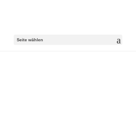
Seite wählen