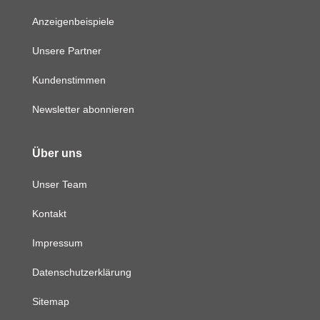
Anzeigenbeispiele
Unsere Partner
Kundenstimmen
Newsletter abonnieren
Über uns
Unser Team
Kontakt
Impressum
Datenschutzerklärung
Sitemap