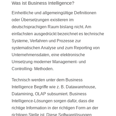
Was ist Business Intelligence?
Einheitliche und allgemeingültige Definitionen
oder Übersetzungen existieren im
deutschsprachigen Raum bislang nicht. Am
einfachsten ausgedrückt bezeichnet es technische
Systeme, Verfahren und Prozesse zur
systematischen Analyse und zum Reporting von
Unternehmensdaten, eine elektronische
Umsetzung moderner Management- und
Controlling- Methoden.
Technisch werden unter dem Business
Intelligence Begriffe wie z. B. Datawarehouse,
Datamining, OLAP subsumiert. Business
Intelligence-Lösungen sorgen dafür, dass die
richtige Information in der richtigen Form an der
richtigen Stelle ist. Diese Softwarelösungen