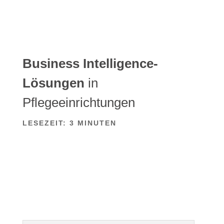
Business Intelligence-
Lösungen
in
Pflegeeinrichtungen
LESEZEIT:
3
MINUTEN