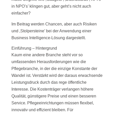
in NPO’s’ klingen gut, aber geht’s nicht auch
einfacher?
Im Beitrag werden Chancen, aber auch Risiken
und ‚Stolpersteine’ bei der Anwendung einer
Business Intelligence-Lösung dargestellt.
Einführung – Hintergrund
Kaum eine andere Branche steht vor so
umfassenden Herausforderungen wie die
Pflegebranche, in der die einzige Konstante der
Wandel ist. Verstärkt wird der daraus erwachsende
Leistungsdruck durch das rege öffentliche
Interesse. Die Kostenträger verlangen höhere
Qualität, günstigere Preise und einen besseren
Service. Pflegeeinrichtungen müssen flexibel,
innovativ und effizient bleiben. Für