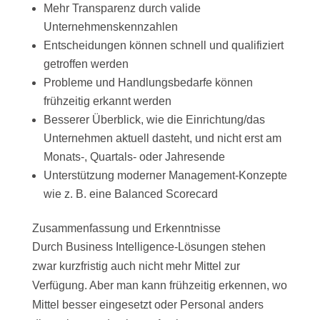
Mehr Transparenz durch valide
Unternehmenskennzahlen
Entscheidungen können schnell und qualifiziert
getroffen werden
Probleme und Handlungsbedarfe können
frühzeitig erkannt werden
Besserer Überblick, wie die Einrichtung/das
Unternehmen aktuell dasteht, und nicht erst am
Monats-, Quartals- oder Jahresende
Unterstützung moderner Management-Konzepte
wie z. B. eine Balanced Scorecard
Zusammenfassung und Erkenntnisse
Durch Business Intelligence-Lösungen stehen
zwar kurzfristig auch nicht mehr Mittel zur
Verfügung. Aber man kann frühzeitig erkennen, wo
Mittel besser eingesetzt oder Personal anders