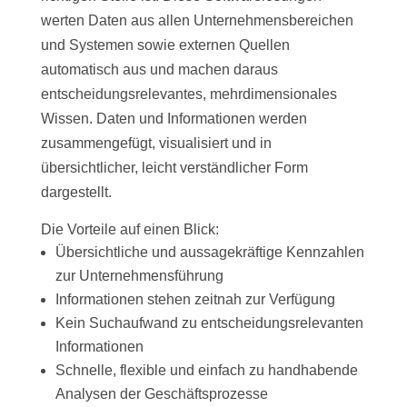
werten Daten aus allen Unternehmensbereichen
und Systemen sowie externen Quellen
automatisch aus und machen daraus
entscheidungsrelevantes, mehrdimensionales
Wissen. Daten und Informationen werden
zusammengefügt, visualisiert und in
übersichtlicher, leicht verständlicher Form
dargestellt.
Die Vorteile auf einen Blick:
Übersichtliche und aussagekräftige Kennzahlen
zur Unternehmensführung
Informationen stehen zeitnah zur Verfügung
Kein Suchaufwand zu entscheidungsrelevanten
Informationen
Schnelle, flexible und einfach zu handhabende
Analysen der Geschäftsprozesse