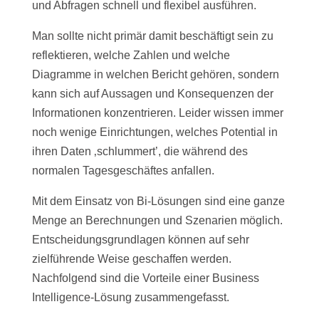
und Abfragen schnell und flexibel ausführen.
Man sollte nicht primär damit beschäftigt sein zu
reflektieren, welche Zahlen und welche
Diagramme in welchen Bericht gehören, sondern
kann sich auf Aussagen und Konsequenzen der
Informationen konzentrieren. Leider wissen immer
noch wenige Einrichtungen, welches Potential in
ihren Daten ‚schlummert’, die während des
normalen Tagesgeschäftes anfallen.
Mit dem Einsatz von Bi-Lösungen sind eine ganze
Menge an Berechnungen und Szenarien möglich.
Entscheidungsgrundlagen können auf sehr
zielführende Weise geschaffen werden.
Nachfolgend sind die Vorteile einer Business
Intelligence-Lösung zusammengefasst.