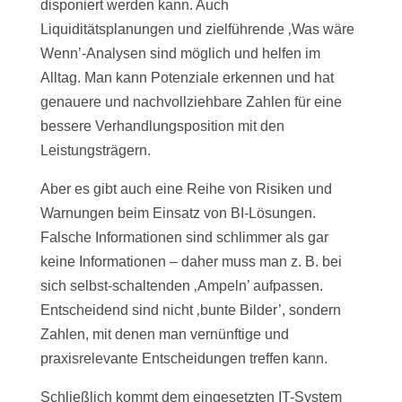
disponiert werden kann. Auch
Liquiditätsplanungen und zielführende ‚Was wäre
Wenn’-Analysen sind möglich und helfen im
Alltag. Man kann Potenziale erkennen und hat
genauere und nachvollziehbare Zahlen für eine
bessere Verhandlungsposition mit den
Leistungsträgern.
Aber es gibt auch eine Reihe von Risiken und
Warnungen beim Einsatz von BI-Lösungen.
Falsche Informationen sind schlimmer als gar
keine Informationen – daher muss man z. B. bei
sich selbst-schaltenden ‚Ampeln’ aufpassen.
Entscheidend sind nicht ‚bunte Bilder’, sondern
Zahlen, mit denen man vernünftige und
praxisrelevante Entscheidungen treffen kann.
Schließlich kommt dem eingesetzten IT-System