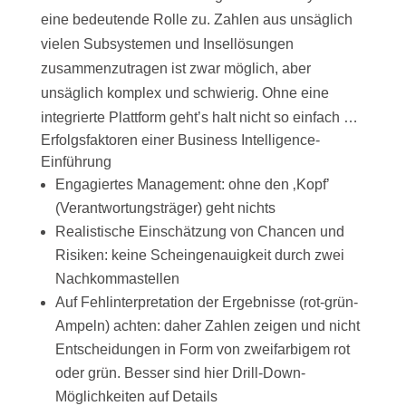
eine bedeutende Rolle zu. Zahlen aus unsäglich
vielen Subsystemen und Insellösungen
zusammenzutragen ist zwar möglich, aber
unsäglich komplex und schwierig. Ohne eine
integrierte Plattform geht’s halt nicht so einfach …
Erfolgsfaktoren einer Business Intelligence-
Einführung
Engagiertes Management: ohne den ‚Kopf’
(Verantwortungsträger) geht nichts
Realistische Einschätzung von Chancen und
Risiken: keine Scheingenauigkeit durch zwei
Nachkommastellen
Auf Fehlinterpretation der Ergebnisse (rot-grün-
Ampeln) achten: daher Zahlen zeigen und nicht
Entscheidungen in Form von zweifarbigem rot
oder grün. Besser sind hier Drill-Down-
Möglichkeiten auf Details