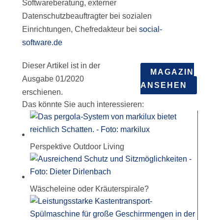
Softwareberatung, externer
Datenschutzbeauftragter bei sozialen
Einrichtungen, Chefredakteur bei
social-
software.de
Dieser Artikel ist in der
MAGAZIN
Ausgabe 01/2020
ANSEHEN
erschienen.
Das könnte Sie auch interessieren:
Perspektive Outdoor Living
Wäscheleine oder Kräuterspirale?