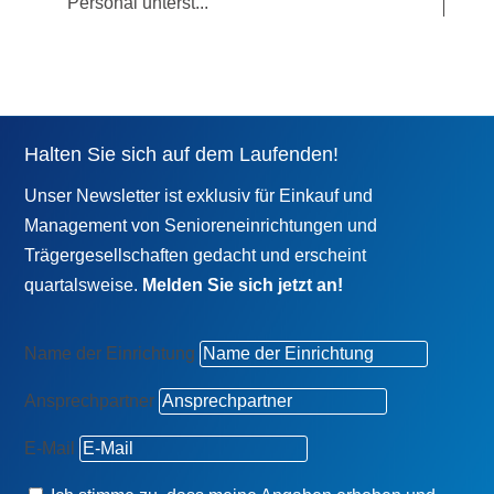
Personal unterst...
Halten Sie sich auf dem Laufenden!
Unser Newsletter ist exklusiv für Einkauf und
Management von Senioreneinrichtungen und
Trägergesellschaften gedacht und erscheint
quartalsweise.
Melden Sie sich jetzt an!
Name der Einrichtung
Ansprechpartner
E-Mail