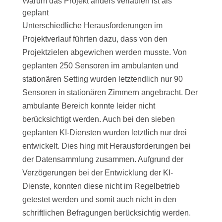
Warum das Projekt anders verlaufen ist als
geplant
Unterschiedliche Herausforderungen im
Projektverlauf führten dazu, dass von den
Projektzielen abgewichen werden musste. Von
geplanten 250 Sensoren im ambulanten und
stationären Setting wurden letztendlich nur 90
Sensoren in stationären Zimmern angebracht. Der
ambulante Bereich konnte leider nicht
berücksichtigt werden. Auch bei den sieben
geplanten KI-Diensten wurden letztlich nur drei
entwickelt. Dies hing mit Herausforderungen bei
der Datensammlung zusammen. Aufgrund der
Verzögerungen bei der Entwicklung der KI-
Dienste, konnten diese nicht im Regelbetrieb
getestet werden und somit auch nicht in den
schriftlichen Befragungen berücksichtig werden.