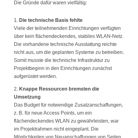
Die Gründe dafür waren vielfältig:
Die technische Basis fehlte
Viele der teilnehmenden Einrichtungen verfügten
über kein flächendeckendes, stabiles WLAN-Netz.
Die vorhandene technische Ausstattung reichte
nicht aus, um die geplanten Systeme zu betreiben.
Somit musste die technische Infrastruktur zu
Projektbeginn in den Einrichtungen zunächst
aufgerüstet werden.
Knappe Ressourcen bremsten die
Umsetzung
Das Budget für notwendige Zusatzanschaffungen,
z. B. für neue Access Points, um ein
flächendeckendes WLAN zu gewährleisten, war
im Projektrahmen nicht eingeplant. Die
Möglichkeiten von Neuanschaffungen von Seiten