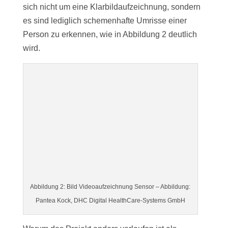
sich nicht um eine Klarbildaufzeichnung, sondern
es sind lediglich schemenhafte Umrisse einer
Person zu erkennen, wie in Abbildung 2 deutlich
wird.
Abbildung 2: Bild Videoaufzeichnung Sensor – Abbildung:
Pantea Kock, DHC Digital HealthCare-Systems GmbH