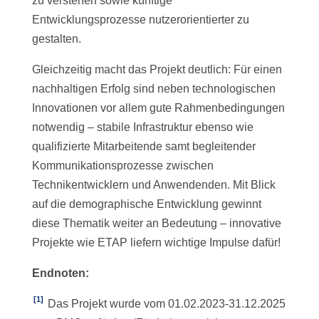
zu verstehen sowie künftige
Entwicklungsprozesse nutzerorientierter zu
gestalten.
Gleichzeitig macht das Projekt deutlich: Für einen
nachhaltigen Erfolg sind neben technologischen
Innovationen vor allem gute Rahmenbedingungen
notwendig – stabile Infrastruktur ebenso wie
qualifizierte Mitarbeitende samt begleitender
Kommunikationsprozesse zwischen
Technikentwicklern und Anwendenden. Mit Blick
auf die demographische Entwicklung gewinnt
diese Thematik weiter an Bedeutung – innovative
Projekte wie ETAP liefern wichtige Impulse dafür!
Endnoten:
[1]
Das Projekt wurde vom 01.02.2023-31.12.2025