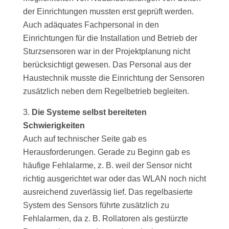
der Einrichtungen mussten erst geprüft werden.
Auch adäquates Fachpersonal in den
Einrichtungen für die Installation und Betrieb der
Sturzsensoren war in der Projektplanung nicht
berücksichtigt gewesen. Das Personal aus der
Haustechnik musste die Einrichtung der Sensoren
zusätzlich neben dem Regelbetrieb begleiten.
Die Systeme selbst bereiteten
Schwierigkeiten
Auch auf technischer Seite gab es
Herausforderungen. Gerade zu Beginn gab es
häufige Fehlalarme, z. B. weil der Sensor nicht
richtig ausgerichtet war oder das WLAN noch nicht
ausreichend zuverlässig lief. Das regelbasierte
System des Sensors führte zusätzlich zu
Fehlalarmen, da z. B. Rollatoren als gestürzte