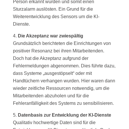
Person erkannt wurden und somit einen
Sturzalarm auslösten. Ein Grund für die
Weiterentwicklung des Sensors um die KI-
Dienste.
Die Akzeptanz war zwiespältig
Grundsätzlich berichteten die Einrichtungen von
positiver Resonanz bei ihren Mitarbeitenden.
Doch hat die Akzeptanz aufgrund der
Fehlermeldungen abgenommen. Dies führte dazu,
dass Systeme „ausgestöpselt“ oder mit
Handtüchern verhangen wurden. Hier waren dann
wieder zeitliche Ressourcen notwendig, um die
Mitarbeitenden abzuholen und für die
Fehleranfälligkeit des Systems zu sensibilisieren.
Datenbasis zur Entwicklung der KI-Dienste
Qualitativ hochwertige Daten sind für die