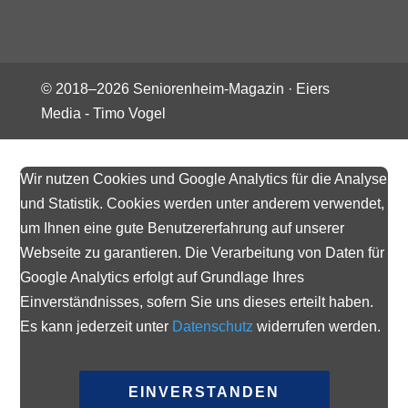
© 2018–
2026
Seniorenheim-Magazin ·
Eiers
Media - Timo Vogel
Wir nutzen Cookies und Google Analytics für die Analyse
und Statistik. Cookies werden unter anderem verwendet,
um Ihnen eine gute Benutzererfahrung auf unserer
Webseite zu garantieren. Die Verarbeitung von Daten für
Google Analytics erfolgt auf Grundlage Ihres
Einverständnisses, sofern Sie uns dieses erteilt haben.
Es kann jederzeit unter
Datenschutz
widerrufen werden.
EINVERSTANDEN