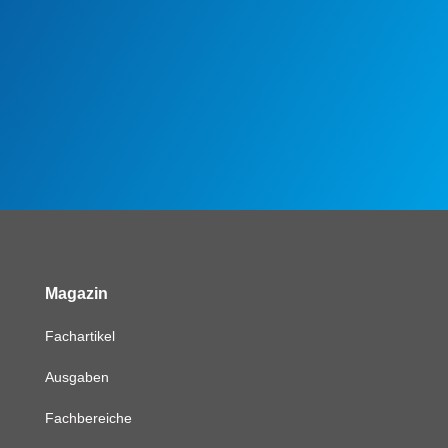
Magazin
Fachartikel
Ausgaben
Fachbereiche