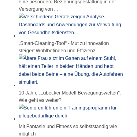
eine besondere Beziehungsgestaltung in der
Versorgung von ...
„Smart-Cleaning-Tool“ - Mut zu Innovation
steigert Wohlbefinden und Effizienz
10 Jahre „Lübecker Modell Bewegungswelten“:
Wie geht es weiter?
Mit Fantasie und Fitness so selbstständig wie
möglich