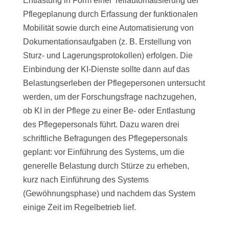
Entlastung in Form einer Teilautomatisierung der
Pflegeplanung durch Erfassung der funktionalen
Mobilität sowie durch eine Automatisierung von
Dokumentationsaufgaben (z. B. Erstellung von
Sturz- und Lagerungsprotokollen) erfolgen. Die
Einbindung der KI-Dienste sollte dann auf das
Belastungserleben der Pflegepersonen untersucht
werden, um der Forschungsfrage nachzugehen,
ob KI in der Pflege zu einer Be- oder Entlastung
des Pflegepersonals führt. Dazu waren drei
schriftliche Befragungen des Pflegepersonals
geplant: vor Einführung des Systems, um die
generelle Belastung durch Stürze zu erheben,
kurz nach Einführung des Systems
(Gewöhnungsphase) und nachdem das System
einige Zeit im Regelbetrieb lief.