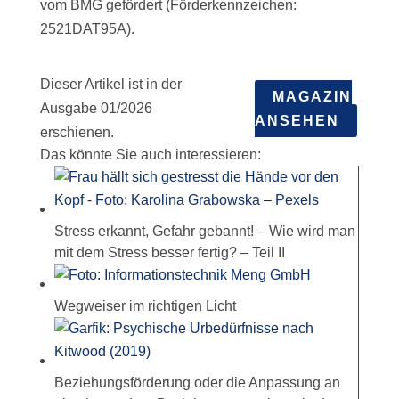
vom BMG gefördert (Förderkennzeichen:
2521DAT95A).
Dieser Artikel ist in der
MAGAZIN
Ausgabe 01/2026
ANSEHEN
erschienen.
Das könnte Sie auch interessieren:
Stress erkannt, Gefahr gebannt! – Wie wird man
mit dem Stress besser fertig? – Teil II
Wegweiser im richtigen Licht
Beziehungsförderung oder die Anpassung an