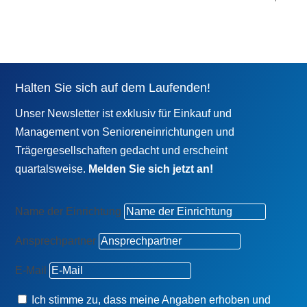
Halten Sie sich auf dem Laufenden!
Unser Newsletter ist exklusiv für Einkauf und
Management von Senioreneinrichtungen und
Trägergesellschaften gedacht und erscheint
quartalsweise.
Melden Sie sich jetzt an!
Name der Einrichtung
Ansprechpartner
E-Mail
Ich stimme zu, dass meine Angaben erhoben und