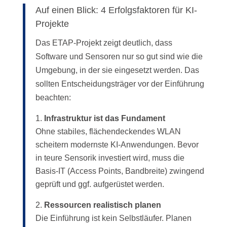
Auf einen Blick: 4 Erfolgsfaktoren für KI-
Projekte
Das ETAP-Projekt zeigt deutlich, dass
Software und Sensoren nur so gut sind wie die
Umgebung, in der sie eingesetzt werden. Das
sollten Entscheidungsträger vor der Einführung
beachten:
Infrastruktur ist das Fundament
Ohne stabiles, flächendeckendes WLAN
scheitern modernste KI-Anwendungen. Bevor
in teure Sensorik investiert wird, muss die
Basis-IT (Access Points, Bandbreite) zwingend
geprüft und ggf. aufgerüstet werden.
Ressourcen realistisch planen
Die Einführung ist kein Selbstläufer. Planen