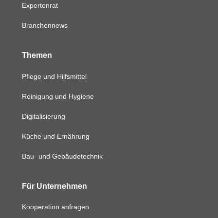
Expertenrat
Branchennews
Themen
Pflege und Hilfsmittel
Reinigung und Hygiene
Digitalisierung
Küche und Ernährung
Bau- und Gebäudetechnik
Für Unternehmen
Kooperation anfragen