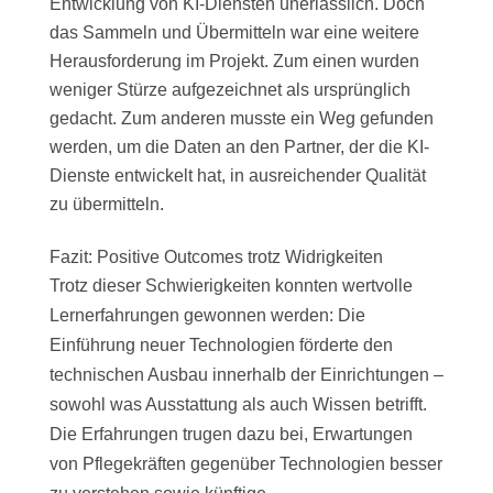
Entwicklung von KI-Diensten unerlässlich. Doch
das Sammeln und Übermitteln war eine weitere
Herausforderung im Projekt. Zum einen wurden
weniger Stürze aufgezeichnet als ursprünglich
gedacht. Zum anderen musste ein Weg gefunden
werden, um die Daten an den Partner, der die KI-
Dienste entwickelt hat, in ausreichender Qualität
zu übermitteln.
Fazit: Positive Outcomes trotz Widrigkeiten
Trotz dieser Schwierigkeiten konnten wertvolle
Lernerfahrungen gewonnen werden: Die
Einführung neuer Technologien förderte den
technischen Ausbau innerhalb der Einrichtungen –
sowohl was Ausstattung als auch Wissen betrifft.
Die Erfahrungen trugen dazu bei, Erwartungen
von Pflegekräften gegenüber Technologien besser