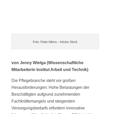
Foto: Peter Atkins – Adobe Stock
von Jenny Wielga (Wissenschaftliche
Mitarbeiterin Institut Arbeit und Technik)
Die Pflegebranche steht vor großen
Herausforderungen: Hohe Belastungen der
Beschäftigten aufgrund zunehmenden
Fachkräftemangels und steigenden
Versorgungsbedarfs erfordern innovative