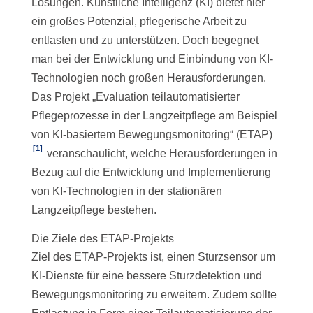
Lösungen. Künstliche Intelligenz (KI) bietet hier
ein großes Potenzial, pflegerische Arbeit zu
entlasten und zu unterstützen. Doch begegnet
man bei der Entwicklung und Einbindung von KI-
Technologien noch großen Herausforderungen.
Das Projekt „Evaluation teilautomatisierter
Pflegeprozesse in der Langzeitpflege am Beispiel
von KI-basiertem Bewegungsmonitoring“ (ETAP)
[1]
veranschaulicht, welche Herausforderungen in
Bezug auf die Entwicklung und Implementierung
von KI-Technologien in der stationären
Langzeitpflege bestehen.
Die Ziele des ETAP-Projekts
Ziel des ETAP-Projekts ist, einen Sturzsensor um
KI-Dienste für eine bessere Sturzdetektion und
Bewegungsmonitoring zu erweitern. Zudem sollte