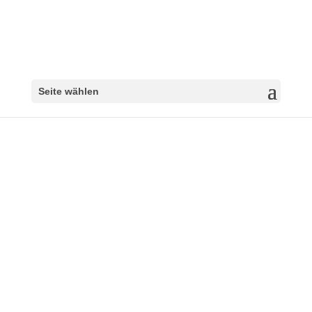
Seite wählen