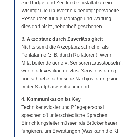
Sie Budget und Zeit für die Installation ein.
Wichtig: Die Haustechnik benötigt personelle
Ressourcen für die Montage und Wartung –
dies darf nicht „nebenbei“ geschehen.
Akzeptanz durch Zuverlässigkeit
Nichts senkt die Akzeptanz schneller als
Fehlalarme (z. B. durch Rollatoren). Wenn
Mitarbeitende genervt Sensoren „ausstöpseln“,
wird die Investition nutzlos. Sensibilisierung
und schnelle technische Nachjustierung sind
in der Startphase entscheidend.
Kommunikation ist Key
Technikentwickler und Pflegepersonal
sprechen oft unterschiedliche Sprachen.
Einrichtungsleiter müssen als Brückenbauer
fungieren, um Erwartungen (Was kann die KI