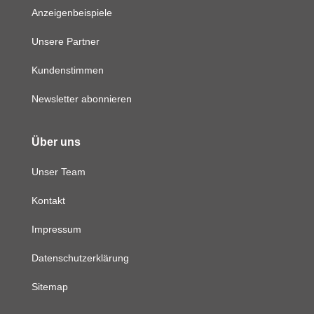
Anzeigenbeispiele
Unsere Partner
Kundenstimmen
Newsletter abonnieren
Über uns
Unser Team
Kontakt
Impressum
Datenschutzerklärung
Sitemap