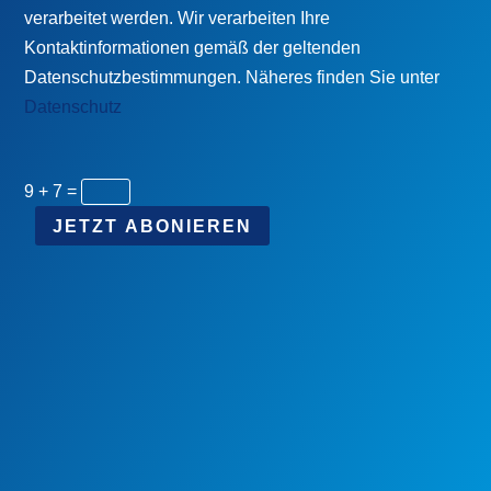
verarbeitet werden. Wir verarbeiten Ihre
Kontaktinformationen gemäß der geltenden
Datenschutzbestimmungen. Näheres finden Sie unter
Datenschutz
9 + 7
=
JETZT ABONIEREN