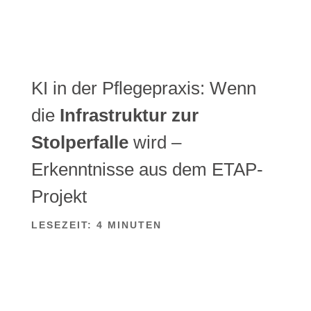
KI in der Pflegepraxis: Wenn
die
Infrastruktur zur
Stolperfalle
wird –
Erkenntnisse aus dem ETAP-
Projekt
LESEZEIT:
4
MINUTEN