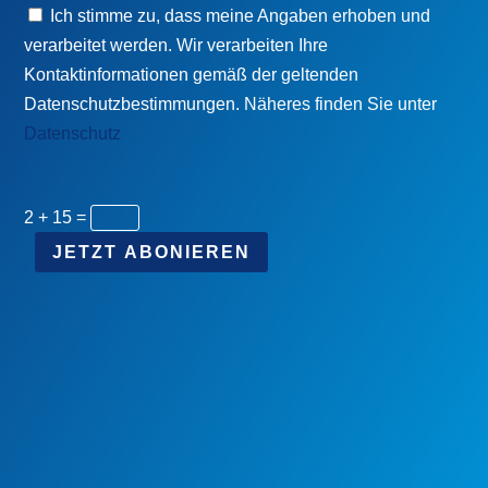
Ich stimme zu, dass meine Angaben erhoben und
verarbeitet werden. Wir verarbeiten Ihre
Kontaktinformationen gemäß der geltenden
Datenschutzbestimmungen. Näheres finden Sie unter
Datenschutz
2 + 15
=
JETZT ABONIEREN