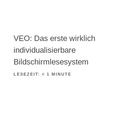
VEO: Das erste wirklich
individualisierbare
Bildschirmlesesystem
LESEZEIT:
< 1
MINUTE