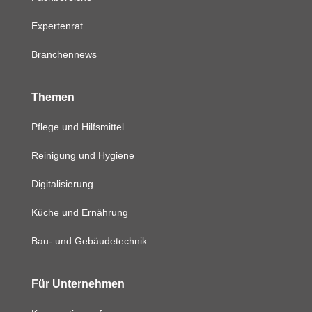
Expertenrat
Branchennews
Themen
Pflege und Hilfsmittel
Reinigung und Hygiene
Digitalisierung
Küche und Ernährung
Bau- und Gebäudetechnik
Für Unternehmen