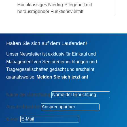
Hochklassiges Niedrig-Pflegebett mit
herausragender Funktionsvielfalt
Halten Sie sich auf dem Laufenden!
Unser Newsletter ist exklusiv für Einkauf und
Management von Senioreneinrichtungen und
Trägergesellschaften gedacht und erscheint
quartalsweise.
Melden Sie sich jetzt an!
Name der Einrichtung
Ansprechpartner
E-Mail