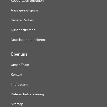
Kooperation anfragen
Anzeigenbeispiele
Unsere Partner
Kundenstimmen
Newsletter abonnieren
Über uns
Unser Team
Kontakt
Impressum
Datenschutzerklärung
Sitemap