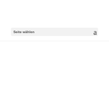
Seite wählen