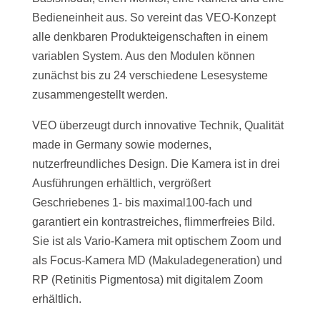
Bedieneinheit aus. So vereint das VEO-Konzept
alle denkbaren Produkteigenschaften in einem
variablen System. Aus den Modulen können
zunächst bis zu 24 verschiedene Lesesysteme
zusammengestellt werden.
VEO überzeugt durch innovative Technik, Qualität
made in Germany sowie modernes,
nutzerfreundliches Design. Die Kamera ist in drei
Ausführungen erhältlich, vergrößert
Geschriebenes 1- bis maximal100-fach und
garantiert ein kontrastreiches, flimmerfreies Bild.
Sie ist als Vario-Kamera mit optischem Zoom und
als Focus-Kamera MD (Makuladegeneration) und
RP (Retinitis Pigmentosa) mit digitalem Zoom
erhältlich.