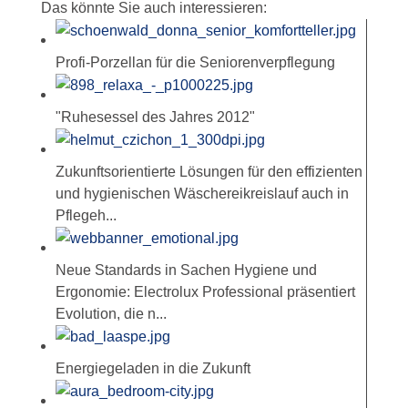
Das könnte Sie auch interessieren:
Profi-Porzellan für die Seniorenverpflegung
"Ruhesessel des Jahres 2012"
Zukunftsorientierte Lösungen für den effizienten
und hygienischen Wäschereikreislauf auch in
Pflegeh...
Neue Standards in Sachen Hygiene und
Ergonomie: Electrolux Professional präsentiert
Evolution, die n...
Energiegeladen in die Zukunft