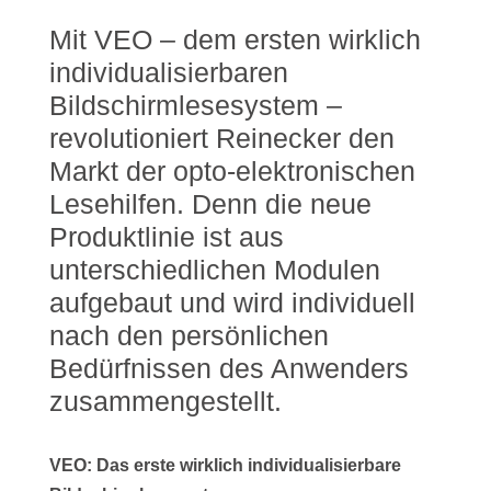
Mit VEO – dem ersten wirklich
individualisierbaren
Bildschirmlesesystem –
revolutioniert Reinecker den
Markt der opto-elektronischen
Lesehilfen. Denn die neue
Produktlinie ist aus
unterschiedlichen Modulen
aufgebaut und wird individuell
nach den persönlichen
Bedürfnissen des Anwenders
zusammengestellt.
VEO: Das erste wirklich individualisierbare