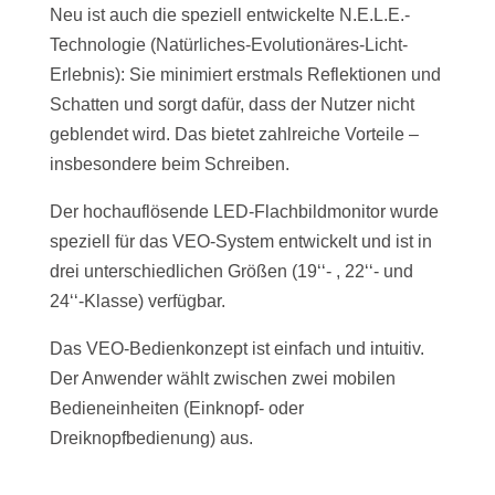
Neu ist auch die speziell entwickelte N.E.L.E.-
Technologie (Natürliches-Evolutionäres-Licht-
Erlebnis): Sie minimiert erstmals Reflektionen und
Schatten und sorgt dafür, dass der Nutzer nicht
geblendet wird. Das bietet zahlreiche Vorteile –
insbesondere beim Schreiben.
Der hochauflösende LED-Flachbildmonitor wurde
speziell für das VEO-System entwickelt und ist in
drei unterschiedlichen Größen (19‘‘- , 22‘‘- und
24‘‘-Klasse) verfügbar.
Das VEO-Bedienkonzept ist einfach und intuitiv.
Der Anwender wählt zwischen zwei mobilen
Bedieneinheiten (Einknopf- oder
Dreiknopfbedienung) aus.