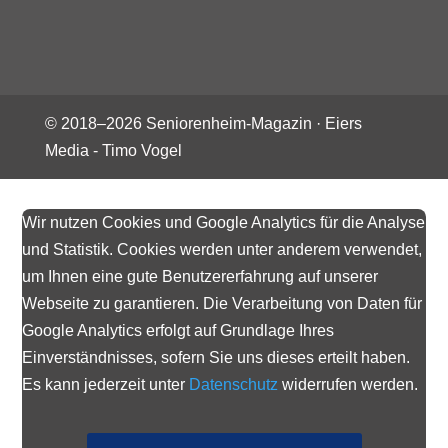
© 2018–
2026
Seniorenheim-Magazin ·
Eiers
Media - Timo Vogel
Wir nutzen Cookies und Google Analytics für die Analyse
und Statistik. Cookies werden unter anderem verwendet,
um Ihnen eine gute Benutzererfahrung auf unserer
Webseite zu garantieren. Die Verarbeitung von Daten für
Google Analytics erfolgt auf Grundlage Ihres
Einverständnisses, sofern Sie uns dieses erteilt haben.
Es kann jederzeit unter
Datenschutz
widerrufen werden.