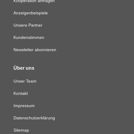
Kooperation anfragen
Anzeigenbeispiele
Unsere Partner
Kundenstimmen
Newsletter abonnieren
Über uns
Unser Team
Kontakt
Impressum
Datenschutzerklärung
Sitemap