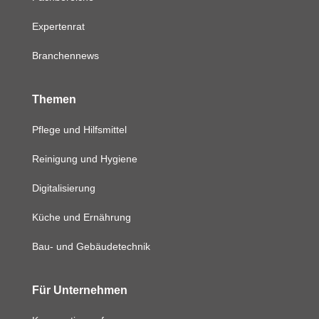
Expertenrat
Branchennews
Themen
Pflege und Hilfsmittel
Reinigung und Hygiene
Digitalisierung
Küche und Ernährung
Bau- und Gebäudetechnik
Für Unternehmen