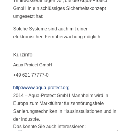
Trinkwasseranlagen vor, die die Aqua-Protect
GmbH in ein schlüssiges Sicherheitskonzept
umgesetzt hat:
Solche Systeme sind auch mit einer
elektronischen Fernüberwachung möglich.
Kurzinfo
Aqua Protect GmbH
+49 621 77777-0
http://www.aqua-protect.org
2014 – Aqua-Protect GmbH Mannheim wird in
Europa zum Marktführer für zerstörungsfreie
Sanierungstechniken in Hausinstallationen und in
der Industrie.
Das könnte Sie auch interessieren: