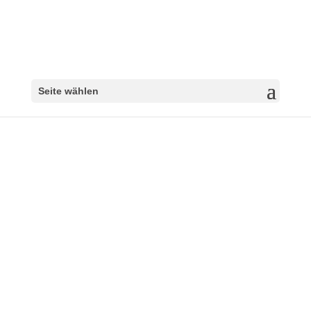
Seite wählen