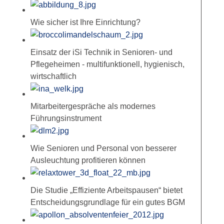
Wie sicher ist Ihre Einrichtung?
Einsatz der iSi Technik in Senioren- und
Pflegeheimen - multifunktionell, hygienisch,
wirtschaftlich
Mitarbeitergespräche als modernes
Führungsinstrument
Wie Senioren und Personal von besserer
Ausleuchtung profitieren können
Die Studie „Effiziente Arbeitspausen“ bietet
Entscheidungsgrundlage für ein gutes BGM