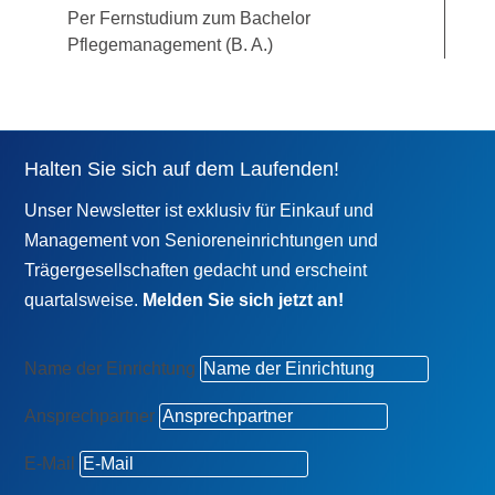
Per Fernstudium zum Bachelor
Pflegemanagement (B. A.)
Halten Sie sich auf dem Laufenden!
Unser Newsletter ist exklusiv für Einkauf und
Management von Senioreneinrichtungen und
Trägergesellschaften gedacht und erscheint
quartalsweise.
Melden Sie sich jetzt an!
Name der Einrichtung
Ansprechpartner
E-Mail