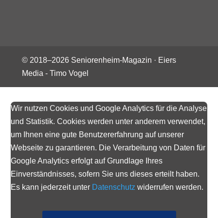
© 2018–
2026
Seniorenheim-Magazin ·
Eiers
Media - Timo Vogel
Wir nutzen Cookies und Google Analytics für die Analyse
und Statistik. Cookies werden unter anderem verwendet,
um Ihnen eine gute Benutzererfahrung auf unserer
Webseite zu garantieren. Die Verarbeitung von Daten für
Google Analytics erfolgt auf Grundlage Ihres
Einverständnisses, sofern Sie uns dieses erteilt haben.
Es kann jederzeit unter
Datenschutz
widerrufen werden.