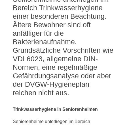
Bereich Trinkwasserhygiene
einer besonderen Beachtung.
Ältere Bewohner sind oft
anfälliger für die
Bakterienaufnahme.
Grundsätzliche Vorschriften wie
VDI 6023, allgemeine DIN-
Normen, eine regelmäßige
Gefährdungsanalyse oder aber
der DVGW-Hygieneplan
reichen nicht aus.
Trinkwasserhygiene in Seniorenheimen
Seniorenheime unterliegen im Bereich