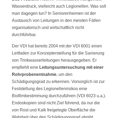
Wasserdruck, vielleicht auch Legionellen. Was soll
man dagegen tun? In Seniorenheimen ist der
Austausch von Leitungen in den meisten Fällen
organisatorisch und wirtschaftlich nicht
durchführbar.
Der VDI hat bereits 2004 mit der VDI 6001 einen
Leitfaden zur Konzepterstellung für die Sanierung
von Trinkwasserleitungen herausgegeben. Er
empfiehlt eine
Leitungsuntersuchung mit einer
Rohrprobenentnahme
, um den
Schädigungsgrad zu erkennen. Vorsorglich ist zur
Feststellung des Legionellenrisikos eine
Biofilmbestimmung durchzuführen (VDI 6023 u.a.).
Endoskopien sind nicht Ziel führend, da nur die
von Rost und Kalk freigelegte Oberfläche die
Wahrheit über den Schädigungsgrad abgibt.