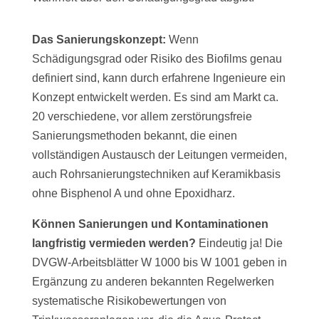
Das Sanierungskonzept:
Wenn
Schädigungsgrad oder Risiko des Biofilms genau
definiert sind, kann durch erfahrene Ingenieure ein
Konzept entwickelt werden. Es sind am Markt ca.
20 verschiedene, vor allem zerstörungsfreie
Sanierungsmethoden bekannt, die einen
vollständigen Austausch der Leitungen vermeiden,
auch Rohrsanierungstechniken auf Keramikbasis
ohne Bisphenol A und ohne Epoxidharz.
Können Sanierungen und Kontaminationen
langfristig vermieden werden?
Eindeutig ja! Die
DVGW-Arbeitsblätter W 1000 bis W 1001 geben in
Ergänzung zu anderen bekannten Regelwerken
systematische Risikobewertungen von