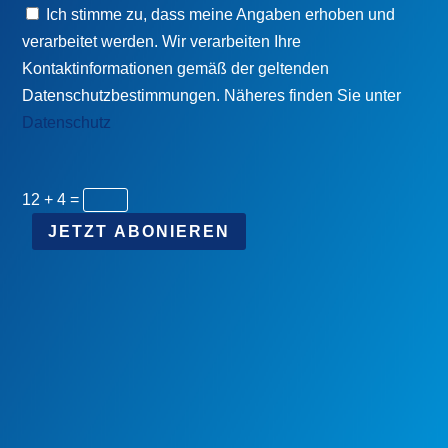
Ich stimme zu, dass meine Angaben erhoben und
verarbeitet werden. Wir verarbeiten Ihre
Kontaktinformationen gemäß der geltenden
Datenschutzbestimmungen. Näheres finden Sie unter
Datenschutz
12 + 4
=
JETZT ABONIEREN