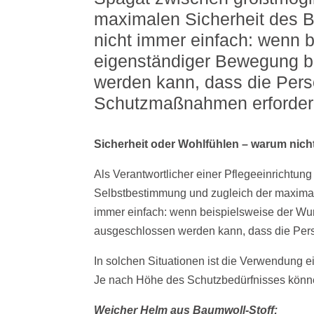
maximalen Sicherheit des B
nicht immer einfach: wenn 
eigenständiger Bewegung be
werden kann, dass die Perso
Schutzmaßnahmen erforderl
Sicherheit oder Wohlfühlen – warum nich
Als Verantwortlicher einer Pflegeeinrichtu
Selbstbestimmung und zugleich der maximal
immer einfach: wenn beispielsweise der Wu
ausgeschlossen werden kann, dass die Perso
In solchen Situationen ist die Verwendung 
Je nach Höhe des Schutzbedürfnisses könne
Weicher Helm aus Baumwoll-Stoff: