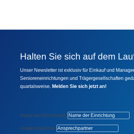
Halten Sie sich auf dem Lau
Unser Newsletter ist exklusiv für Einkauf und Manag
Senioreneinrichtungen und Trägergesellschaften geda
quartalsweise.
Melden Sie sich jetzt an!
Name der Einrichtung
Ansprechpartner