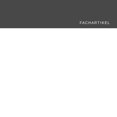
FACHARTIKEL