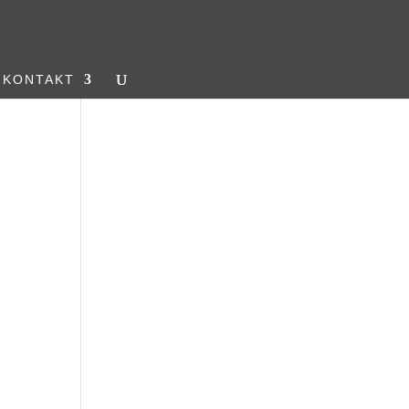
KONTAKT