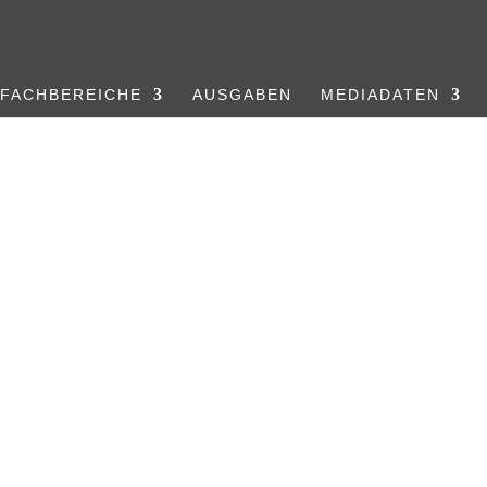
FACHBEREICHE
AUSGABEN
MEDIADATEN