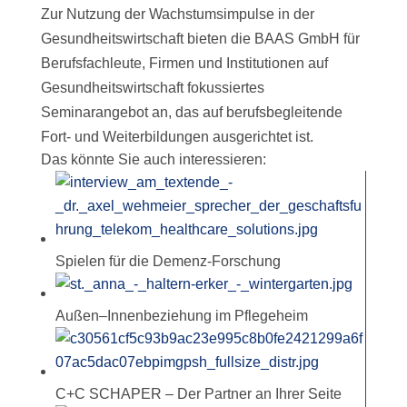
Zur Nutzung der Wachstumsimpulse in der
Gesundheitswirtschaft bieten die BAAS GmbH für
Berufsfachleute, Firmen und Institutionen auf
Gesundheitswirtschaft fokussiertes
Seminarangebot an, das auf berufsbegleitende
Fort- und Weiterbildungen ausgerichtet ist.
Das könnte Sie auch interessieren:
Spielen für die Demenz-Forschung
Außen–Innenbeziehung im Pflegeheim
C+C SCHAPER – Der Partner an Ihrer Seite