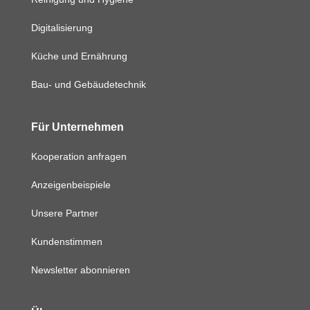
Digitalisierung
Küche und Ernährung
Bau- und Gebäudetechnik
Für Unternehmen
Kooperation anfragen
Anzeigenbeispiele
Unsere Partner
Kundenstimmen
Newsletter abonnieren