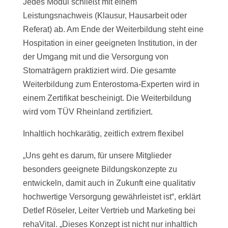
Jedes Modul schließt mit einem
Leistungsnachweis (Klausur, Hausarbeit oder
Referat) ab. Am Ende der Weiterbildung steht eine
Hospitation in einer geeigneten Institution, in der
der Umgang mit und die Versorgung von
Stomaträgern praktiziert wird. Die gesamte
Weiterbildung zum Enterostoma-Experten wird in
einem Zertifikat bescheinigt. Die Weiterbildung
wird vom TÜV Rheinland zertifiziert.
Inhaltlich hochkarätig, zeitlich extrem flexibel
„Uns geht es darum, für unsere Mitglieder
besonders geeignete Bildungskonzepte zu
entwickeln, damit auch in Zukunft eine qualitativ
hochwertige Versorgung gewährleistet ist“, erklärt
Detlef Röseler, Leiter Vertrieb und Marketing bei
rehaVital. „Dieses Konzept ist nicht nur inhaltlich