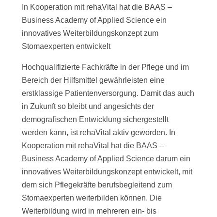
In Kooperation mit rehaVital hat die BAAS –
Business Academy of Applied Science ein
innovatives Weiterbildungskonzept zum
Stomaexperten entwickelt
Hochqualifizierte Fachkräfte in der Pflege und im
Bereich der Hilfsmittel gewährleisten eine
erstklassige Patientenversorgung. Damit das auch
in Zukunft so bleibt und angesichts der
demografischen Entwicklung sichergestellt
werden kann, ist rehaVital aktiv geworden. In
Kooperation mit rehaVital hat die BAAS –
Business Academy of Applied Science darum ein
innovatives Weiterbildungskonzept entwickelt, mit
dem sich Pflegekräfte berufsbegleitend zum
Stomaexperten weiterbilden können. Die
Weiterbildung wird in mehreren ein- bis