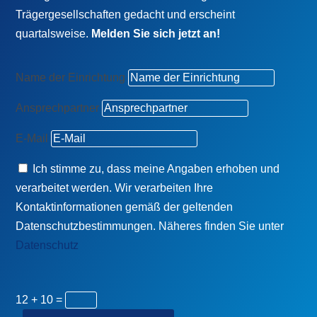
Trägergesellschaften gedacht und erscheint
quartalsweise.
Melden Sie sich jetzt an!
Name der Einrichtung
Ansprechpartner
E-Mail
Ich stimme zu, dass meine Angaben erhoben und
verarbeitet werden. Wir verarbeiten Ihre
Kontaktinformationen gemäß der geltenden
Datenschutzbestimmungen. Näheres finden Sie unter
Datenschutz
12 + 10
=