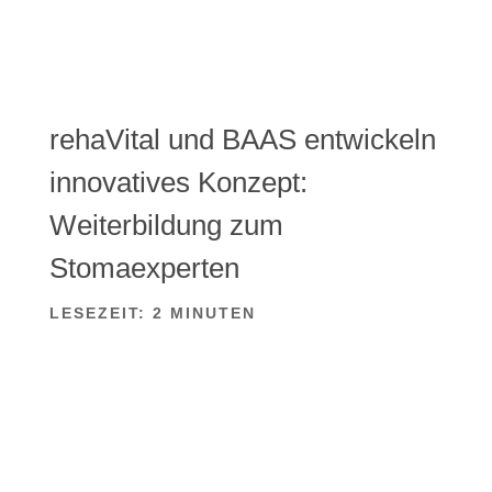
rehaVital und BAAS entwickeln
innovatives Konzept:
Weiterbildung zum
Stomaexperten
LESEZEIT:
2
MINUTEN