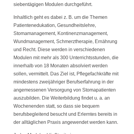
siebentägigen Modulen durchgeführt.
Inhaltlich geht es dabei z. B. um die Themen
Patientenedukation, Gesundheitslehre,
Stomamanagement, Kontinenzmanagement,
Wundmanagement, Schmerztherapie, Ernährung
und Recht. Diese werden in verschiedenen
Modulen mit mehr als 300 Unterrichtsstunden, die
innerhalb von 18 Monaten absolviert werden
sollen, vermittelt. Das Ziel ist, Pflegefachkräfte mit
mindestens zweijähriger Berufserfahrung in der
angemessenen Versorgung von Stomapatienten
auszubilden. Die Weiterbildung findet u. a. an
Wochenenden statt, so dass sie bequem
berufsbegleitend besucht und Erlerntes bereits in
der alltäglichen Praxis angewendet werden kann.