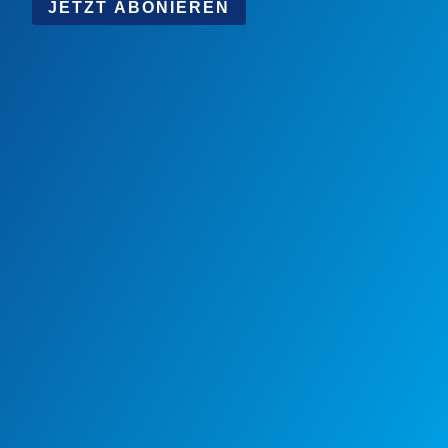
JETZT ABONIEREN