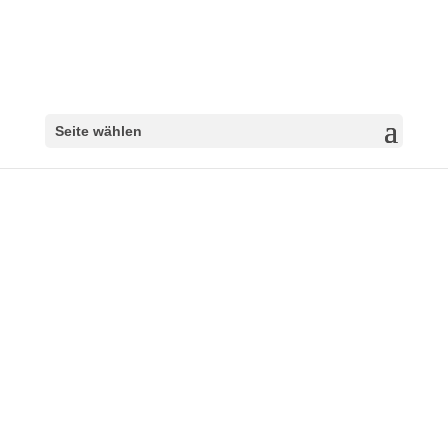
Seite wählen