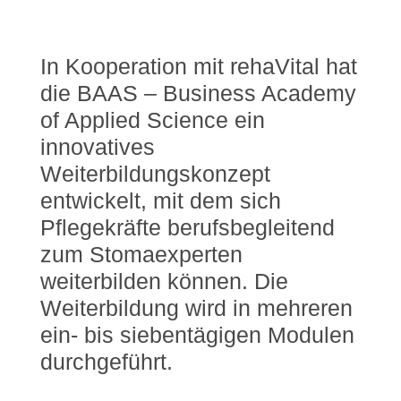
In Kooperation mit rehaVital hat
die BAAS – Business Academy
of Applied Science ein
innovatives
Weiterbildungskonzept
entwickelt, mit dem sich
Pflegekräfte berufsbegleitend
zum Stomaexperten
weiterbilden können. Die
Weiterbildung wird in mehreren
ein- bis siebentägigen Modulen
durchgeführt.