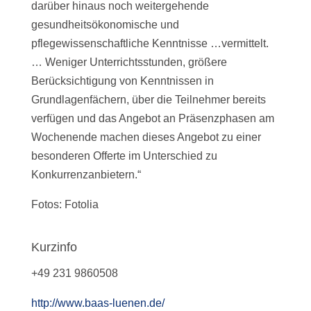
darüber hinaus noch weitergehende
gesundheitsökonomische und
pflegewissenschaftliche Kenntnisse …vermittelt.
… Weniger Unterrichtsstunden, größere
Berücksichtigung von Kenntnissen in
Grundlagenfächern, über die Teilnehmer bereits
verfügen und das Angebot an Präsenzphasen am
Wochenende machen dieses Angebot zu einer
besonderen Offerte im Unterschied zu
Konkurrenzanbietern.“
Fotos: Fotolia
Kurzinfo
+49 231 9860508
http://www.baas-luenen.de/