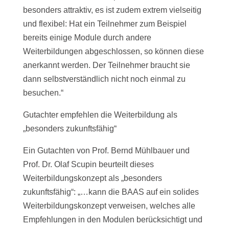
besonders attraktiv, es ist zudem extrem vielseitig
und flexibel: Hat ein Teilnehmer zum Beispiel
bereits einige Module durch andere
Weiterbildungen abgeschlossen, so können diese
anerkannt werden. Der Teilnehmer braucht sie
dann selbstverständlich nicht noch einmal zu
besuchen.“
Gutachter empfehlen die Weiterbildung als
„besonders zukunftsfähig“
Ein Gutachten von Prof. Bernd Mühlbauer und
Prof. Dr. Olaf Scupin beurteilt dieses
Weiterbildungskonzept als „besonders
zukunftsfähig“: „…kann die BAAS auf ein solides
Weiterbildungskonzept verweisen, welches alle
Empfehlungen in den Modulen berücksichtigt und