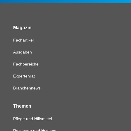
Magazin
Fachartikel
Ausgaben
Fachbereiche
Expertenrat
Branchennews
Themen
Pflege und Hilfsmittel
Reinigung und Hygiene