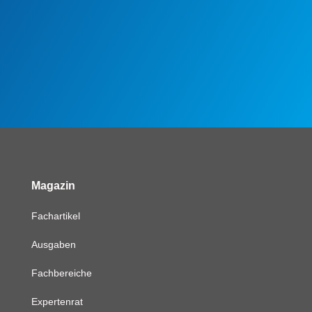
Magazin
Fachartikel
Ausgaben
Fachbereiche
Expertenrat