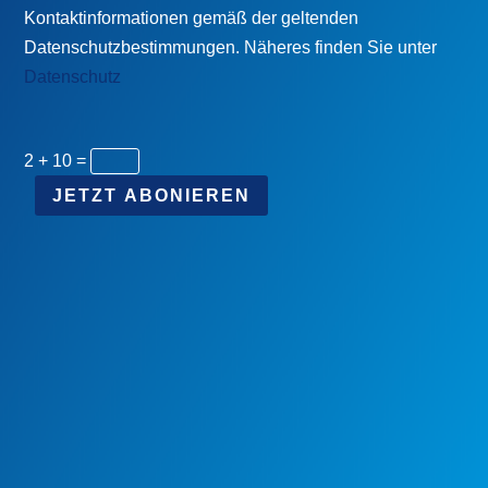
Kontaktinformationen gemäß der geltenden
Datenschutzbestimmungen. Näheres finden Sie unter
Datenschutz
2 + 10
=
JETZT ABONIEREN