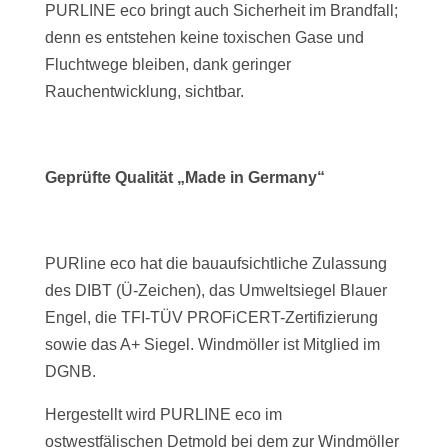
PURLINE eco bringt auch Sicherheit im Brandfall;
denn es entstehen keine toxischen Gase und
Fluchtwege bleiben, dank geringer
Rauchentwicklung, sichtbar.
Geprüfte Qualität „Made in Germany“
PURline eco hat die bauaufsichtliche Zulassung
des DIBT (Ü-Zeichen), das Umweltsiegel Blauer
Engel, die TFI-TÜV PROFiCERT-Zertifizierung
sowie das A+ Siegel. Windmöller ist Mitglied im
DGNB.
Hergestellt wird PURLINE eco im
ostwestfälischen Detmold bei dem zur Windmöller