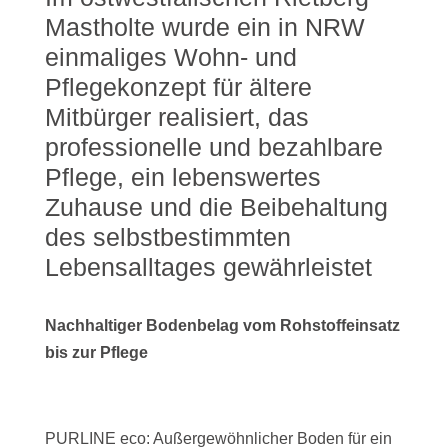
Mastholte wurde ein in NRW
einmaliges Wohn- und
Pflegekonzept für ältere
Mitbürger realisiert, das
professionelle und bezahlbare
Pflege, ein lebenswertes
Zuhause und die Beibehaltung
des selbstbestimmten
Lebensalltages gewährleistet
Nachhaltiger Bodenbelag vom Rohstoffeinsatz
bis zur Pflege
PURLINE eco: Außergewöhnlicher Boden für ein