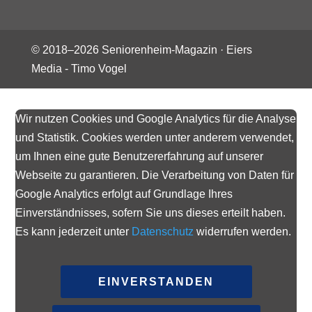
© 2018–
2026
Seniorenheim-Magazin ·
Eiers
Media - Timo Vogel
Wir nutzen Cookies und Google Analytics für die Analyse
und Statistik. Cookies werden unter anderem verwendet,
um Ihnen eine gute Benutzererfahrung auf unserer
Webseite zu garantieren. Die Verarbeitung von Daten für
Google Analytics erfolgt auf Grundlage Ihres
Einverständnisses, sofern Sie uns dieses erteilt haben.
Es kann jederzeit unter
Datenschutz
widerrufen werden.
EINVERSTANDEN