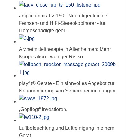
amplicomms TV 150 - Neuartiger leichter
Fernseh- und HiFi-Stereokopfhörer - für
Hörgeschädigte geei...
Arzneimitteltherapie in Altenheimen: Mehr
Kooperation - weniger Risiko
playfit® Geräte - Ein sinnvolles Angebot zur
Neuorientierung von Senioreneinrichtungen
„Gepflegt“ investieren.
Luftbefeuchtung und Luftreinigung in einem
Gerät