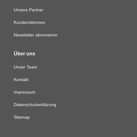
Unsere Partner
Kundenstimmen
Newsletter abonnieren
Über uns
Unser Team
Kontakt
Impressum
Datenschutzerklärung
Sitemap