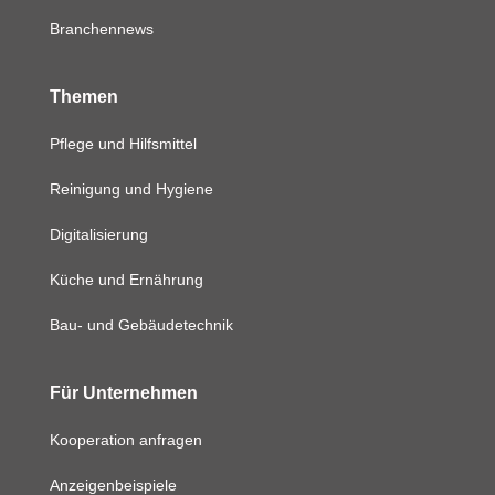
Branchennews
Themen
Pflege und Hilfsmittel
Reinigung und Hygiene
Digitalisierung
Küche und Ernährung
Bau- und Gebäudetechnik
Für Unternehmen
Kooperation anfragen
Anzeigenbeispiele