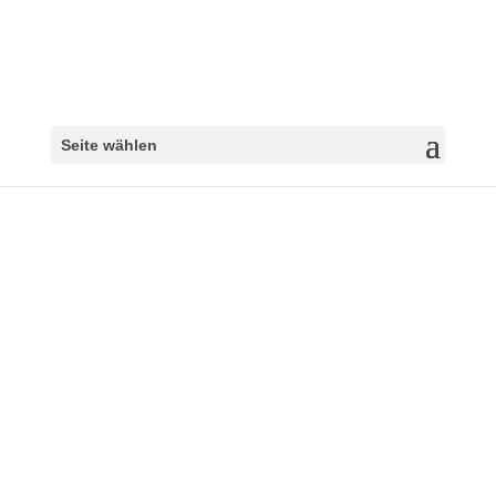
Seite wählen