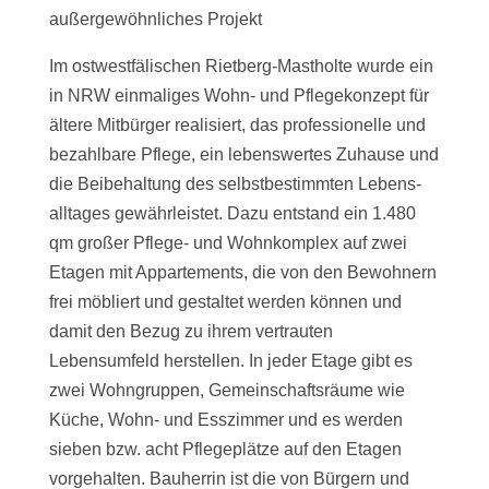
außergewöhnliches Projekt
Im ostwestfälischen Rietberg-Mastholte wurde ein
in NRW einmaliges Wohn- und Pflegekonzept für
ältere Mitbürger realisiert, das professionelle und
bezahlbare Pflege, ein lebenswertes Zuhause und
die Beibehaltung des selbstbestimmten Lebens-
alltages gewährleistet. Dazu entstand ein 1.480
qm großer Pflege- und Wohnkomplex auf zwei
Etagen mit Appartements, die von den Bewohnern
frei möbliert und gestaltet werden können und
damit den Bezug zu ihrem vertrauten
Lebensumfeld herstellen. In jeder Etage gibt es
zwei Wohngruppen, Gemeinschaftsräume wie
Küche, Wohn- und Esszimmer und es werden
sieben bzw. acht Pflegeplätze auf den Etagen
vorgehalten. Bauherrin ist die von Bürgern und