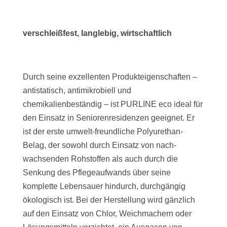
verschleißfest, langlebig, wirtschaftlich
Durch seine exzellenten Produkteigenschaften –
antistatisch, antimikrobiell und
chemikalienbeständig – ist PURLINE eco ideal für
den Einsatz in Seniorenresidenzen geeignet. Er
ist der erste umwelt-freundliche Polyurethan-
Belag, der sowohl durch Einsatz von nach-
wachsenden Rohstoffen als auch durch die
Senkung des Pflegeaufwands über seine
komplette Lebensauer hindurch, durchgängig
ökologisch ist. Bei der Herstellung wird gänzlich
auf den Einsatz von Chlor, Weichmachern oder