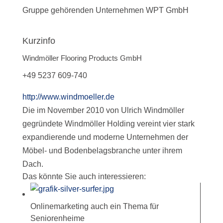
Gruppe gehörenden Unternehmen WPT GmbH
Kurzinfo
Windmöller Flooring Products GmbH
+49 5237 609-740
http://www.windmoeller.de
Die im November 2010 von Ulrich Windmöller
gegründete Windmöller Holding vereint vier stark
expandierende und moderne Unternehmen der
Möbel- und Bodenbelagsbranche unter ihrem
Dach.
Das könnte Sie auch interessieren:
Onlinemarketing auch ein Thema für
Seniorenheime