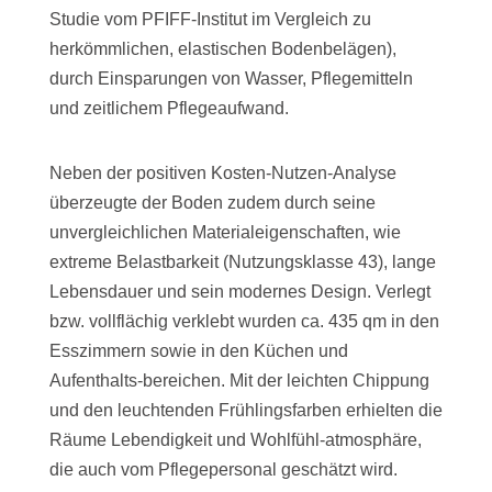
Studie vom PFIFF-Institut im Vergleich zu
herkömmlichen, elastischen Bodenbelägen),
durch Einsparungen von Wasser, Pflegemitteln
und zeitlichem Pflegeaufwand.
Neben der positiven Kosten-Nutzen-Analyse
überzeugte der Boden zudem durch seine
unvergleichlichen Materialeigenschaften, wie
extreme Belastbarkeit (Nutzungsklasse 43), lange
Lebensdauer und sein modernes Design. Verlegt
bzw. vollflächig verklebt wurden ca. 435 qm in den
Esszimmern sowie in den Küchen und
Aufenthalts-bereichen. Mit der leichten Chippung
und den leuchtenden Frühlingsfarben erhielten die
Räume Lebendigkeit und Wohlfühl-atmosphäre,
die auch vom Pflegepersonal geschätzt wird.