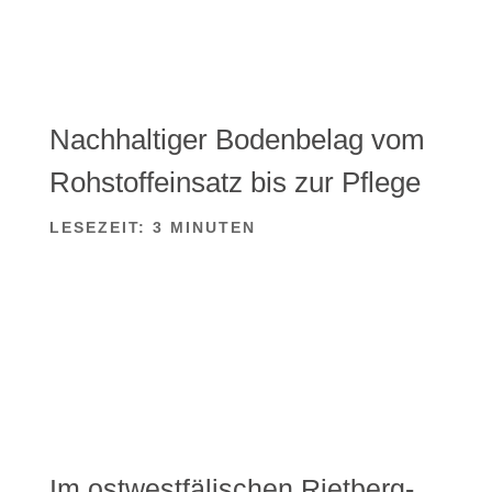
Nachhaltiger Bodenbelag vom
Rohstoffeinsatz bis zur Pflege
LESEZEIT:
3
MINUTEN
Im ostwestfälischen Rietberg-