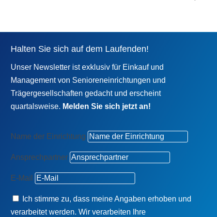
Halten Sie sich auf dem Laufenden!
Unser Newsletter ist exklusiv für Einkauf und
Management von Senioreneinrichtungen und
Trägergesellschaften gedacht und erscheint
quartalsweise.
Melden Sie sich jetzt an!
Name der Einrichtung
Ansprechpartner
E-Mail
Ich stimme zu, dass meine Angaben erhoben und
verarbeitet werden. Wir verarbeiten Ihre