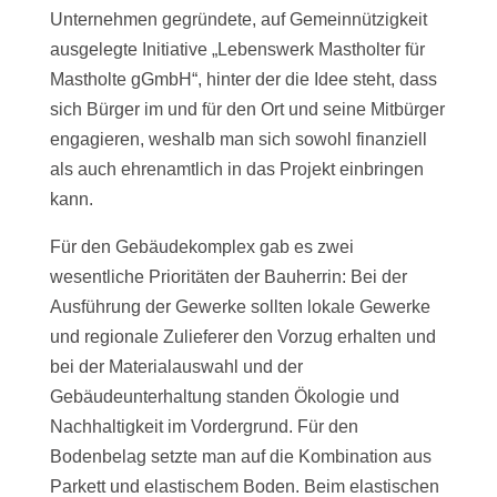
Unternehmen gegründete, auf Gemeinnützigkeit
ausgelegte Initiative „Lebenswerk Mastholter für
Mastholte gGmbH“, hinter der die Idee steht, dass
sich Bürger im und für den Ort und seine Mitbürger
engagieren, weshalb man sich sowohl finanziell
als auch ehrenamtlich in das Projekt einbringen
kann.
Für den Gebäudekomplex gab es zwei
wesentliche Prioritäten der Bauherrin: Bei der
Ausführung der Gewerke sollten lokale Gewerke
und regionale Zulieferer den Vorzug erhalten und
bei der Materialauswahl und der
Gebäudeunterhaltung standen Ökologie und
Nachhaltigkeit im Vordergrund. Für den
Bodenbelag setzte man auf die Kombination aus
Parkett und elastischem Boden. Beim elastischen