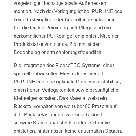
vorgefertigte Hochzüge sowie Außenecken
montiert. Nach der Verlegung ist bei PURLINE eco
keine Ersteinpflege der Bodenfläche notwendig.
Für die leichte Reinigung und Pflege wird ein
herkömmlicher PU-Reiniger empfohlen. Mit einer
Produktstärke von nur ca. 2,5 mm ist der
Bodenbelag enorm sanierungsfreundlich.
Die Integration des FleeceTEC-Systems, eines
speziell entwickelten Fliesrückens, verleiht
PURLINE eco eine optimale Dimensionsstabilität,
einen hohen Verlegekomfort sowie bestmögliche
Klebeeigenschaften. Das Material weist ein
Rückstellverhalten von weit über 90 Prozent auf,
d. h. Punktbelastungen, wie sie z.B. durch
schwere Krankenhausbetten oder –schränke
entstehen, hinterlassen keine dauerhaften Spuren.