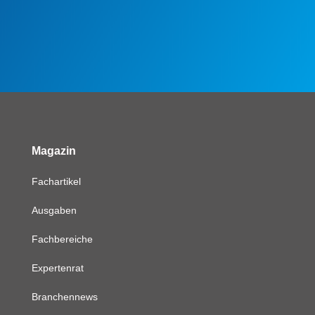
Magazin
Fachartikel
Ausgaben
Fachbereiche
Expertenrat
Branchennews