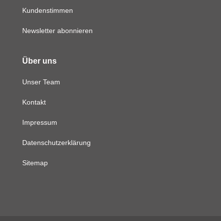
Kundenstimmen
Newsletter abonnieren
Über uns
Unser Team
Kontakt
Impressum
Datenschutzerklärung
Sitemap