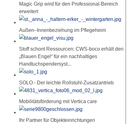
Magic Grip wird für den Professional-Bereich
erweitert
Außen–Innenbeziehung im Pflegeheim
Stoff schont Ressourcen: CWS-boco erhält den
„Blauen Engel“ für ein nachhaltiges
Handtuchspendersyst...
SOLO - Der leichte Rollstuhl-Zusatzantrieb
Mobilitätsförderung mit Vertica care
Ihr Partner für Objekteinrichtungen