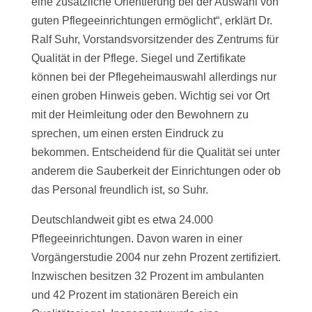
eine zusätzliche Orientierung bei der Auswahl von
guten Pflegeeinrichtungen ermöglicht“, erklärt Dr.
Ralf Suhr, Vorstandsvorsitzender des Zentrums für
Qualität in der Pflege. Siegel und Zertifikate
können bei der Pflegeheimauswahl allerdings nur
einen groben Hinweis geben. Wichtig sei vor Ort
mit der Heimleitung oder den Bewohnern zu
sprechen, um einen ersten Eindruck zu
bekommen. Entscheidend für die Qualität sei unter
anderem die Sauberkeit der Einrichtungen oder ob
das Personal freundlich ist, so Suhr.
Deutschlandweit gibt es etwa 24.000
Pflegeeinrichtungen. Davon waren in einer
Vorgängerstudie 2004 nur zehn Prozent zertifiziert.
Inzwischen besitzen 32 Prozent im ambulanten
und 42 Prozent im stationären Bereich ein