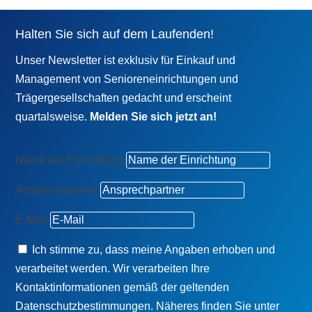
Halten Sie sich auf dem Laufenden!
Unser Newsletter ist exklusiv für Einkauf und
Management von Senioreneinrichtungen und
Trägergesellschaften gedacht und erscheint
quartalsweise.
Melden Sie sich jetzt an!
Name der Einrichtung
Ansprechpartner
E-Mail
Ich stimme zu, dass meine Angaben erhoben und
verarbeitet werden. Wir verarbeiten Ihre
Kontaktinformationen gemäß der geltenden
Datenschutzbestimmungen. Näheres finden Sie unter