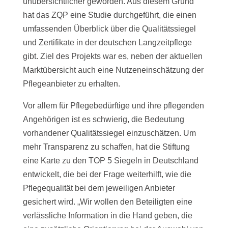
unübersichtlicher geworden. Aus diesem Grund
hat das ZQP eine Studie durchgeführt, die einen
umfassenden Überblick über die Qualitätssiegel
und Zertifikate in der deutschen Langzeitpflege
gibt. Ziel des Projekts war es, neben der aktuellen
Marktübersicht auch eine Nutzeneinschätzung der
Pflegeanbieter zu erhalten.
Vor allem für Pflegebedürftige und ihre pflegenden
Angehörigen ist es schwierig, die Bedeutung
vorhandener Qualitätssiegel einzuschätzen. Um
mehr Transparenz zu schaffen, hat die Stiftung
eine Karte zu den TOP 5 Siegeln in Deutschland
entwickelt, die bei der Frage weiterhilft, wie die
Pflegequalität bei dem jeweiligen Anbieter
gesichert wird. „Wir wollen den Beteiligten eine
verlässliche Information in die Hand geben, die