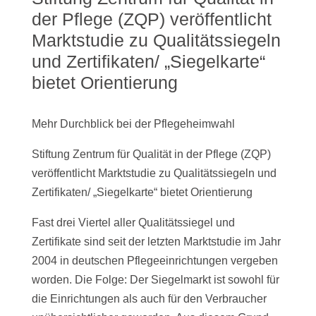
der Pflege (ZQP) veröffentlicht
Marktstudie zu Qualitätssiegeln
und Zertifikaten/ „Siegelkarte“
bietet Orientierung
Mehr Durchblick bei der Pflegeheimwahl
Stiftung Zentrum für Qualität in der Pflege (ZQP)
veröffentlicht Marktstudie zu Qualitätssiegeln und
Zertifikaten/ „Siegelkarte“ bietet Orientierung
Fast drei Viertel aller Qualitätssiegel und
Zertifikate sind seit der letzten Marktstudie im Jahr
2004 in deutschen Pflegeeinrichtungen vergeben
worden. Die Folge: Der Siegelmarkt ist sowohl für
die Einrichtungen als auch für den Verbraucher