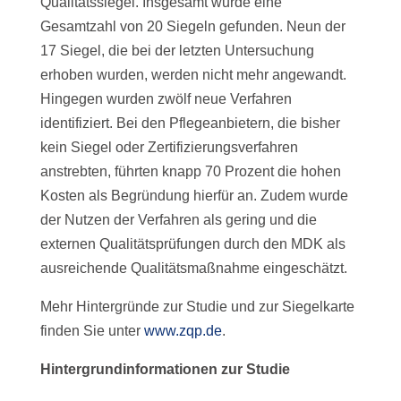
Qualitätssiegel. Insgesamt wurde eine
Gesamtzahl von 20 Siegeln gefunden. Neun der
17 Siegel, die bei der letzten Untersuchung
erhoben wurden, werden nicht mehr angewandt.
Hingegen wurden zwölf neue Verfahren
identifiziert. Bei den Pflegeanbietern, die bisher
kein Siegel oder Zertifizierungsverfahren
anstrebten, führten knapp 70 Prozent die hohen
Kosten als Begründung hierfür an. Zudem wurde
der Nutzen der Verfahren als gering und die
externen Qualitätsprüfungen durch den MDK als
ausreichende Qualitätsmaßnahme eingeschätzt.
Mehr Hintergründe zur Studie und zur Siegelkarte
finden Sie unter
www.zqp.de
.
Hintergrundinformationen zur Studie