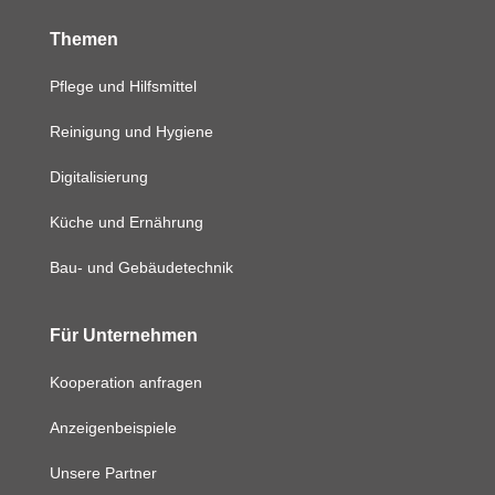
Themen
Pflege und Hilfsmittel
Reinigung und Hygiene
Digitalisierung
Küche und Ernährung
Bau- und Gebäudetechnik
Für Unternehmen
Kooperation anfragen
Anzeigenbeispiele
Unsere Partner