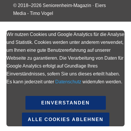
© 2018–
2026
Seniorenheim-Magazin ·
Eiers
Media - Timo Vogel
Wir nutzen Cookies und Google Analytics für die Analyse
und Statistik. Cookies werden unter anderem verwendet,
um Ihnen eine gute Benutzererfahrung auf unserer
Webseite zu garantieren. Die Verarbeitung von Daten für
Google Analytics erfolgt auf Grundlage Ihres
Einverständnisses, sofern Sie uns dieses erteilt haben.
Es kann jederzeit unter
Datenschutz
widerrufen werden.
EINVERSTANDEN
ALLE COOKIES ABLEHNEN