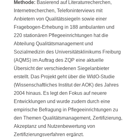
Methode:
Basierend auf Literaturrecherchen,
Internetrecherchen, Telefoninterviews mit
Anbietern von Qualitätssiegeln sowie einer
Fragebogen-Erhebung in 188 ambulanten und
220 stationären Pflegeeinrichtungen hat die
Abteilung Qualitätsmanagement und
Sozialmedizin des Universitätsklinikums Freiburg
(AQMS) im Auftrag des ZQP eine aktuelle
Übersicht der verschiedenen Siegelanbieter
erstellt. Das Projekt geht über die WIdO-Studie
(Wissenschaftliches Institut der AOK) des Jahres
2004 hinaus. Es legt den Fokus auf neuere
Entwicklungen und wurde zudem durch eine
empirische Befragung in Pflegeeinrichtungen zu
den Themen Qualitätsmanagement, Zertifizierung,
Akzeptanz und Nutzenbewertung von
Zertifizierungsverfahren ergänzt.