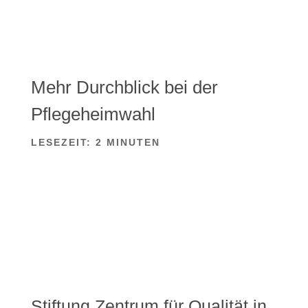
Mehr Durchblick bei der
Pflegeheimwahl
LESEZEIT:
2
MINUTEN
Stiftung Zentrum für Qualität in