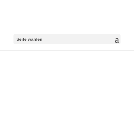
Seite wählen