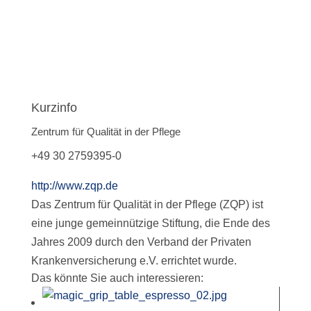
Kurzinfo
Zentrum für Qualität in der Pflege
+49 30 2759395-0
http://www.zqp.de
Das Zentrum für Qualität in der Pflege (ZQP) ist
eine junge gemeinnützige Stiftung, die Ende des
Jahres 2009 durch den Verband der Privaten
Krankenversicherung e.V. errichtet wurde.
Das könnte Sie auch interessieren: