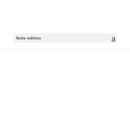
Seite wählen