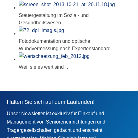
Steuergestaltung im Sozial- und
Gesundheitswesen
Fotodokumentation und optische
Wundvermessung nach Expertenstandard
Weil sie es wert sind …
Halten Sie sich auf dem Laufenden!
Unser Newsletter ist exklusiv für Einkauf und
Management von Senioreneinrichtungen und
Trägergesellschaften gedacht und erscheint