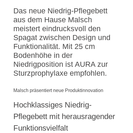
Das neue Niedrig-Pflegebett
aus dem Hause Malsch
meistert eindrucksvoll den
Spagat zwischen Design und
Funktionalität. Mit 25 cm
Bodenhöhe in der
Niedrigposition ist AURA zur
Sturzprophylaxe empfohlen.
Malsch präsentiert neue Produktinnovation
Hochklassiges Niedrig-
Pflegebett mit herausragender
Funktionsvielfalt