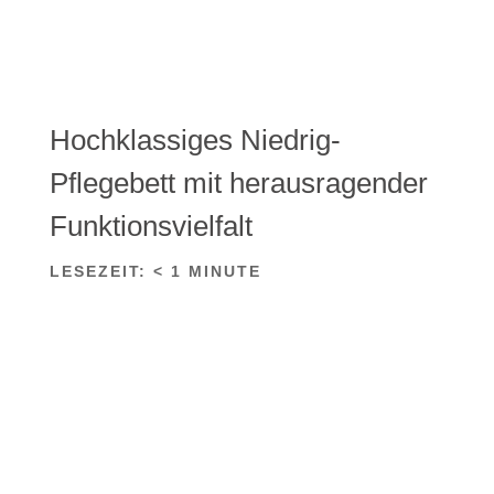
Hochklassiges Niedrig-
Pflegebett mit herausragender
Funktionsvielfalt
LESEZEIT:
< 1
MINUTE