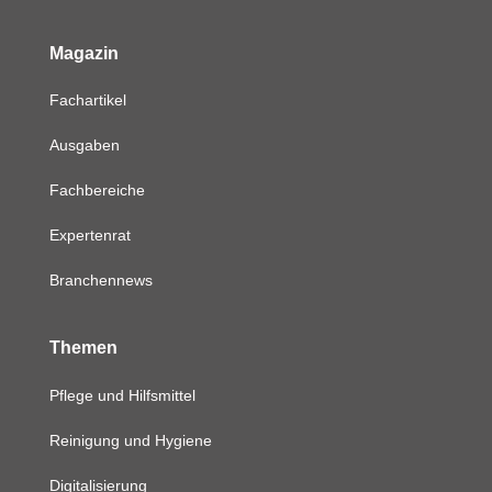
Magazin
Fachartikel
Ausgaben
Fachbereiche
Expertenrat
Branchennews
Themen
Pflege und Hilfsmittel
Reinigung und Hygiene
Digitalisierung