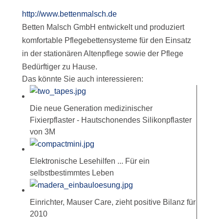
http://www.bettenmalsch.de
Betten Malsch GmbH entwickelt und produziert
komfortable Pflegebettensysteme für den Einsatz
in der stationären Altenpflege sowie der Pflege
Bedürftiger zu Hause.
Das könnte Sie auch interessieren:
Die neue Generation medizinischer
Fixierpflaster - Hautschonendes Silikonpflaster
von 3M
Elektronische Lesehilfen ... Für ein
selbstbestimmtes Leben
Einrichter, Mauser Care, zieht positive Bilanz für
2010