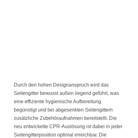
Durch den hohen Designanspruch wird das
Seitengitter bewusst außen liegend geführt, was
eine effiziente hygienische Aufbereitung
begünstigt und bei abgesenkten Seitengittern
zusätzliche Zubehöraufnahmen bereitstellt. Die
neu entwickelte CPR-Auslösung ist dabei in jeder
Seitengitterposition optimal erreichbar. Die