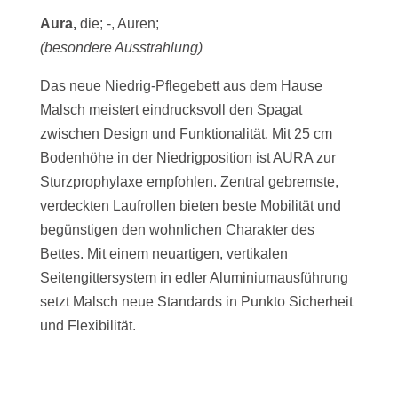
Aura,
die; -, Auren;
(besondere Ausstrahlung)
Das neue Niedrig-Pflegebett aus dem Hause
Malsch meistert eindrucksvoll den Spagat
zwischen Design und Funktionalität. Mit 25 cm
Bodenhöhe in der Niedrigposition ist AURA zur
Sturzprophylaxe empfohlen. Zentral gebremste,
verdeckten Laufrollen bieten beste Mobilität und
begünstigen den wohnlichen Charakter des
Bettes. Mit einem neuartigen, vertikalen
Seitengittersystem in edler Aluminiumausführung
setzt Malsch neue Standards in Punkto Sicherheit
und Flexibilität.