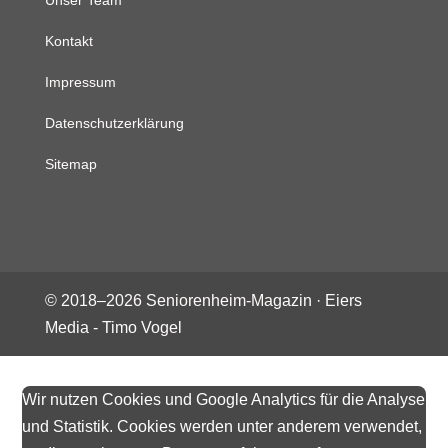
Unser Team
Kontakt
Impressum
Datenschutzerklärung
Sitemap
© 2018–
2026
Seniorenheim-Magazin ·
Eiers
Media - Timo Vogel
Wir nutzen Cookies und Google Analytics für die Analyse
und Statistik. Cookies werden unter anderem verwendet,