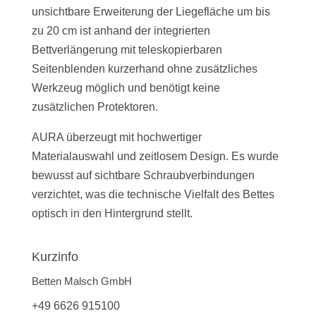
unsichtbare Erweiterung der Liegefläche um bis
zu 20 cm ist anhand der integrierten
Bettverlängerung mit teleskopierbaren
Seitenblenden kurzerhand ohne zusätzliches
Werkzeug möglich und benötigt keine
zusätzlichen Protektoren.
AURA überzeugt mit hochwertiger
Materialauswahl und zeitlosem Design. Es wurde
bewusst auf sichtbare Schraubverbindungen
verzichtet, was die technische Vielfalt des Bettes
optisch in den Hintergrund stellt.
Kurzinfo
Betten Malsch GmbH
+49 6626 915100