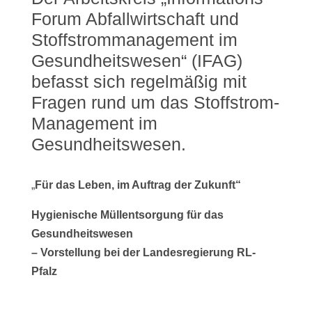
Forum Abfallwirtschaft und
Stoffstrommanagement im
Gesundheitswesen“ (IFAG)
befasst sich regelmäßig mit
Fragen rund um das Stoffstrom-
Management im
Gesundheitswesen.
„
Für das Leben, im Auftrag der Zukunft“
Hygienische Müllentsorgung für das
Gesundheitswesen
– Vorstellung bei der Landesregierung
RL-
Pfalz