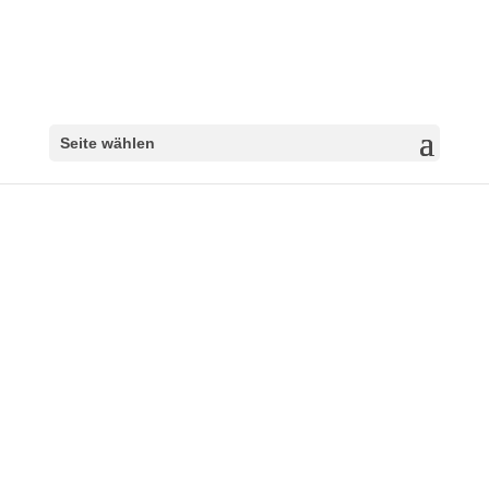
Seite wählen