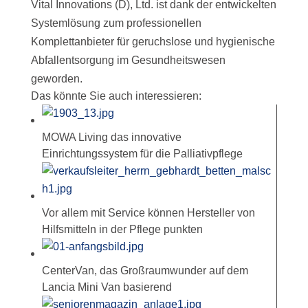
Vital Innovations (D), Ltd. ist dank der entwickelten
Systemlösung zum professionellen
Komplettanbieter für geruchslose und hygienische
Abfallentsorgung im Gesundheitswesen
geworden.
Das könnte Sie auch interessieren:
MOWA Living das innovative
Einrichtungssystem für die Palliativpflege
Vor allem mit Service können Hersteller von
Hilfsmitteln in der Pflege punkten
CenterVan, das Großraumwunder auf dem
Lancia Mini Van basierend