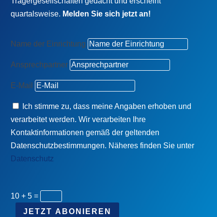
Trägergesellschaften gedacht und erscheint
quartalsweise.
Melden Sie sich jetzt an!
Name der Einrichtung
Ansprechpartner
E-Mail
Ich stimme zu, dass meine Angaben erhoben und
verarbeitet werden. Wir verarbeiten Ihre
Kontaktinformationen gemäß der geltenden
Datenschutzbestimmungen. Näheres finden Sie unter
Datenschutz
10 + 5
=
JETZT ABONIEREN