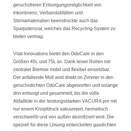
geruchsfreien Entsorgungsmöglichkeit von
Inkontinenz, Verbandabfällen und
Stomamaterialien beeindruckte auch das
Sparpotenzial, welches das Recycling-System zu
bieten vermag.
Vital-Innovations bietet den OdoCare in den
Größen 45L und 75L an. Dank leiser Rollen mit
zentraler Bremse mobil und flexibel einsetzbar.
Der anfallende Müll wird direkt im Zimmer in den
geruchsdichten OdoCare abgeworfen und solange
drin entsorgt und gesammelt, bis die volle
Abfalltüte in der leistungsstarken VACURA pro mit
nur einem Knopfdruck vakuumiert, hermetisch
verschweißt und von außen desinfiziert wird. Die
speziell für diese Lösung entwickelten gasdichten