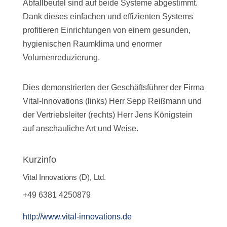
Abfallbeutel sind auf beide Systeme abgestimmt.
Dank dieses einfachen und effizienten Systems
profitieren Einrichtungen von einem gesunden,
hygienischen Raumklima und enormer
Volumenreduzierung.
Dies demonstrierten der Geschäftsführer der Firma
Vital-Innovations (links) Herr Sepp Reißmann und
der Vertriebsleiter (rechts) Herr Jens Königstein
auf anschauliche Art und Weise.
Kurzinfo
Vital Innovations (D), Ltd.
+49 6381 4250879
http://www.vital-innovations.de