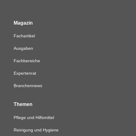
Magazin
Fachartikel
Ausgaben
Fachbereiche
Expertenrat
Branchennews
Themen
Pflege und Hilfsmittel
Reinigung und Hygiene