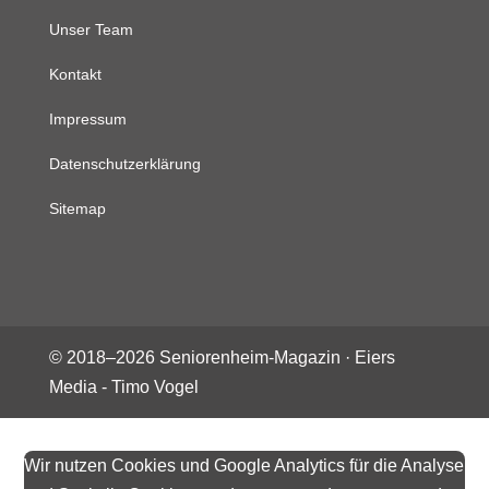
Unser Team
Kontakt
Impressum
Datenschutzerklärung
Sitemap
© 2018–
2026
Seniorenheim-Magazin ·
Eiers
Media - Timo Vogel
Wir nutzen Cookies und Google Analytics für die Analyse