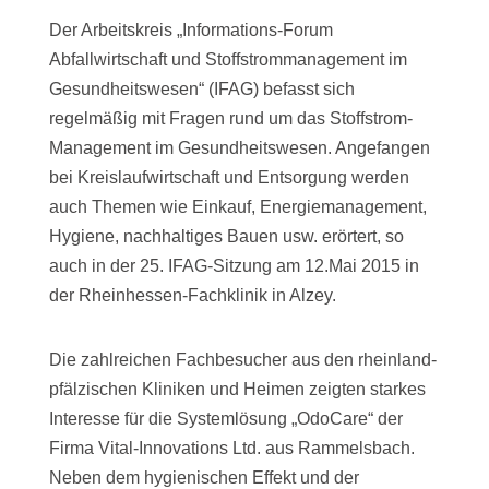
Der Arbeitskreis „Informations-Forum
Abfallwirtschaft und Stoffstrommanagement im
Gesundheitswesen“ (IFAG) befasst sich
regelmäßig mit Fragen rund um das Stoffstrom-
Management im Gesundheitswesen. Angefangen
bei Kreislaufwirtschaft und Entsorgung werden
auch Themen wie Einkauf, Energiemanagement,
Hygiene, nachhaltiges Bauen usw. erörtert, so
auch in der 25. IFAG-Sitzung am 12.Mai 2015 in
der Rheinhessen-Fachklinik in Alzey.
Die zahlreichen Fachbesucher aus den rheinland-
pfälzischen Kliniken und Heimen zeigten starkes
Interesse für die Systemlösung „OdoCare“ der
Firma Vital-Innovations Ltd. aus Rammelsbach.
Neben dem hygienischen Effekt und der