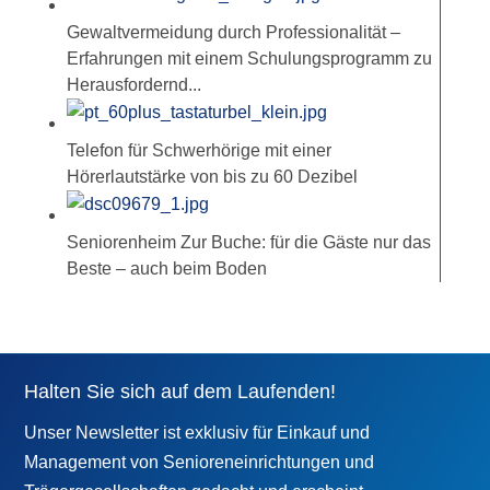
Gewaltvermeidung durch Professionalität –
Erfahrungen mit einem Schulungsprogramm zu
Herausfordernd...
Telefon für Schwerhörige mit einer
Hörerlautstärke von bis zu 60 Dezibel
Seniorenheim Zur Buche: für die Gäste nur das
Beste – auch beim Boden
Halten Sie sich auf dem Laufenden!
Unser Newsletter ist exklusiv für Einkauf und
Management von Senioreneinrichtungen und