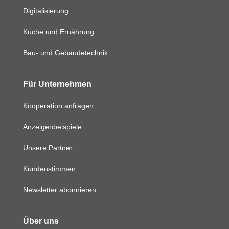
Digitalisierung
Küche und Ernährung
Bau- und Gebäudetechnik
Für Unternehmen
Kooperation anfragen
Anzeigenbeispiele
Unsere Partner
Kundenstimmen
Newsletter abonnieren
Über uns