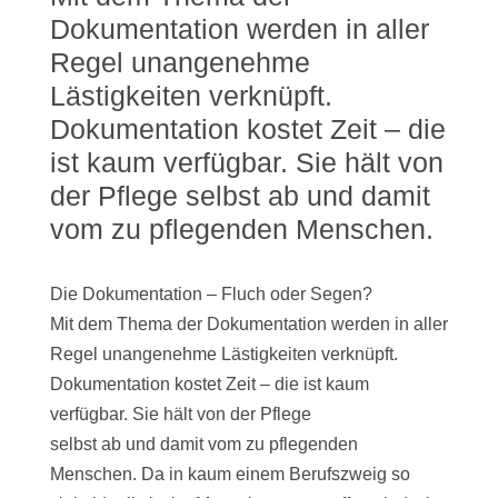
Dokumentation werden in aller
Regel unangenehme
Lästigkeiten verknüpft.
Dokumentation kostet Zeit – die
ist kaum verfügbar. Sie hält von
der Pflege selbst ab und damit
vom zu pflegenden Menschen.
Die Dokumentation – Fluch oder Segen?
Mit dem Thema der Dokumentation werden in aller
Regel unangenehme Lästigkeiten verknüpft.
Dokumentation kostet Zeit – die ist kaum
verfügbar. Sie hält von der Pflege
selbst ab und damit vom zu pflegenden
Menschen. Da in kaum einem Berufszweig so