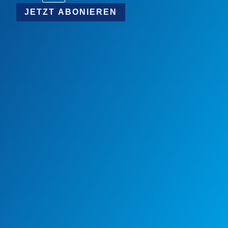
JETZT ABONIEREN