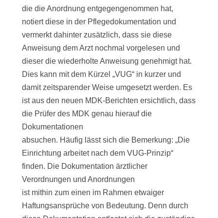
die die Anordnung entgegengenommen hat,
notiert diese in der Pflegedokumentation und
vermerkt dahinter zusätzlich, dass sie diese
Anweisung dem Arzt nochmal vorgelesen und
dieser die wiederholte Anweisung genehmigt hat.
Dies kann mit dem Kürzel „VUG“ in kurzer und
damit zeitsparender Weise umgesetzt werden. Es
ist aus den neuen MDK-Berichten ersichtlich, dass
die Prüfer des MDK genau hierauf die
Dokumentationen
absuchen. Häufig lässt sich die Bemerkung: „Die
Einrichtung arbeitet nach dem VUG-Prinzip“
finden. Die Dokumentation ärztlicher
Verordnungen und Anordnungen
ist mithin zum einen im Rahmen etwaiger
Haftungsansprüche von Bedeutung. Denn durch