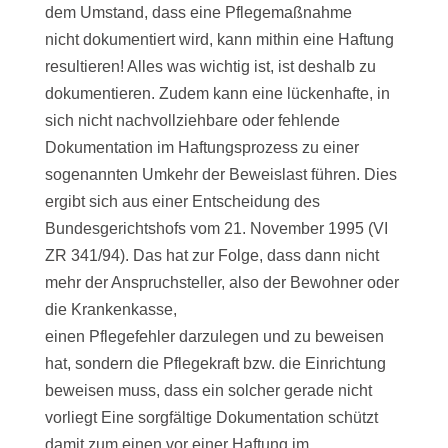
dem Umstand, dass eine Pflegemaßnahme
nicht dokumentiert wird, kann mithin eine Haftung
resultieren! Alles was wichtig ist, ist deshalb zu
dokumentieren. Zudem kann eine lückenhafte, in
sich nicht nachvollziehbare oder fehlende
Dokumentation im Haftungsprozess zu einer
sogenannten Umkehr der Beweislast führen. Dies
ergibt sich aus einer Entscheidung des
Bundesgerichtshofs vom 21. November 1995 (VI
ZR 341/94). Das hat zur Folge, dass dann nicht
mehr der Anspruchsteller, also der Bewohner oder
die Krankenkasse,
einen Pflegefehler darzulegen und zu beweisen
hat, sondern die Pflegekraft bzw. die Einrichtung
beweisen muss, dass ein solcher gerade nicht
vorliegt Eine sorgfältige Dokumentation schützt
damit zum einen vor einer Haftung im