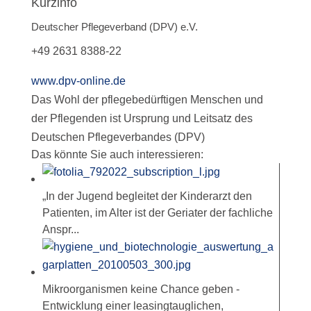
Kurzinfo
Deutscher Pflegeverband (DPV) e.V.
+49 2631 8388-22
www.dpv-online.de
Das Wohl der pflegebedürftigen Menschen und
der Pflegenden ist Ursprung und Leitsatz des
Deutschen Pflegeverbandes (DPV)
Das könnte Sie auch interessieren:
„In der Jugend begleitet der Kinderarzt den
Patienten, im Alter ist der Geriater der fachliche
Anspr...
Mikroorganismen keine Chance geben -
Entwicklung einer leasingtauglichen,