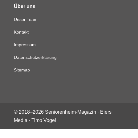
Über uns
Unser Team
Kontakt
Impressum
Datenschutzerklärung
Sitemap
© 2018–
2026
Seniorenheim-Magazin ·
Eiers
Media - Timo Vogel