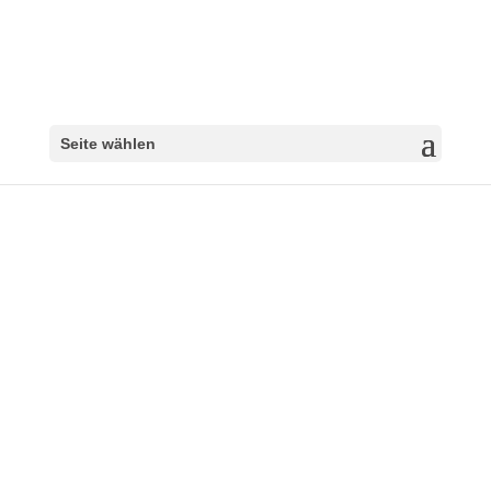
Seite wählen