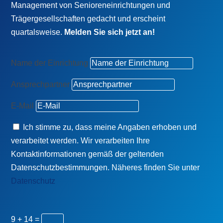
Management von Senioreneinrichtungen und
Trägergesellschaften gedacht und erscheint
quartalsweise.
Melden Sie sich jetzt an!
Name der Einrichtung
Ansprechpartner
E-Mail
Ich stimme zu, dass meine Angaben erhoben und
verarbeitet werden. Wir verarbeiten Ihre
Kontaktinformationen gemäß der geltenden
Datenschutzbestimmungen. Näheres finden Sie unter
Datenschutz
9 + 14
=