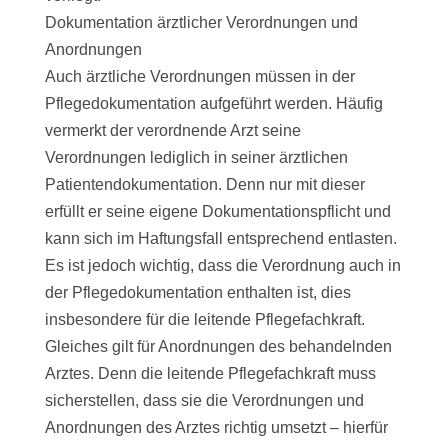
Dokumentation ärztlicher Verordnungen und
Anordnungen
Auch ärztliche Verordnungen müssen in der
Pflegedokumentation aufgeführt werden. Häufig
vermerkt der verordnende Arzt seine
Verordnungen lediglich in seiner ärztlichen
Patientendokumentation. Denn nur mit dieser
erfüllt er seine eigene Dokumentationspflicht und
kann sich im Haftungsfall entsprechend entlasten.
Es ist jedoch wichtig, dass die Verordnung auch in
der Pflegedokumentation enthalten ist, dies
insbesondere für die leitende Pflegefachkraft.
Gleiches gilt für Anordnungen des behandelnden
Arztes. Denn die leitende Pflegefachkraft muss
sicherstellen, dass sie die Verordnungen und
Anordnungen des Arztes richtig umsetzt – hierfür