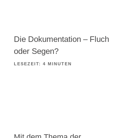
Die Dokumentation – Fluch
oder Segen?
LESEZEIT:
4
MINUTEN
Mit dem Thema der