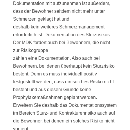
Dokumentation mit aufzunehmen ist außerdem,
dass der Bewohner seitdem nicht mehr unter
Schmerzen geklagt hat und
deshalb kein weiteres Schmerzmanagement
erforderlich ist. Dokumentation des Sturzrisikos:
Der MDK fordert auch bei Bewohnern, die nicht
zur Risikogruppe
zählen eine Dokumentation. Also auch bei
Bewohnern, bei denen überhaupt kein Sturzrisiko
besteht. Denn es muss individuell positiv
festgestellt werden, dass ein solches Risiko nicht
besteht und aus diesem Grunde keine
Prophylaxemaßnahmen geplant werden.
Erweitern Sie deshalb das Dokumentationssystem
im Bereich Sturz- und Kontrakturenrisiko auch auf
die Bewohner, bei denen ein solches Risiko nicht
vorliegt.