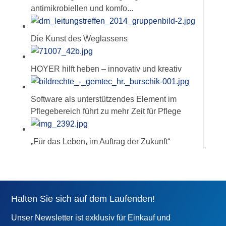
antimikrobiellen und komfo...
Die Kunst des Weglassens
HOYER hilft heben – innovativ und kreativ
Software als unterstützendes Element im
Pflegebereich führt zu mehr Zeit für Pflege
„Für das Leben, im Auftrag der Zukunft“
Halten Sie sich auf dem Laufenden!
Unser Newsletter ist exklusiv für Einkauf und