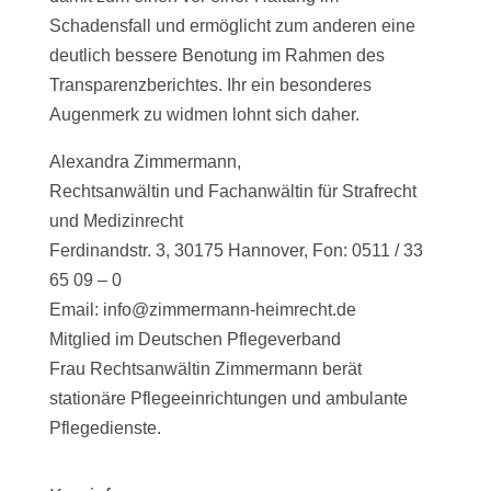
Schadensfall und ermöglicht zum anderen eine
deutlich bessere Benotung im Rahmen des
Transparenzberichtes. Ihr ein besonderes
Augenmerk zu widmen lohnt sich daher.
Alexandra Zimmermann,
Rechtsanwältin und Fachanwältin für Strafrecht
und Medizinrecht
Ferdinandstr. 3, 30175 Hannover, Fon: 0511 / 33
65 09 – 0
Email: info@zimmermann-heimrecht.de
Mitglied im Deutschen Pflegeverband
Frau Rechtsanwältin Zimmermann berät
stationäre Pflegeeinrichtungen und ambulante
Pflegedienste.