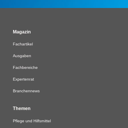
Magazin
Fachartikel
Ausgaben
Fachbereiche
Expertenrat
Branchennews
Themen
Pflege und Hilfsmittel