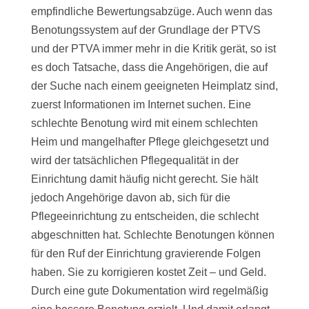
empfindliche Bewertungsabzüge. Auch wenn das
Benotungssystem auf der Grundlage der PTVS
und der PTVA immer mehr in die Kritik gerät, so ist
es doch Tatsache, dass die Angehörigen, die auf
der Suche nach einem geeigneten Heimplatz sind,
zuerst Informationen im Internet suchen. Eine
schlechte Benotung wird mit einem schlechten
Heim und mangelhafter Pflege gleichgesetzt und
wird der tatsächlichen Pflegequalität in der
Einrichtung damit häufig nicht gerecht. Sie hält
jedoch Angehörige davon ab, sich für die
Pflegeeinrichtung zu entscheiden, die schlecht
abgeschnitten hat. Schlechte Benotungen können
für den Ruf der Einrichtung gravierende Folgen
haben. Sie zu korrigieren kostet Zeit – und Geld.
Durch eine gute Dokumentation wird regelmäßig