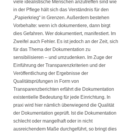
viele idealistische Menschen anzutreffen sind wie
in der Pflege hält sich das Verständnis für den
„Papierkrieg“ in Grenzen. Außerdem bestehen
Vorbehalte: wenn ich dokumentiere, dann birgt
dies Gefahren. Wer dokumentiert, manifestiert. Im
Zweifel auch Fehler. Es ist jedoch an der Zeit, sich
für das Thema der Dokumentation zu
sensibilisieren – und umzudenken. Im Zuge der
Einführung der Transparenzkriterien und der
Veröffentlichung der Ergebnisse der
Qualitätsprüfungen in Form von
Transparenzberichten erfährt die Dokumentation
existentielle Bedeutung für jede Einrichtung. In
praxi wird hier nämlich überwiegend die Qualität
der Dokumentation geprüft. Ist die Dokumentation
schlecht oder mangelhaft oder in nicht
ausreichendem Maße durchgeführt, so bringt dies