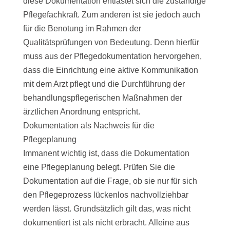
diese Dokumentation entlastet sich die zuständige
Pflegefachkraft. Zum anderen ist sie jedoch auch
für die Benotung im Rahmen der
Qualitätsprüfungen von Bedeutung. Denn hierfür
muss aus der Pflegedokumentation hervorgehen,
dass die Einrichtung eine aktive Kommunikation
mit dem Arzt pflegt und die Durchführung der
behandlungspflegerischen Maßnahmen der
ärztlichen Anordnung entspricht.
Dokumentation als Nachweis für die
Pflegeplanung
Immanent wichtig ist, dass die Dokumentation
eine Pflegeplanung belegt. Prüfen Sie die
Dokumentation auf die Frage, ob sie nur für sich
den Pflegeprozess lückenlos nachvollziehbar
werden lässt. Grundsätzlich gilt das, was nicht
dokumentiert ist als nicht erbracht. Alleine aus