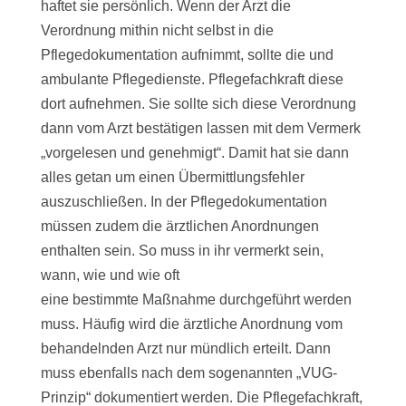
haftet sie persönlich. Wenn der Arzt die
Verordnung mithin nicht selbst in die
Pflegedokumentation aufnimmt, sollte die und
ambulante Pflegedienste. Pflegefachkraft diese
dort aufnehmen. Sie sollte sich diese Verordnung
dann vom Arzt bestätigen lassen mit dem Vermerk
„vorgelesen und genehmigt“. Damit hat sie dann
alles getan um einen Übermittlungsfehler
auszuschließen. In der Pflegedokumentation
müssen zudem die ärztlichen Anordnungen
enthalten sein. So muss in ihr vermerkt sein,
wann, wie und wie oft
eine bestimmte Maßnahme durchgeführt werden
muss. Häufig wird die ärztliche Anordnung vom
behandelnden Arzt nur mündlich erteilt. Dann
muss ebenfalls nach dem sogenannten „VUG-
Prinzip“ dokumentiert werden. Die Pflegefachkraft,