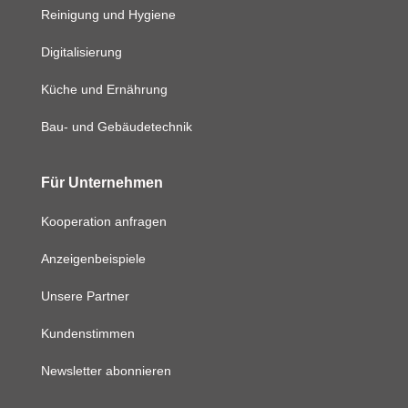
Reinigung und Hygiene
Digitalisierung
Küche und Ernährung
Bau- und Gebäudetechnik
Für Unternehmen
Kooperation anfragen
Anzeigenbeispiele
Unsere Partner
Kundenstimmen
Newsletter abonnieren